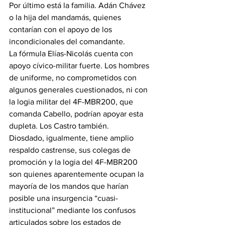
Por último está la familia. Adán Chávez 
o la hija del mandamás, quienes 
contarían con el apoyo de los 
incondicionales del comandante.
La fórmula Elías-Nicolás cuenta con 
apoyo cívico-militar fuerte. Los hombres 
de uniforme, no comprometidos con 
algunos generales cuestionados, ni con 
la logia militar del 4F-MBR200, que 
comanda Cabello, podrían apoyar esta 
dupleta. Los Castro también.
Diosdado, igualmente, tiene amplio 
respaldo castrense, sus colegas de 
promoción y la logia del 4F-MBR200 
son quienes aparentemente ocupan la 
mayoría de los mandos que harían 
posible una insurgencia “cuasi-
institucional” mediante los confusos 
articulados sobre los estados de 