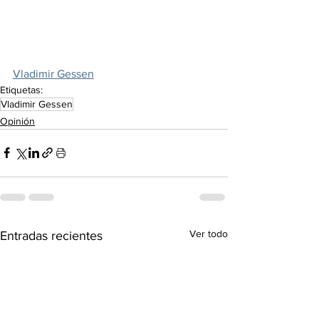
Vladimir Gessen
Etiquetas:
Vladimir Gessen
Opinión
Ver todo
Entradas recientes