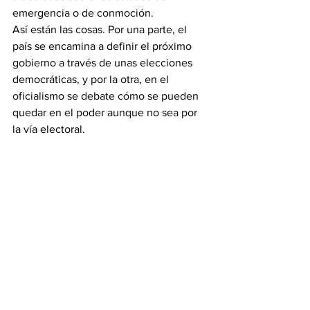
emergencia o de conmoción.
Así están las cosas. Por una parte, el 
país se encamina a definir el próximo 
gobierno a través de unas elecciones 
democráticas, y por la otra, en el 
oficialismo se debate cómo se pueden 
quedar en el poder aunque no sea por 
la vía electoral.