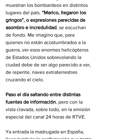
muestran los bombardeos en distintos 
lugares del país. 
“Marico, llegaron los 
gringos”, o expresiones parecidas de 
asombro e incredulidad
, se escuchan 
de fondo. Me imagino que, para 
quienes no están acostumbrados a la 
guerra, ver esos enormes helicópteros 
de Estados Unidos sobrevolando la 
ciudad debe de ser algo parecido a ver, 
de repente, naves extraterrestres 
cruzando el cielo.
Paso el día saltando entre distintas 
fuentes de información
, pero con la 
vista clavada, sobre todo, en la emisión 
especial del canal 24 horas de RTVE.
Ya entrada la madrugada en España, 