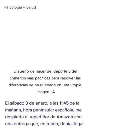
Psicología y Salud
El sueño de hacer del deporte y del 
comercio vías pacíficas para resolver las 
diferencias se ha quedado en una utopía. 
Imagen: IA
El sábado 3 de enero, a las 11:45 de la 
mañana, hora peninsular española, me 
despierta el repartidor de Amazon con 
una entrega que, en teoría, debía llegar 