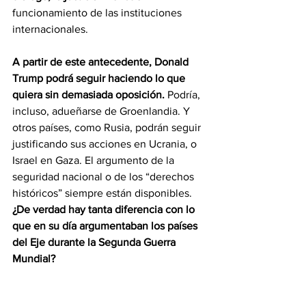
funcionamiento de las instituciones 
internacionales.
A partir de este antecedente, Donald 
Trump podrá seguir haciendo lo que 
quiera sin demasiada oposición.
 Podría, 
incluso, adueñarse de Groenlandia. Y 
otros países, como Rusia, podrán seguir 
justificando sus acciones en Ucrania, o 
Israel en Gaza. El argumento de la 
seguridad nacional o de los “derechos 
históricos” siempre están disponibles. 
¿De verdad hay tanta diferencia con lo 
que en su día argumentaban los países 
del Eje durante la Segunda Guerra 
Mundial?