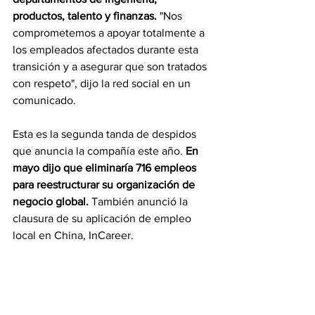
productos, talento y finanzas.
 "Nos 
comprometemos a apoyar totalmente a 
los empleados afectados durante esta 
transición y a asegurar que son tratados 
con respeto", dijo la red social en un 
comunicado.
Esta es la segunda tanda de despidos 
que anuncia la compañía este año. 
En 
mayo dijo que eliminaría 716 empleos 
para reestructurar su organización de 
negocio global.
 También anunció la 
clausura de su aplicación de empleo 
local en China, InCareer.