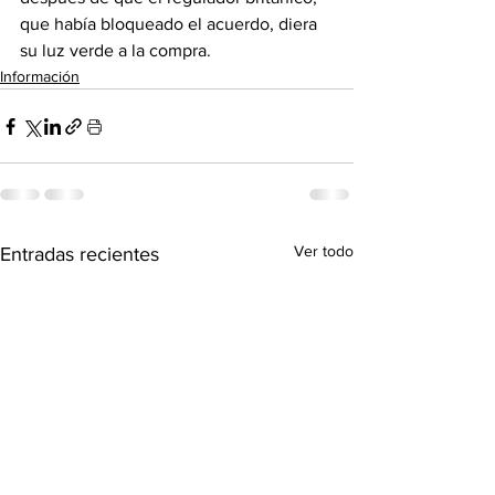
que había bloqueado el acuerdo, diera 
su luz verde a la compra.
Información
Ver todo
Entradas recientes