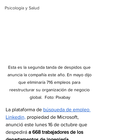
Psicología y Salud
Esta es la segunda tanda de despidos que 
anuncia la compañía este año. En mayo dijo 
que eliminaría 716 empleos para 
reestructurar su organización de negocio 
global.  Foto: Pixabay
La plataforma de 
búsqueda de empleo 
Linkedin,
 propiedad de Microsoft, 
anunció este lunes 16 de octubre que 
despedirá
 a 668 trabajadores de los 
departamentos de ingeniería, 