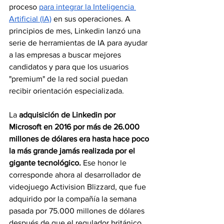
proceso 
para integrar la Inteligencia 
Artificial (IA)
 en sus operaciones. A 
principios de mes, Linkedin lanzó una 
serie de herramientas de IA para ayudar 
a las empresas a buscar mejores 
candidatos y para que los usuarios 
"premium" de la red social puedan 
recibir orientación especializada.
La 
adquisición de Linkedin por 
Microsoft en 2016 por más de 26.000 
millones de dólares era hasta hace poco 
la más grande jamás realizada por el 
gigante tecnológico. 
Ese honor le 
corresponde ahora al desarrollador de 
videojuego Activision Blizzard, que fue 
adquirido por la compañía la semana 
pasada por 75.000 millones de dólares 
después de que el regulador británico, 