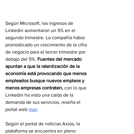
Según Microsoft, los ingresos de 
Linkedin aumentaron un 5% en el 
segundo trimestre. La compañía había 
pronosticado un crecimiento de la cifra 
de negocio para el tercer trimestre por 
debajo del 5%. 
Fuentes del mercado 
apuntan a que la ralentización de la 
economía está provocando que menos 
empleados busque nuevos empleos y 
menos empresas contraten, 
con lo que 
Linkedin ha visto una caída de la 
demanda de sus servicios, reseña el 
portal web 
msn
Según el portal de noticias Axios, la 
plataforma se encuentra en pleno 