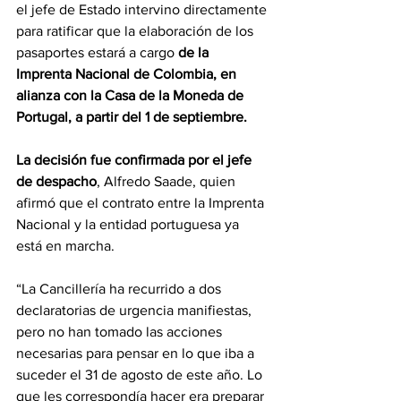
el jefe de Estado intervino directamente 
para ratificar que la elaboración de los 
pasaportes estará a cargo
 de la 
Imprenta Nacional de Colombia, en 
alianza con la Casa de la Moneda de 
Portugal, a partir del 1 de septiembre.
La decisión fue confirmada por el jefe 
de despacho
, Alfredo Saade, quien 
afirmó que el contrato entre la Imprenta 
Nacional y la entidad portuguesa ya 
está en marcha. 
“La Cancillería ha recurrido a dos 
declaratorias de urgencia manifiestas, 
pero no han tomado las acciones 
necesarias para pensar en lo que iba a 
suceder el 31 de agosto de este año. Lo 
que les correspondía hacer era preparar 