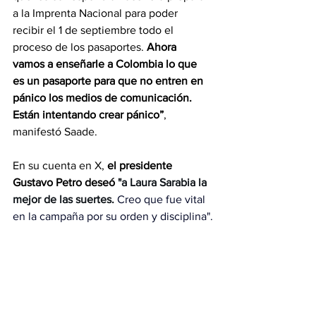
a la Imprenta Nacional para poder 
recibir el 1 de septiembre todo el 
proceso de los pasaportes. 
Ahora 
vamos a enseñarle a Colombia lo que 
es un pasaporte para que no entren en 
pánico los medios de comunicación. 
Están intentando crear pánico”
, 
manifestó Saade.
En su cuenta en X, 
el presidente 
Gustavo Petro deseó 
"a Laura Sarabia la 
mejor de las suertes.
Creo que fue vital 
en la campaña por su orden y disciplina".