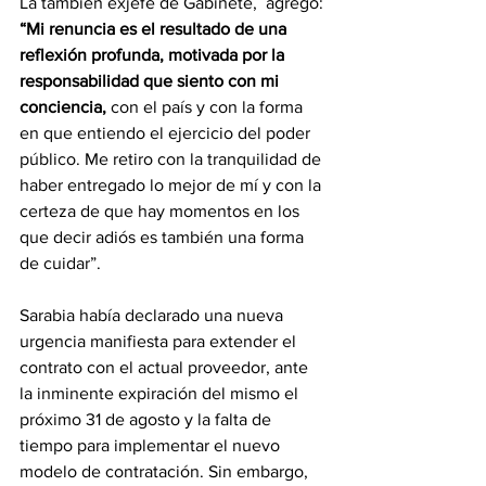
La también exjefe de Gabinete,  agregó: 
“Mi renuncia es el resultado de una 
reflexión profunda, motivada por la 
responsabilidad que siento con mi 
conciencia,
 con el país y con la forma 
en que entiendo el ejercicio del poder 
público. Me retiro con la tranquilidad de 
haber entregado lo mejor de mí y con la 
certeza de que hay momentos en los 
que decir adiós es también una forma 
de cuidar”.
Sarabia había declarado una nueva 
urgencia manifiesta para extender el 
contrato con el actual proveedor, ante 
la inminente expiración del mismo el 
próximo 31 de agosto y la falta de 
tiempo para implementar el nuevo 
modelo de contratación. Sin embargo, 