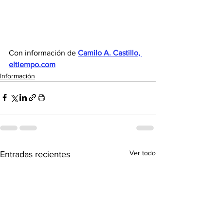
Con información de 
Camilo A. Castillo, 
eltiempo.com
Información
Ver todo
Entradas recientes