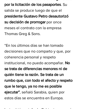
por la licitación de los
pasaportes
. Su 
salida se produce luego de que el
presidente Gustavo Petro
desautorizó 
su decisión de prorrogar
 por once 
meses el contrato con la empresa 
Thomas Greg & Sons.
“En los últimos días se han tomado 
decisiones que no comparto y que, por 
coherencia personal y respeto 
institucional, no puedo acompañar. 
No 
se trata de diferencias menores ni de 
quién tiene la razón. Se trata de un 
rumbo que, con todo el afecto y respeto 
que le tengo, ya no me es posible 
ejecutar”
, señaló Sarabia, quien por 
estos días se encuentra en Europa.