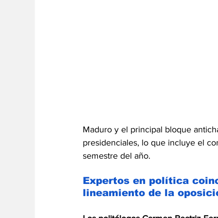
Maduro y el principal bloque antich
presidenciales, lo que incluye el 
semestre del año.
Expertos en política coi
lineamiento de la oposic