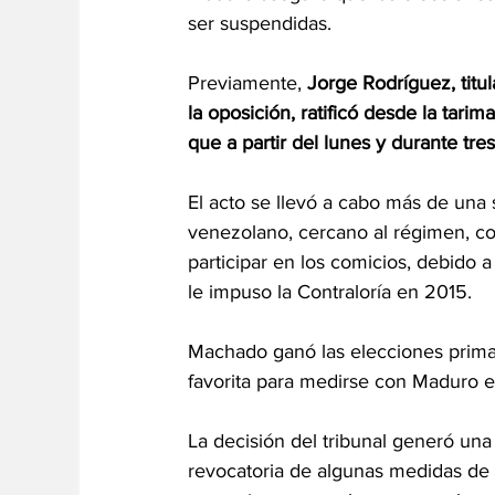
ser suspendidas.
Previamente,
 Jorge Rodríguez, titu
la oposición, ratificó desde la tarim
que a partir del lunes y durante tre
El acto se llevó a cabo más de una
venezolano, cercano al régimen, co
participar en los comicios, debido 
le impuso la Contraloría en 2015.
Machado ganó las elecciones primar
favorita para medirse con Maduro e
La decisión del tribunal generó una 
revocatoria de algunas medidas de 