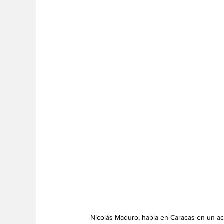
Nicolás Maduro, habla en Caracas en un act