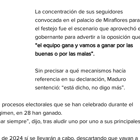
La concentración de sus seguidores 
convocada en el palacio de Miraflores para
el festejo fue el escenario que aprovechó e
gobernante para advertir a la oposición qu
“el equipo gana y vamos a ganar por las 
buenas o por las malas”.
Sin precisar a qué mecanismos hacía 
referencia en su declaración, Maduro 
sentenció: “está dicho, no digo más”.
procesos electorales que se han celebrado durante el 
gimen, en 28 han ganado.
 siempre”, dijo, tras aludir uno por uno a sus principales
de 2024 sí se llevarán a cabo, descartando que vayan a 