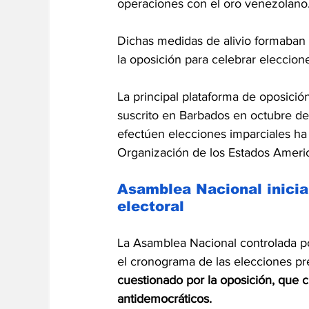
operaciones con el oro venezolano
Dichas medidas de alivio formaban 
la oposición para celebrar eleccione
La principal plataforma de oposició
suscrito en Barbados en octubre de
efectúen elecciones imparciales ha 
Organización de los Estados Ameri
Asamblea Nacional inicia
electoral
La Asamblea Nacional controlada po
el cronograma de las elecciones pr
cuestionado por la oposición, que 
antidemocráticos.