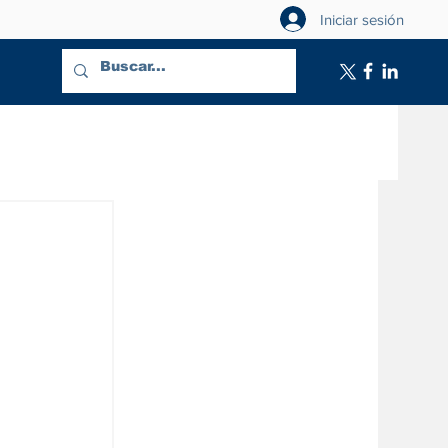
Iniciar sesión