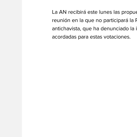
La AN recibirá este lunes las propue
reunión en la que no participará la 
antichavista, que ha denunciado la i
acordadas para estas votaciones.