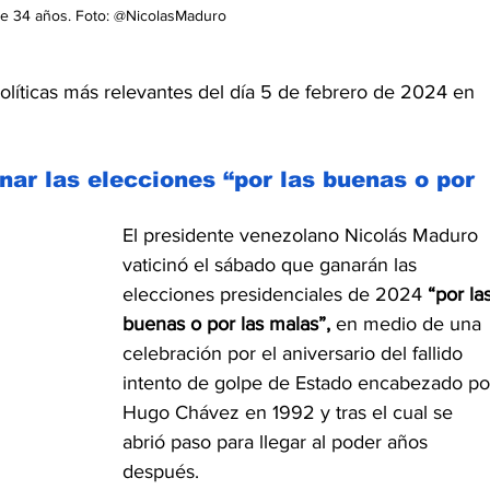
e 34 años. Foto: @NicolasMaduro
líticas más relevantes del día 5 de febrero de 2024 en 
ar las elecciones “por las buenas o por 
El presidente venezolano Nicolás Maduro 
vaticinó el sábado que ganarán las 
elecciones presidenciales de 2024
 “por la
buenas o por las malas”, 
en medio de una 
celebración por el aniversario del fallido 
intento de golpe de Estado encabezado po
Hugo Chávez en 1992 y tras el cual se 
abrió paso para llegar al poder años 
después.