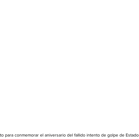
o para conmemorar el aniversario del fallido intento de golpe de Estado