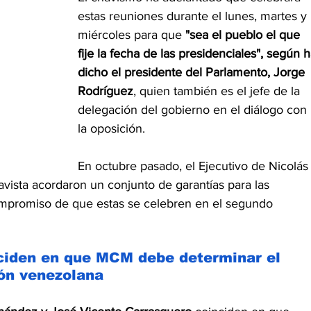
estas reuniones durante el lunes, martes y 
miércoles para que 
"sea el pueblo el que 
fije la fecha de las presidenciales", según h
dicho el presidente del Parlamento, Jorge 
Rodríguez
, quien también es el jefe de la 
delegación del gobierno en el diálogo con 
la oposición.
En octubre pasado, el Ejecutivo de Nicolás
avista acordaron un conjunto de garantías para las 
compromiso de que estas se celebren en el segundo 
nciden en que MCM debe determinar el 
ión venezolana