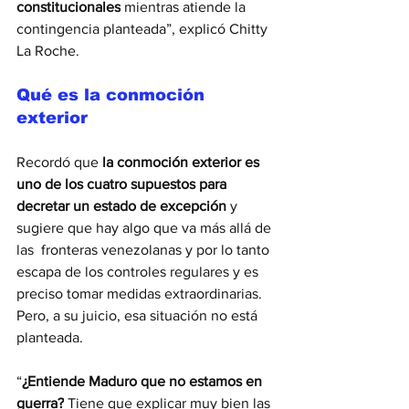
constitucionales
 mientras atiende la 
contingencia planteada”, explicó Chitty 
La Roche.
Qué es la conmoción 
exterior
Recordó que 
la conmoción exterior es 
uno de los cuatro supuestos para 
decretar un estado de excepción
 y 
sugiere que hay algo que va más allá de 
las  fronteras venezolanas y por lo tanto 
escapa de los controles regulares y es 
preciso tomar medidas extraordinarias. 
Pero, a su juicio, esa situación no está 
planteada. 
“
¿Entiende Maduro que no estamos en 
guerra?
 Tiene que explicar muy bien las 