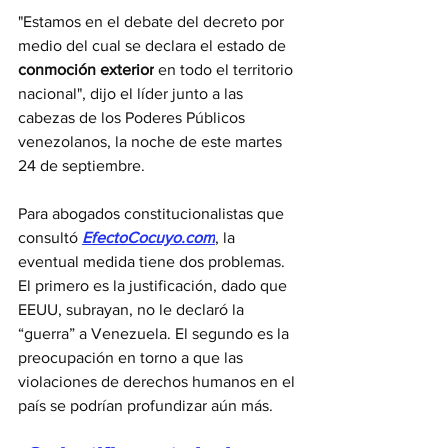
"Estamos en el debate del decreto por 
medio del cual se declara el estado de 
conmoción exterior
 en todo el territorio 
nacional", dijo el líder junto a las 
cabezas de los Poderes Públicos 
venezolanos, la noche de este martes 
24 de septiembre.
Para abogados constitucionalistas que 
consultó 
EfectoCocuyo.com
,
 la 
eventual medida tiene dos problemas. 
El primero es la justificación, dado que 
EEUU, subrayan, no le declaró la 
“guerra” a Venezuela. El segundo es la 
preocupación en torno a que las 
violaciones de derechos humanos en el 
país se podrían profundizar aún más. 