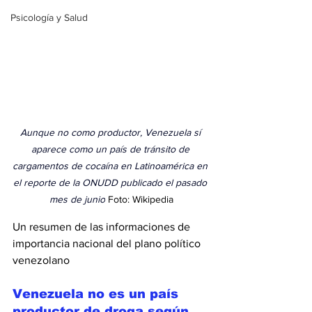
Psicología y Salud
Aunque no como productor, Venezuela sí 
aparece como un país de tránsito de 
cargamentos de cocaína en Latinoamérica en 
el reporte de la ONUDD publicado el pasado 
mes de junio
Foto: Wikipedia
Un resumen de las informaciones de 
importancia nacional del plano político 
venezolano
Venezuela no es un país 
productor de droga según 