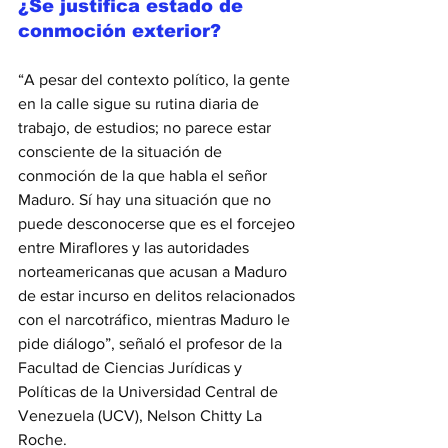
¿Se justifica estado de 
conmoción exterior? 
“A pesar del contexto político, la gente 
en la calle sigue su rutina diaria de 
trabajo, de estudios; no parece estar 
consciente de la situación de 
conmoción de la que habla el señor 
Maduro. Sí hay una situación que no 
puede desconocerse que es el forcejeo 
entre Miraflores y las autoridades 
norteamericanas que acusan a Maduro 
de estar incurso en delitos relacionados 
con el narcotráfico, mientras Maduro le 
pide diálogo”, señaló el profesor de la 
Facultad de Ciencias Jurídicas y 
Políticas de la Universidad Central de 
Venezuela (UCV), Nelson Chitty La 
Roche. 