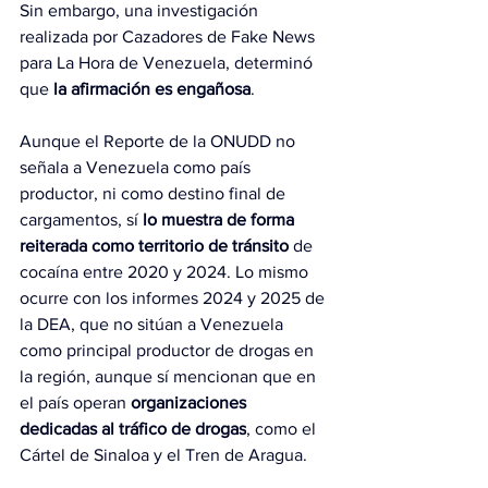
Sin embargo, una investigación 
realizada por Cazadores de Fake News 
para La Hora de Venezuela, determinó 
que 
la afirmación es engañosa
. 
Aunque el Reporte de la ONUDD no 
señala a Venezuela como país 
productor, ni como destino final de 
cargamentos, sí 
lo muestra de forma 
reiterada como territorio de tránsito 
de 
cocaína entre 2020 y 2024. Lo mismo 
ocurre con los informes 2024 y 2025 de 
la DEA, que no sitúan a Venezuela 
como principal productor de drogas en 
la región, aunque sí mencionan que en 
el país operan 
organizaciones 
dedicadas al tráfico de drogas
, como el 
Cártel de Sinaloa y el Tren de Aragua.