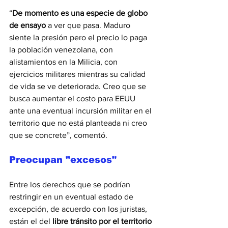
“
De momento es una especie de globo 
de ensayo
 a ver que pasa. Maduro 
siente la presión pero el precio lo paga 
la población venezolana, con 
alistamientos en la Milicia, con 
ejercicios militares mientras su calidad 
de vida se ve deteriorada. Creo que se 
busca aumentar el costo para EEUU 
ante una eventual incursión militar en el 
territorio que no está planteada ni creo 
que se concrete”, comentó. 
Preocupan "excesos"
Entre los derechos que se podrían 
restringir en un eventual estado de 
excepción, de acuerdo con los juristas, 
están el del 
libre tránsito por el territorio 