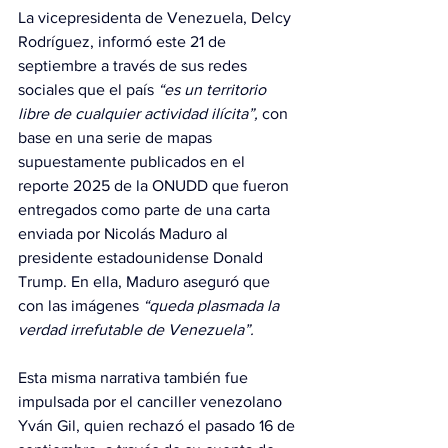
La vicepresidenta de Venezuela, Delcy 
Rodríguez, informó este 21 de 
septiembre a través de sus redes 
sociales que el país 
“es un territorio 
libre de cualquier actividad ilícita”,
 con 
base en una serie de mapas 
supuestamente publicados en el 
reporte 2025 de la ONUDD que fueron 
entregados como parte de una carta 
enviada por Nicolás Maduro al 
presidente estadounidense Donald 
Trump. En ella, Maduro aseguró que 
con las imágenes 
“queda plasmada la 
verdad irrefutable de Venezuela”.
Esta misma narrativa también fue 
impulsada por el canciller venezolano 
Yván Gil, quien rechazó el pasado 16 de 