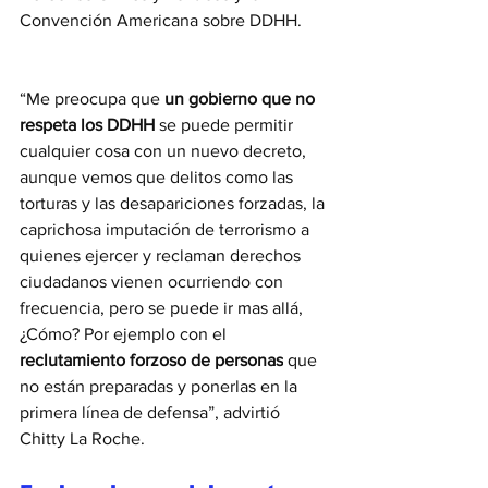
Convención Americana sobre DDHH.
“Me preocupa que 
un gobierno que no 
respeta los DDHH
 se puede permitir 
cualquier cosa con un nuevo decreto, 
aunque vemos que delitos como las 
torturas y las desapariciones forzadas, la 
caprichosa imputación de terrorismo a 
quienes ejercer y reclaman derechos 
ciudadanos vienen ocurriendo con 
frecuencia, pero se puede ir mas allá, 
¿Cómo? Por ejemplo con el 
reclutamiento forzoso de personas
 que 
no están preparadas y ponerlas en la 
primera línea de defensa”, advirtió 
Chitty La Roche.