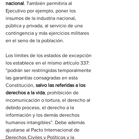
nacional
. También permitiría al 
Ejecutivo por ejemplo, poner los 
insumos de la industria nacional, 
pública y privada, al servicio de una 
contingencia y más ejercicios militares 
en el seno de la población. 
Los límites de los estados de excepción 
los establece en el mismo artículo 337: 
“podrán ser restringidas temporalmente 
las garantías consagradas en esta 
Constitución, 
salvo las referidas a los 
derechos a la vida
, prohibición de 
incomunicación o tortura, el derecho al 
debido proceso, el derecho a la 
información y los demás derechos 
humanos intangibles”. Debe además 
ajustarse al Pacto Internacional de 
Derechos Civiles y Políticos y la 