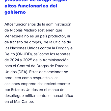
altos funcionarios del 
gobierno
Altos funcionarios de la administración 
de Nicolás Maduro sostienen que 
Venezuela no es un país productor, ni 
de tránsito de drogas,  de la Oficina de 
las Naciones Unidas contra la Droga y el 
Delito (ONUDD), así como los reportes 
de 2024 y 2025 de la Administración 
para el Control de Drogas de Estados 
Unidos (DEA). Estas declaraciones se 
producen como respuesta a las 
acciones emprendidas recientemente 
por Estados Unidos en el marco del 
despliegue militar contra el narcotráfico 
en el Mar Caribe.