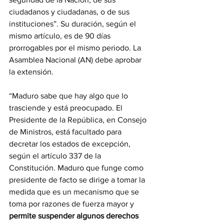
ciudadanos y ciudadanas, o de sus 
instituciones”. Su duración, según el 
mismo artículo, es de 90 días 
prorrogables por el mismo periodo. La 
Asamblea Nacional (AN) debe aprobar 
la extensión. 
“Maduro sabe que hay algo que lo 
trasciende y está preocupado. El 
Presidente de la República, en Consejo 
de Ministros, está facultado para 
decretar los estados de excepción, 
según el artículo 337 de la 
Constitución. Maduro que funge como 
presidente de facto se dirige a tomar la 
medida que es un mecanismo que se 
toma por razones de fuerza mayor y 
permite suspender algunos derechos 