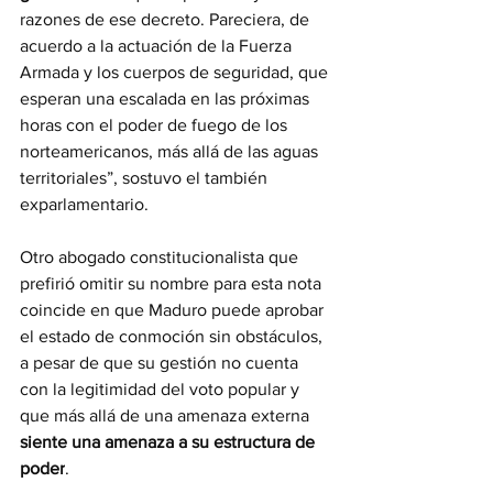
razones de ese decreto. Pareciera, de 
acuerdo a la actuación de la Fuerza 
Armada y los cuerpos de seguridad, que 
esperan una escalada en las próximas 
horas con el poder de fuego de los 
norteamericanos, más allá de las aguas 
territoriales”, sostuvo el también 
exparlamentario. 
Otro abogado constitucionalista que 
prefirió omitir su nombre para esta nota 
coincide en que Maduro puede aprobar 
el estado de conmoción sin obstáculos, 
a pesar de que su gestión no cuenta 
con la legitimidad del voto popular y 
que más allá de una amenaza externa 
siente una amenaza a su estructura de 
poder
. 