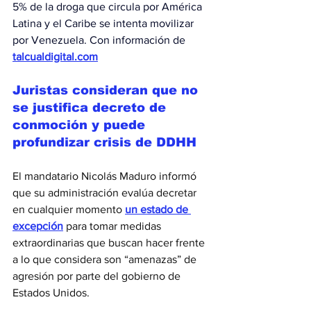
5% de la droga que circula por América 
Latina y el Caribe se intenta movilizar 
por Venezuela. Con información de 
talcualdigital.com
Juristas
consideran que no 
se justifica decreto de 
conmoción y puede 
profundizar crisis de DDHH
El mandatario Nicolás Maduro informó 
que su administración evalúa decretar 
en cualquier momento 
un 
estado de 
excepción
para tomar medidas 
extraordinarias que buscan hacer frente 
a lo que considera son “amenazas” de 
agresión por parte del gobierno de 
Estados Unidos. 