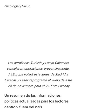
Psicología y Salud
Las aerolíneas Turkish y Latam-Colombia 
cancelaron operaciones preventivamente. 
AirEuropa volará este lunes de Madrid a 
Caracas y Laser reprogramó el vuelo de este 
24 de noviembre para el 27. Foto:Pixabay
Un resumen de las informaciones 
políticas actualizadas para los lectores 
dentro y fuera del país 