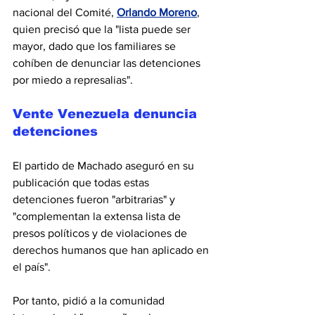
nacional del Comité, 
Orlando Moreno
,
quien precisó que la "lista puede ser 
mayor, dado que los familiares se 
cohíben de denunciar las detenciones 
por miedo a represalias".
Vente Venezuela denuncia 
detenciones
El partido de Machado aseguró en su 
publicación que todas estas 
detenciones fueron "arbitrarias" y 
"complementan la extensa lista de 
presos políticos y de violaciones de 
derechos humanos que han aplicado en 
el país".
Por tanto, pidió a la comunidad 