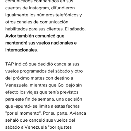
comunicados compartidos en sus 
cuentas de Instagram, difundieron 
igualmente los números telefónicos y 
otros canales de comunicación 
habilitados para sus clientes. El sábado, 
Avior también comunicó que 
mantendrá sus vuelos nacionales e 
internacionales.
TAP indicó que decidió cancelar sus 
vuelos programados del sábado y otro 
del próximo martes con destino a 
Venezuela, mientras que Gol dejó sin 
efecto los viajes que tenía previstos 
para este fin de semana, una decisión 
que -apuntó- se limita a estas fechas 
"por el momento". Por su parte, Avianca 
señaló que canceló sus vuelos del 
sábado a Venezuela "por ajustes 