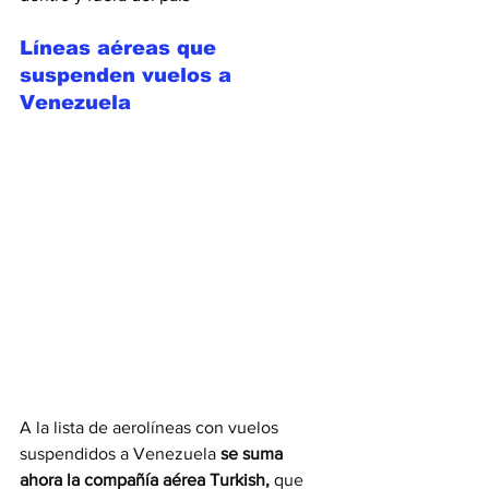
Líneas aéreas que 
suspenden vuelos a 
Venezuela
A la lista de aerolíneas con vuelos 
suspendidos a Venezuela 
se suma 
ahora la compañía aérea Turkish, 
que 