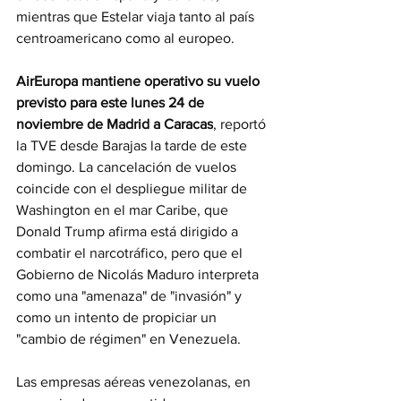
mientras que Estelar viaja tanto al país 
centroamericano como al europeo.
AirEuropa mantiene operativo su vuelo 
previsto para este lunes 24 de 
noviembre de Madrid a Caracas
, reportó 
la TVE desde Barajas la tarde de este 
domingo. La cancelación de vuelos 
coincide con el despliegue militar de 
Washington en el mar Caribe, que 
Donald Trump afirma está dirigido a 
combatir el narcotráfico, pero que el 
Gobierno de Nicolás Maduro interpreta 
como una "amenaza" de "invasión" y 
como un intento de propiciar un 
"cambio de régimen" en Venezuela.
Las empresas aéreas venezolanas, en 