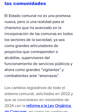
las comunidades
El Estado comunal no es una promesa 
nueva, pero sí una realidad para el 
chavismo que ha avanzado en la 
incorporación de las comunas en todos 
los sectores de la sociedad, ya sea 
como grandes articuladores de 
proyectos que corresponden a 
alcaldías, supervisores del 
funcionamiento de servicios públicos y 
ahora como grandes “vigilantes” y 
combatientes ante “amenazas”.
Los cambios legislativos de todo el 
sistema comunal, solicitados en 2022 y 
que se concretaron en noviembre de 
2024 con la 
reforma a la Ley Orgánica 
de Comunas,
así como las continuas 