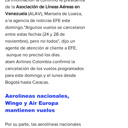
de la
 Asociación de Líneas Aéreas en 
Venezuela 
(ALAV), Marisela de Loaiza, 
a la agencia de noticias EFE este 
domingo."Algunos vuelos se cancelaron 
entre estas fechas (24 y 28 de 
noviembre), pero no todos", dijo un 
agente de atención al cliente a EFE, 
 aunque no precisó los días.
atam Airlines Colombia confirmó la 
cancelación de los vuelos programados 
para este domingo y el lunes desde 
Bogotá hasta Caracas.
Aerolíneas nacionales, 
Wingo y Air Europa 
mantienen vuelos
Por su parte, las aerolíneas nacionales 