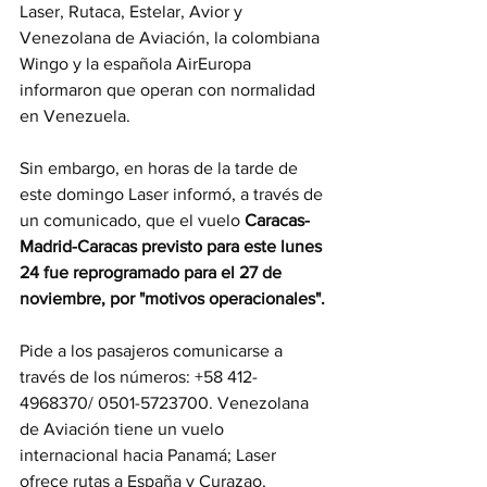
Laser, Rutaca, Estelar, Avior y 
Venezolana de Aviación, la colombiana 
Wingo y la española AirEuropa 
informaron que operan con normalidad 
en Venezuela.
Sin embargo, en horas de la tarde de 
este domingo Laser informó, a través de 
un comunicado, que el vuelo 
Caracas-
Madrid-Caracas previsto para este lunes 
24 fue reprogramado para el 27 de 
noviembre, por "motivos operacionales".
Pide a los pasajeros comunicarse a 
través de los números: +58 412-
4968370/ 0501-5723700. Venezolana 
de Aviación tiene un vuelo 
internacional hacia Panamá; Laser 
ofrece rutas a España y Curazao, 