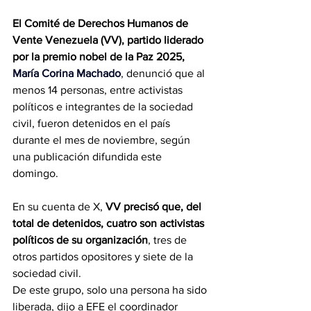
El Comité de Derechos Humanos de 
Vente Venezuela (VV), partido liderado 
por la premio nobel de la Paz 2025, 
María Corina Machado
,
 denunció que al 
menos 14 personas, entre activistas 
políticos e integrantes de la sociedad 
civil, fueron detenidos en el país 
durante el mes de noviembre, según 
una publicación difundida este 
domingo.
En su cuenta de X,
 VV precisó que, del 
total de detenidos, cuatro son activistas 
políticos de su organización
, tres de 
otros partidos opositores y siete de la 
sociedad civil.
De este grupo, solo una persona ha sido 
liberada, dijo a EFE el coordinador 