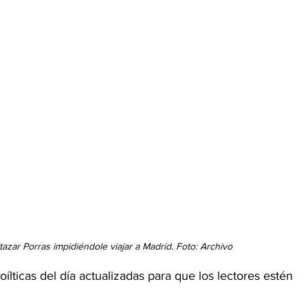
azar Porras impidiéndole viajar a Madrid. Foto: Archivo
lticas del día actualizadas para que los lectores estén 