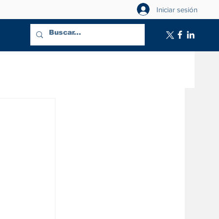
Iniciar sesión