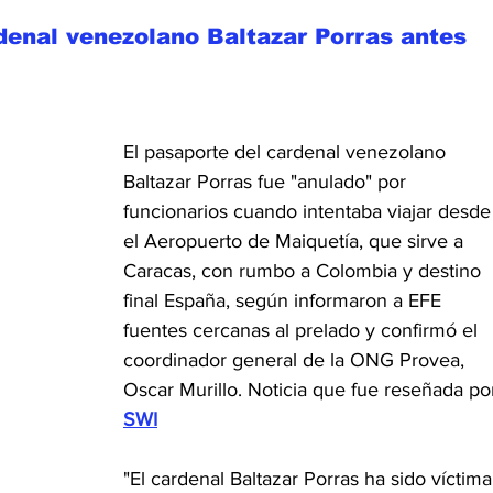
denal venezolano Baltazar Porras antes 
El pasaporte del cardenal venezolano 
Baltazar Porras fue "anulado" por 
funcionarios cuando intentaba viajar desde
el Aeropuerto de Maiquetía, que sirve a 
Caracas, con rumbo a Colombia y destino 
final España, según informaron a EFE 
fuentes cercanas al prelado y confirmó el 
coordinador general de la ONG Provea, 
Oscar Murillo. Noticia que fue reseñada po
SWI
"El cardenal Baltazar Porras ha sido víctima