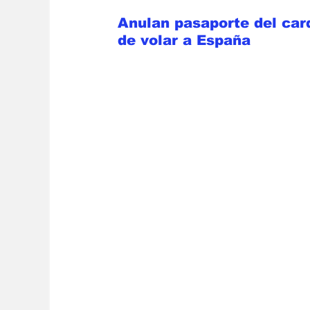
Anulan pasaporte del car
de volar a España