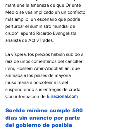
mantiene la amenaza de que Oriente 
Medio se vea implicado en un conflicto 
más amplio, un escenario que podría 
perturbar el suministro mundial de 
crudo", apuntó Ricardo Evangelista, 
analista de ActivTrades.
La víspera, los precios habían subido a 
raíz de unos comentarios del canciller 
iraní, Hossein Amir-Abdollahian, que 
animaba a los países de mayoría 
musulmana a boicotear a Israel 
suspendiendo sus entregas de crudo. 
Con información de 
Elnacional.com
Sue
ldo mínimo cumple 580 
días sin anuncio por parte 
del gobierno de posible 