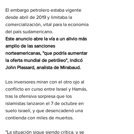
El embargo petrolero estaba vigente 
desde abril de 2019 y limitaba la 
comercialización, vital para la economía 
del país sudamericano.
Este anuncio abre la vía a un alivio más 
amplio de las sanciones 
norteamericanas, "que podría aumentar 
la oferta mundial de petróleo", indicó 
John Plassard, analista de Mirabaud.
Los inversores miran con el otro ojo al 
conflicto en curso entre Israel y Hamás, 
tras la ofensiva sorpresa que los 
islamistas lanzaron el 7 de octubre en 
suelo israelí, y que desencadenó una 
contienda con miles de muertos.
"La situación sigue siendo crítica, y se 