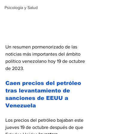
Psicología y Salud
Un resumen pormenorizado de las 
noticias más importantes del ámbito 
político venezolano hoy 19 de octubre 
de 2023.
Caen precios del petróleo 
tras levantamiento de 
sanciones de EEUU a 
Venezuela
Los precios del petróleo bajaban este 
jueves 19 de octubre después de que 