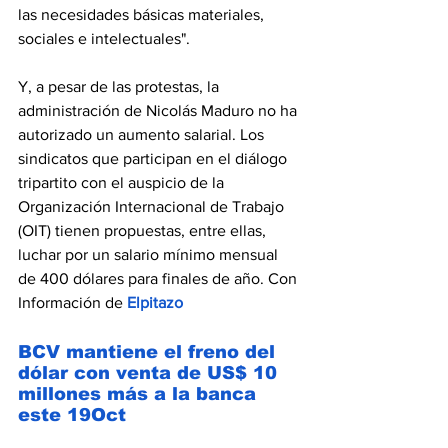
las necesidades básicas materiales, 
sociales e intelectuales".
Y, a pesar de las protestas, la 
administración de Nicolás Maduro no ha 
autorizado un aumento salarial. Los 
sindicatos que participan en el diálogo 
tripartito con el auspicio de la 
Organización Internacional de Trabajo 
(OIT) tienen propuestas, entre ellas, 
luchar por un salario mínimo mensual 
de 400 dólares para finales de año. Con 
Información de 
Elpitazo
BCV mantiene el freno del 
dólar con venta de US$ 10 
millones más a la banca 
este 19Oct