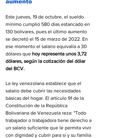
aumento
Este jueves, 19 de octubre, el sueldo 
mínimo cumplió 580 días estancado en 
130 bolívares, pues el último aumento 
se decretó el 15 de marzo de 2022. En 
ese momento el salario equivalía a 30 
dólares que 
hoy representa unos 3,72 
dólares, según la cotización del dólar 
del BCV.
La ley venezolana establece que el 
salario debe cubrir las necesidades 
básicas del hogar. El artículo 91 de la 
Constitución de la República 
Bolivariana de Venezuela reza: "Todo 
trabajador o trabajadora tiene derecho a 
un salario suficiente que le permita vivir 
con dignidad y cubrir para sí y su familia 