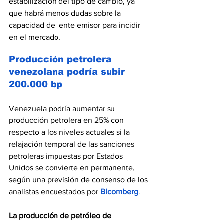
estabilización del tipo de cambio, ya 
que habrá menos dudas sobre la 
capacidad del ente emisor para incidir 
en el mercado.
Producción petrolera 
venezolana podría subir 
200.000 bp
Venezuela podría aumentar su 
producción petrolera en 25% con 
respecto a los niveles actuales si la 
relajación temporal de las sanciones 
petroleras impuestas por Estados 
Unidos se convierte en permanente, 
según una previsión de consenso de los 
analistas encuestados por 
Bloomberg
.
La producción de petróleo de 