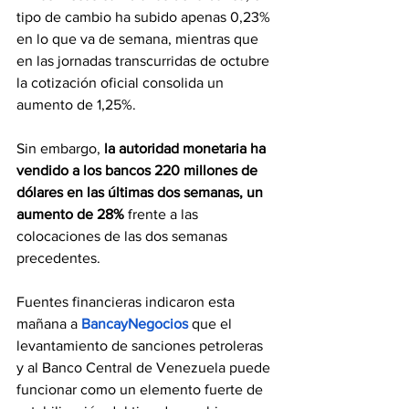
tipo de cambio ha subido apenas 0,23% 
en lo que va de semana, mientras que 
en las jornadas transcurridas de octubre 
la cotización oficial consolida un 
aumento de 1,25%.
Sin embargo, 
la autoridad monetaria ha 
vendido a los bancos 220 millones de 
dólares en las últimas dos semanas, un 
aumento de 28%
 frente a las 
colocaciones de las dos semanas 
precedentes.
Fuentes financieras indicaron esta 
mañana a 
BancayNegocios
 que el 
levantamiento de sanciones petroleras 
y al Banco Central de Venezuela puede 
funcionar como un elemento fuerte de 