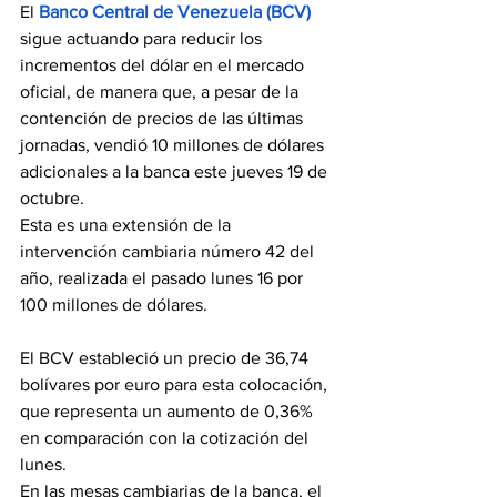
El 
Banco Central de Venezuela (BCV)
sigue actuando para reducir los 
incrementos del dólar en el mercado 
oficial, de manera que, a pesar de la 
contención de precios de las últimas 
jornadas, vendió 10 millones de dólares 
adicionales a la banca este jueves 19 de 
octubre.
Esta es una extensión de la 
intervención cambiaria número 42 del 
año, realizada el pasado lunes 16 por 
100 millones de dólares.
El BCV estableció un precio de 36,74 
bolívares por euro para esta colocación, 
que representa un aumento de 0,36% 
en comparación con la cotización del 
lunes.
En las mesas cambiarias de la banca, el 