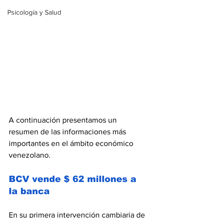
Psicología y Salud
A continuación presentamos un 
resumen de las informaciones más 
importantes en el ámbito económico 
venezolano.
BCV vende $ 62 millones a 
la banca
En su primera intervención cambiaria de 