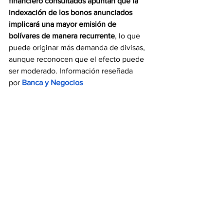
financiero consultados apuntan que la 
indexación de los bonos anunciados 
implicará una mayor emisión de 
bolívares de manera recurrente
, lo que 
puede originar más demanda de divisas, 
aunque reconocen que el efecto puede 
ser moderado. Información reseñada 
por 
Banca y Negocios