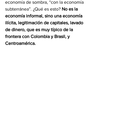
economía de sombra, “con la economía 
subterránea”. ¿Qué es esto? 
No es la 
economía informal, sino una economía 
ilícita, legitimación de capitales, lavado 
de dinero, que es muy típico de la 
frontera con Colombia y Brasil, y 
Centroamérica.