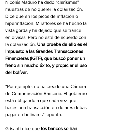
Nicolás Maduro ha dado “clarísimas” 
muestras de no querer la dolarización. 
Dice que en los picos de inflación o 
hiperinflación, Miraflores se ha hecho la 
vista gorda y ha dejado que se trance 
en divisas. Pero no está de acuerdo con 
la dolarización. 
Una prueba de ello es el 
Impuesto a las Grandes Transacciones 
Financieras (IGTF), que buscó poner un 
freno sin mucho éxito, y propiciar el uso 
del bolívar.
“Por ejemplo, no ha creado una Cámara 
de Compensación Bancaria. El gobierno 
está obligando a que cada vez que 
haces una transacción en dólares debas 
pagar en bolívares”, apunta.
Grisanti dice que 
los bancos se han 