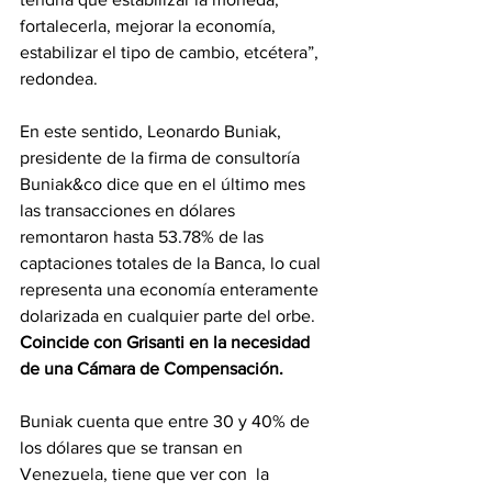
fortalecerla, mejorar la economía, 
estabilizar el tipo de cambio, etcétera”, 
redondea.
En este sentido, Leonardo Buniak, 
presidente de la firma de consultoría 
Buniak&co dice que en el último mes 
las transacciones en dólares 
remontaron hasta 53.78% de las 
captaciones totales de la Banca, lo cual 
representa una economía enteramente 
dolarizada en cualquier parte del orbe. 
Coincide con Grisanti en la necesidad 
de una Cámara de Compensación.
Buniak cuenta que entre 30 y 40% de 
los dólares que se transan en 
Venezuela, tiene que ver con  la 