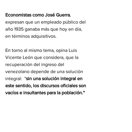
Economistas como José Guerra
, 
expresan que un empleado público del 
año 1935 ganaba más que hoy en día, 
en términos adquisitivos.
En torno al mismo tema, opina Luis 
Vicente León que considera, que la 
recuperación del ingreso del 
venezolano depende de una solución 
integral:  "
sin una solución integral en 
este sentido, los discursos oficiales son 
vacíos e insultantes para la población."