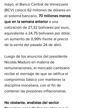
mayo, el Banco Central de Venezuela 
(BCV) colocó 62 millones de dólares en 
el sistema bancario, 
70 millones menos 
que en la semana anterior
 a una 
cotización de 27,32 bolívares por euro, 
equivalente a 24,75 bolívares por dólar, 
un aumento de 0,99% frente al precio 
de la venta del pasado 24 de abril.
Luego de los anuncios del presidente 
Nicolás Maduro en materia de 
remuneraciones, el mercado cambiario 
recibe el mensaje de que se ratifica el 
compromiso básico con mantener la 
disciplina monetaria, con el fin de 
contener las presiones inflacionarias.
No obstante, analistas del sector 