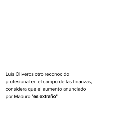
Luis Oliveros otro reconocido 
profesional en el campo de las finanzas, 
considera que el aumento anunciado 
por Maduro
 "es extraño"