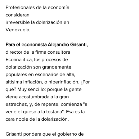
Profesionales de la economía 
consideran
irreversible la dolarización en 
Venezuela.
Para el economista Alejandro Grisanti,
director de la firma consultora 
Ecoanalítica, los procesos de 
dolarización son grandemente 
populares en escenarios de alta, 
altísima inflación, o hiperinflación. ¿Por 
qué? Muy sencillo: porque la gente 
viene acostumbrada a la gran 
estrechez, y, de repente, comienza "a 
verle el queso a la tostada". Esa es la 
cara noble de la dolarización.
Grisanti pondera que el gobierno de 