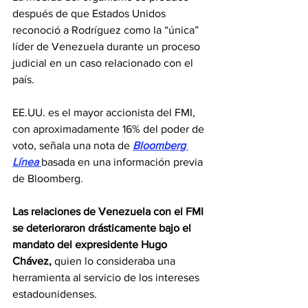
después de que Estados Unidos 
reconoció a Rodríguez como la “única” 
líder de Venezuela durante un proceso 
judicial en un caso relacionado con el 
país.
EE.UU. es el mayor accionista del FMI, 
con aproximadamente 16% del poder de 
voto, señala una nota de 
Bloomberg 
Línea 
basada en una información previa 
de Bloomberg.
Las relaciones de Venezuela con el FMI 
se deterioraron drásticamente bajo el 
mandato del expresidente Hugo 
Chávez,
 quien lo consideraba una 
herramienta al servicio de los intereses 
estadounidenses.