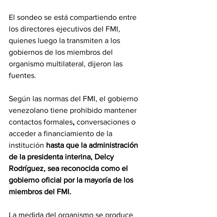
El sondeo se está compartiendo entre 
los directores ejecutivos del FMI, 
quienes luego la transmiten a los 
gobiernos de los miembros del 
organismo multilateral, dijeron las 
fuentes.
Según las normas del FMI, el gobierno 
venezolano tiene prohibido mantener 
contactos formales
, 
conversaciones o 
acceder a financiamiento de la 
institución 
hasta que la administración 
de la presidenta interina, Delcy 
Rodríguez, sea reconocida como el 
gobierno oficial por la mayoría de los 
miembros del FMI.
La medida del organismo se produce 