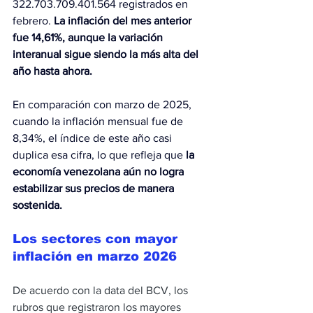
322.703.709.401.564 registrados en 
febrero. 
La inflación del mes anterior 
fue 14,61%, aunque la variación 
interanual sigue siendo la más alta del 
año hasta ahora.
En comparación con marzo de 2025, 
cuando la inflación mensual fue de 
8,34%, el índice de este año casi 
duplica esa cifra, lo que refleja que 
la 
economía venezolana aún no logra 
estabilizar sus precios de manera 
sostenida.
Los sectores con mayor 
inflación en marzo 2026
De acuerdo con la data del BCV, los 
rubros que registraron los mayores 