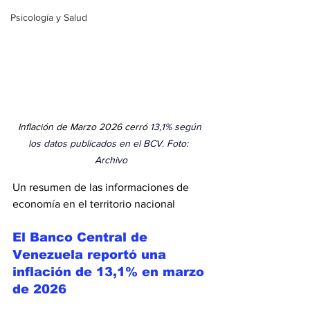
Psicología y Salud
Inflación de Marzo 2026 cerró 
13,1% según 
los datos publicados en el BCV. Foto:  
Archivo
Un resumen de las informaciones de 
economía en el territorio nacional 
El Banco Central de 
Venezuela reportó una 
inflación de 13,1% en marzo 
de 2026