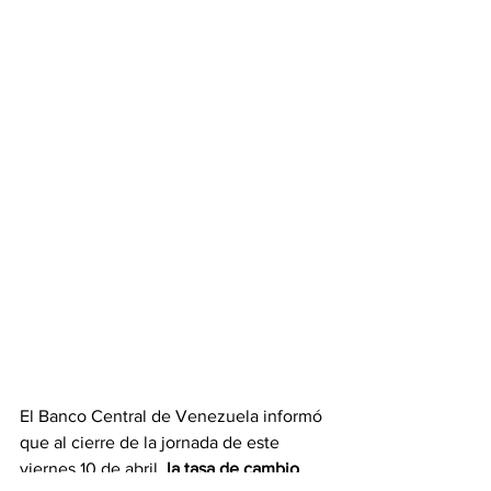
El Banco Central de Venezuela informó 
que al cierre de la jornada de este 
viernes 10 de abril, 
la tasa de cambio 