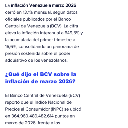
La 
inflación Venezuela marzo 2026
cerró en 13,1% mensual, según datos 
oficiales publicados por el Banco 
Central de Venezuela (BCV). La cifra 
eleva la inflación interanual a 649,5% y 
la acumulada del primer trimestre a 
16,6%, consolidando un panorama de 
presión sostenida sobre el poder 
adquisitivo de los venezolanos.
¿Qué dijo el BCV sobre la 
inflación de marzo 2026?
El Banco Central de Venezuela (BCV) 
reportó que el Índice Nacional de 
Precios al Consumidor (INPC) se ubicó 
en 364.960.489.482.614 puntos en 
marzo de 2026, frente a los 