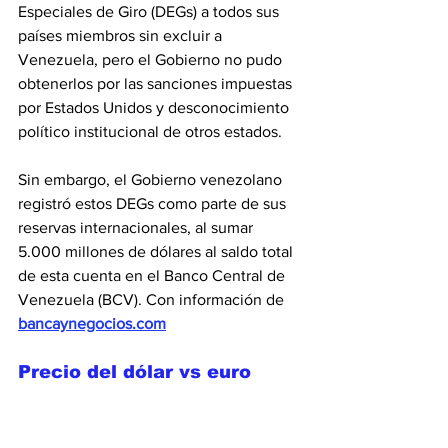
Especiales de Giro (DEGs) a todos sus 
países miembros sin excluir a 
Venezuela, pero el Gobierno no pudo 
obtenerlos por las sanciones impuestas 
por Estados Unidos y desconocimiento 
político institucional de otros estados.
Sin embargo, el Gobierno venezolano 
registró estos DEGs como parte de sus 
reservas internacionales, al sumar 
5.000 millones de dólares al saldo total 
de esta cuenta en el Banco Central de 
Venezuela (BCV). Con información de 
bancaynegocios.com
Precio del dólar vs euro