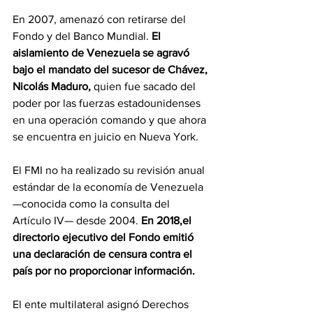
En 2007, amenazó con retirarse del 
Fondo y del Banco Mundial. 
El 
aislamiento de Venezuela se agravó 
bajo el mandato del sucesor de Chávez, 
Nicolás Maduro,
 quien fue sacado del 
poder por las fuerzas estadounidenses 
en una operación comando y que ahora 
se encuentra en juicio en Nueva York.
El FMI no ha realizado su revisión anual 
estándar de la economía de Venezuela 
—conocida como la consulta del 
Artículo IV— desde 2004. 
En 2018,el 
directorio ejecutivo del Fondo emitió 
una declaración de censura contra el 
país por no proporcionar información.
El ente multilateral asignó Derechos 