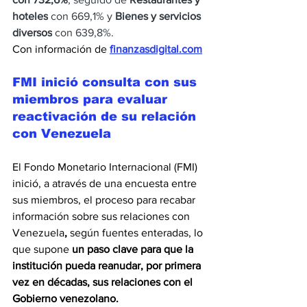
hoteles
 con 669,1% y 
Bienes y servicios 
diversos
 con 639,8%.
Con información de 
finanzasdigital.com
FMI inició consulta con sus 
miembros para evaluar 
reactivación de su relación 
con Venezuela
El Fondo Monetario Internacional (FMI) 
inició, a através de una encuesta entre 
sus miembros, el proceso para recabar 
información sobre sus relaciones con 
Venezuela
,
 según fuentes enteradas, lo 
que supone 
un paso clave para que la 
institución pueda reanudar, por primera 
vez en décadas, sus relaciones con el 
Gobierno venezolano.