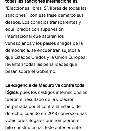
todas las sanciones internacionales.
“Elecciones libres. Sí, libres de todas las 
sanciones”: con esa frase demarcó sus 
deseos. Los comicios transparentes y 
equilibrados con supervisión 
internacional que aspiran los 
venezolanos y los países amigos de la 
democracia, se encuentran sujetos a 
que Estados Unidos y la Unión Europea 
levanten todas las penalidades que 
pesan sobre el Gobierno. 
La exigencia de Maduro va contra toda 
lógica,
 pues los castigos internacionales 
fueron el resultado de la violación 
perpetrada por él contra el Estado de 
derecho, cuando en 2018 convocó unas 
votaciones ilegales que rompieron el 
hilo constitucional. Este antecedente 