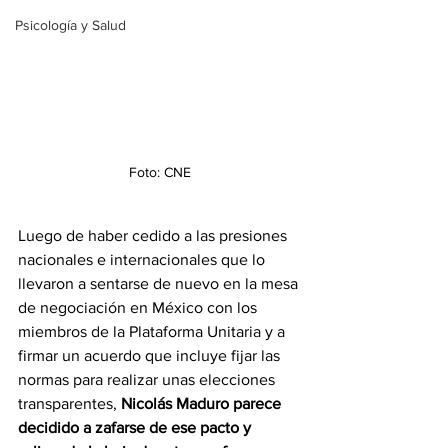
Psicología y Salud
Foto: CNE
Luego de haber cedido a las presiones 
nacionales e internacionales que lo 
llevaron a sentarse de nuevo en la mesa 
de negociación en México con los 
miembros de la Plataforma Unitaria y a 
firmar un acuerdo que incluye fijar las 
normas para realizar unas elecciones 
transparentes, 
Nicolás Maduro parece 
decidido a zafarse de ese pacto y 