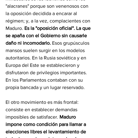
"alacranes" porque son venenosos con 
la oposición decidida a encarar al 
régimen; y, a la vez, complacientes con 
Maduro. 
Es la "oposición oficial". La que 
se apaña con el Gobierno sin causarle 
daño ni incomodarlo.
 Esos grupúsculos 
mansos suelen surgir en los modelos 
autoritarios. En la Rusia soviética y en 
Europa del Este se establecieron y 
disfrutaron de privilegios importantes. 
En los Parlamentos contaban con su 
propia bancada y un lugar reservado.
El otro movimiento es más frontal: 
consiste en establecer demandas 
imposibles de satisfacer. 
Maduro 
impone como condición para llamar a 
elecciones libres el levantamiento de 