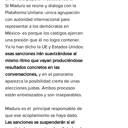
Si Maduro se reúne y dialoga con la 
Plataforma Unitaria -única agrupación 
con autoridad internacional para 
representar a los demócratas en 
México- es porque los castigos ejercen 
una presión que él no logra contener. 
Ya lo han dicho la UE y Estados Unidos: 
esas sanciones irán suavizándose al 
mismo ritmo que vayan produciéndose 
resultados concretos en las 
conversaciones,
 y en el panorama 
aparezca la posibilidad cierta de unas 
elecciones justas. Ambos procesos 
están entrelazados y son inseparables.
Maduro es el  principal responsable de 
que ese acoplamiento se haya dado. 
Las sanciones se suspenderán si el 