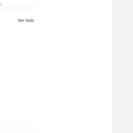
Ver todo