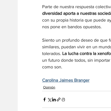
Parte de nuestra respuesta colectiva
diversidad aporta a nuestras socied
con su propia historia que puede ay
nos pone en bandos opuestos.
Siento un profundo deseo de que fu
similares, puedan vivir en un mund
tolerados. 
La lucha contra la xenofo
un futuro donde todos, sin importar
como son.
Carolina Jaimes Branger
Opinión