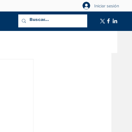
Iniciar sesión