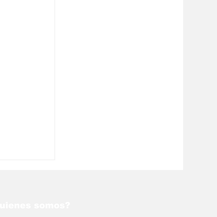
uienes somos?