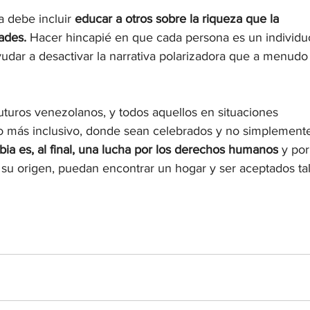
 debe incluir 
educar a otros sobre la riqueza que la 
ades. 
Hacer hincapié en que cada persona es un individu
udar a desactivar la narrativa polarizadora que a menudo
turos venezolanos, y todos aquellos en situaciones 
o más inclusivo, donde sean celebrados y no simplement
bia es, al final, una lucha por los derechos humanos
 y por
 su origen, puedan encontrar un hogar y ser aceptados tal