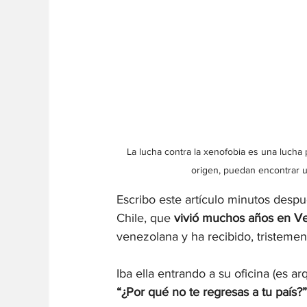
La lucha contra la xenofobia es una lucha
origen, puedan encontrar u
Escribo este artículo minutos desp
Chile, que 
vivió muchos años en Ve
venezolana y ha recibido, tristemen
Iba ella entrando a su oficina (es ar
“¿Por qué no te regresas a tu país?