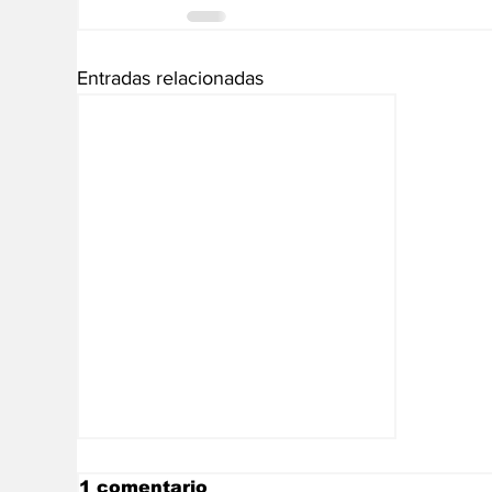
Entradas relacionadas
1 comentario