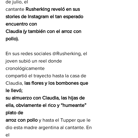
de julio, el
cantante 
Rusherking reveló en sus 
stories de Instagram el tan esperado 
encuentro con
Claudia (y también con el arroz con 
pollo).
En sus redes sociales @Rusherking, el 
joven subió un reel donde 
cronológicamente
compartió el trayecto hasta la casa de 
Claudia, 
las flores y los bombones que 
le llevó;
su almuerzo con Claudia, las hijas de 
ella, obviamente el rico y “humeante” 
plato de
arroz con pollo 
y hasta el Tupper que le 
dio esta madre argentina al cantante. En 
el