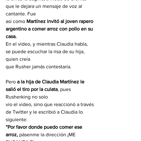
que le dejara un mensaje de voz al 
cantante. Fue
así como 
Martínez invitó al joven rapero 
argentino a comer arroz con pollo en su 
casa.
En el video, y mientras Claudia habla, 
se puede escuchar la risa de su hija, 
quien creía
que Rusher jamás contestaría.
Pero 
a la hija de Claudia Martínez le 
salió el tiro por la culata
, pues 
Rusherking no solo
vio el video, sino que reaccionó a través 
de Twitter y le escribió a Claudia lo 
siguiente:
“Por favor donde puedo comer ese 
arroz, 
pásenme la dirección ¡ME 