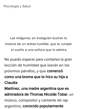
Psicología y Salud
Las imágenes en Instagram ilustran la 
historia de un artista humilde, que le cumple 
el sueño a una señora que lo admira,
No puedo esperar para contarles la gran 
lección de humildad que leerán en los
próximos párrafos, y que 
comenzó 
como una broma que le hizo su hija a 
Claudia
Martínez, una madre argentina que es 
admiradora de Thomas Nicolás Tobar
, un
músico, compositor y cantante de rap 
argentino, 
conocido popularmente 