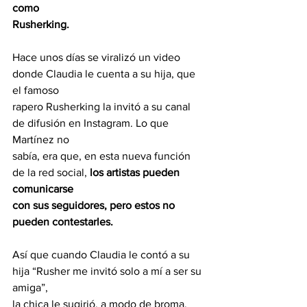
como
Rusherking.
Hace unos días se viralizó un video 
donde Claudia le cuenta a su hija, que 
el famoso
rapero Rusherking la invitó a su canal 
de difusión en Instagram. Lo que 
Martínez no
sabía, era que, en esta nueva función 
de la red social, 
los artistas pueden 
comunicarse
con sus seguidores, pero estos no 
pueden contestarles.
Así que cuando Claudia le contó a su 
hija “Rusher me invitó solo a mí a ser su 
amiga”,
la chica le sugirió, a modo de broma, 