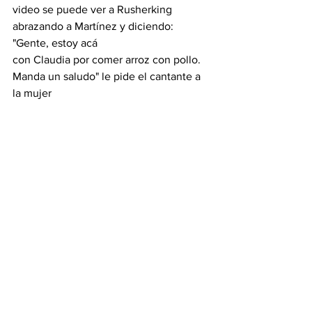
video se puede ver a Rusherking 
abrazando a Martínez y diciendo: 
"Gente, estoy acá
con Claudia por comer arroz con pollo. 
Manda un saludo" le pide el cantante a 
la mujer