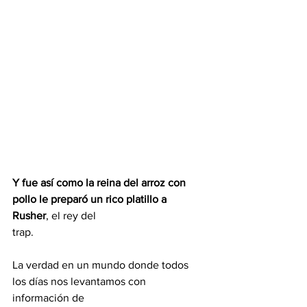
Y fue así como la reina del arroz con 
pollo le preparó un rico platillo a 
Rusher
, el rey del
trap.
La verdad en un mundo donde todos 
los días nos levantamos con 
información de