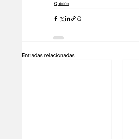
Opinión
Entradas relacionadas