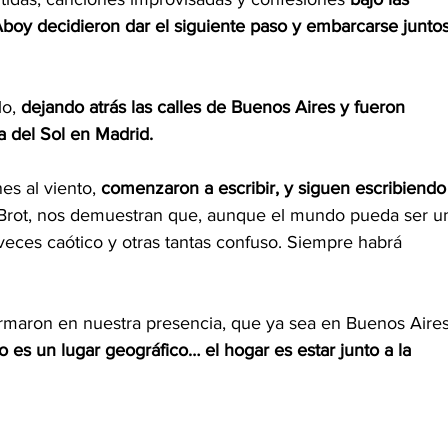
 Aboy decidieron dar el siguiente paso y embarcarse juntos
o, 
dejando atrás las calles de Buenos Aires y fueron 
a del Sol en Madrid.
es al viento, 
comenzaron a escribir, y siguen escribiendo
Brot, nos demuestran que, aunque el mundo pueda ser u
veces caótico y otras tantas confuso. Siempre habrá 
irmaron en nuestra presencia, que ya sea en Buenos Aires
o es un lugar geográfico… el hogar es estar junto a la 