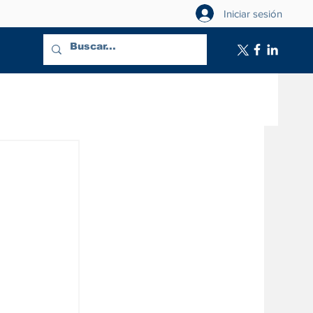
Iniciar sesión