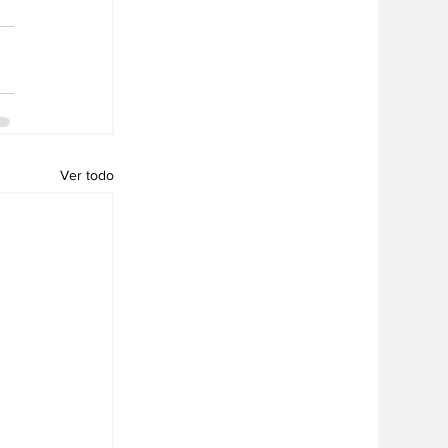
Ver todo