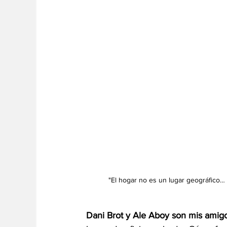
"El hogar no es un lugar geográfico…
Dani Brot y Ale Aboy son mis ami