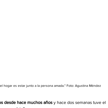
 el hogar es estar junto a la persona amada." Foto: Agustina Méndez
gos desde hace muchos años
 y hace dos semanas tuve el 