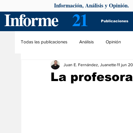
Información, Análisis y Opinión.
Informe
21
Publicaciones
Todas las publicaciones
Análisis
Opinión
Juan E. Fernández, Juanette
11 jun 2
La profesora