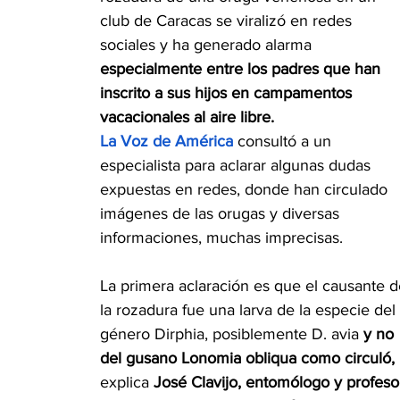
club de Caracas se viralizó en redes 
sociales y ha generado alarma 
especialmente entre los padres que han 
inscrito a sus hijos en campamentos 
vacacionales al aire libre.
La Voz de América
 consultó a un 
especialista para aclarar algunas dudas 
expuestas en redes, donde han circulado 
imágenes de las orugas y diversas 
informaciones, muchas imprecisas.
La primera aclaración es que el causante d
la rozadura fue una larva de la especie del 
género Dirphia, posiblemente D. avia 
y no 
del gusano Lonomia obliqua como circuló,
explica 
José Clavijo, entomólogo y profeso