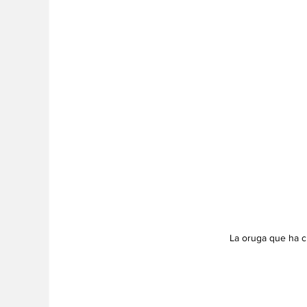
La oruga que ha c