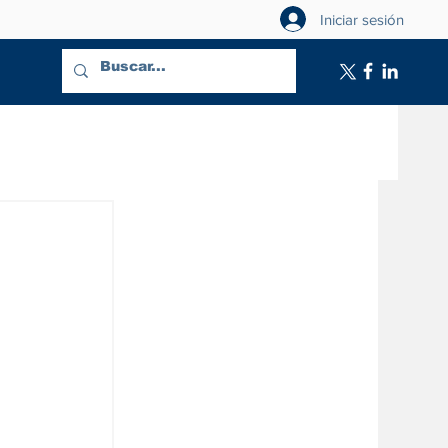
Iniciar sesión