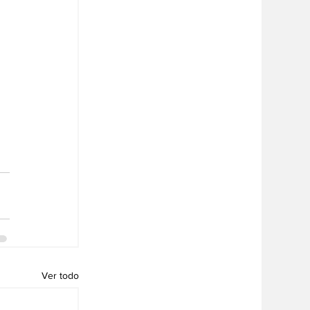
Ver todo