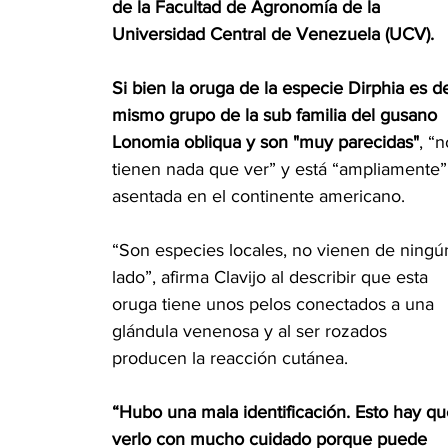
de la Facultad de Agronomía de la 
Universidad Central de Venezuela (UCV).
Si bien la oruga de la especie Dirphia es de
mismo grupo de la sub familia del gusano 
Lonomia obliqua y son "muy parecidas"
, “n
tienen nada que ver” y está “ampliamente”
asentada en el continente americano.
“Son especies locales, no vienen de ningú
lado”, afirma Clavijo al describir que esta 
oruga tiene unos pelos conectados a una 
glándula venenosa y al ser rozados 
producen la reacción cutánea.
“Hubo una mala identificación. Esto hay qu
verlo con mucho cuidado porque puede 