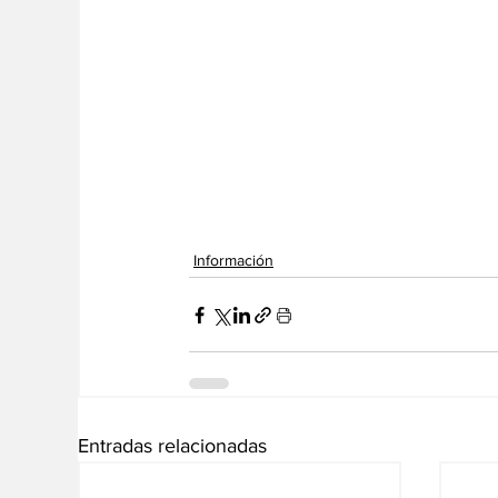
Información
Entradas relacionadas