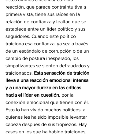
reacción, que parece contraintuitiva a 
primera vista, tiene sus raíces en la 
relación de confianza y lealtad que se 
establece entre un líder político y sus 
seguidores. Cuando este político 
traiciona esa confianza, ya sea a través 
de un escándalo de corrupción o de un 
cambio de postura inesperado, los 
simpatizantes se sienten defraudados y 
traicionados. 
Esta sensación de traición 
lleva a una reacción emocional intensa 
y a una mayor dureza en las críticas 
hacia el líder en cuestión,
 por la 
conexión emocional que tienen con él. 
Esto lo han vivido muchos políticos, a 
quienes les ha sido imposible levantar 
cabeza después de sus tropiezos. Hay 
casos en los que ha habido traiciones, 