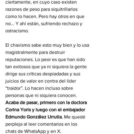
ciertamente, en cuyo caso existen 
razones de peso para siquitrillarlos 
como lo hacen. Pero hay otros en que 
no... Y ahí están, sufriendo rechazo y 
ostracismo.
El chavismo sabe esto muy bien y lo usa 
magistralmente para destruir 
reputaciones. Lo peor es que han sido 
tan exitosos que ya ni siquiera la gente 
dirige sus críticas despiadadas y sus 
juicios de valor en contra del líder 
“traidor”. Lo hacen incluso sobre 
personas que ni siquiera conocen. 
Acaba de pasar, primero con la doctora 
Corina Yoris y luego con el embajador 
Edmundo González Urrutia.
 Me quedé 
perpleja al leer comentarios en los 
chats de WhatsApp y en X. 