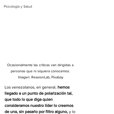
Psicología y Salud
Ocasionalmente las críticas van dirigidas a 
personas que ni siquiera conocemos. 
Imagen: ReaxionLab, Pixabay
Los venezolanos, en general,
 hemos 
llegado a un punto de polarización tal, 
que todo lo que diga quien 
consideramos nuestro líder lo creemos 
de una, sin pasarlo por filtro alguno,
 y lo 