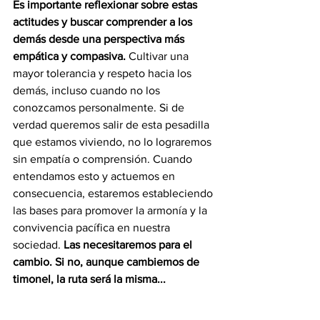
Es importante reflexionar sobre estas 
actitudes y buscar comprender a los 
demás desde una perspectiva más 
empática y compasiva.
 Cultivar una 
mayor tolerancia y respeto hacia los 
demás, incluso cuando no los 
conozcamos personalmente. Si de 
verdad queremos salir de esta pesadilla 
que estamos viviendo, no lo lograremos 
sin empatía o comprensión. Cuando 
entendamos esto y actuemos en 
consecuencia, estaremos estableciendo 
las bases para promover la armonía y la 
convivencia pacífica en nuestra 
sociedad. 
Las necesitaremos para el 
cambio. Si no, aunque cambiemos de 
timonel, la ruta será la misma...
Carolina Jaimes Branger