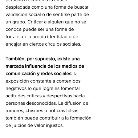
despiadada como una forma de buscar 
validación social o de sentirse parte de 
un grupo. Criticar a alguien que no se 
conoce puede ser una forma de 
fortalecer la propia identidad o de 
encajar en ciertos círculos sociales.
También, por supuesto, existe una 
marcada influencia de los medios de 
comunicación y redes sociales:
 la 
exposición constante a contenidos 
negativos lo que logra es fomentar 
actitudes críticas y despectivas hacia 
personas desconocidas. La difusión de 
rumores, chismes o noticias falsas 
también puede contribuir a la formación 
de juicios de valor injustos.