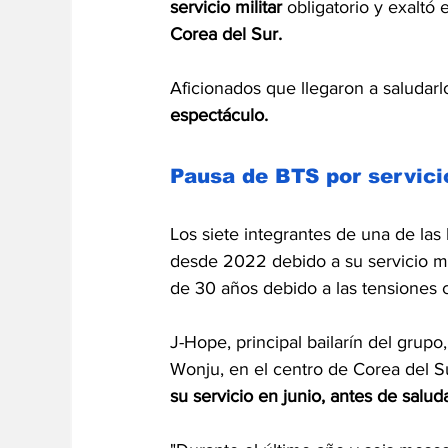
servicio militar 
obligatorio y exaltó 
Corea del Sur.
Aficionados que llegaron a saludarl
espectáculo.
Pausa de BTS por servicio
Los siete integrantes de una de l
desde 2022 debido a su servicio mi
de 30 años debido a las tensiones 
J-Hope, principal bailarín del grupo,
Wonju, en el centro de Corea del S
su servicio en junio, antes de salud