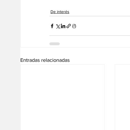
De interés
Entradas relacionadas