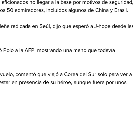
 aficionados no llegar a la base por motivos de seguridad,
os 50 admiradores, incluidos algunos de China y Brasil.
leña radicada en Seúl, dijo que esperó a J-hope desde la
ó Polo a la AFP, mostrando una mano que todavía 
vuelo, comentó que viajó a Corea del Sur solo para ver a
star en presencia de su héroe, aunque fuera por unos 