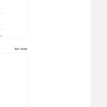
Ver todo