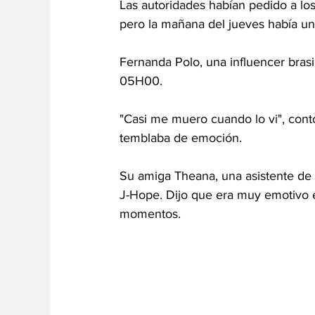
Las autoridades habían pedido a los
pero la mañana del jueves había un
Fernanda Polo, una influencer brasi
05H00.
"Casi me muero cuando lo vi", cont
temblaba de emoción.
Su amiga Theana, una asistente de 
J-Hope. Dijo que era muy emotivo e
momentos.