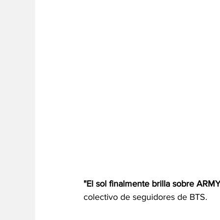
"El sol finalmente brilla sobre ARMY
colectivo de seguidores de BTS.