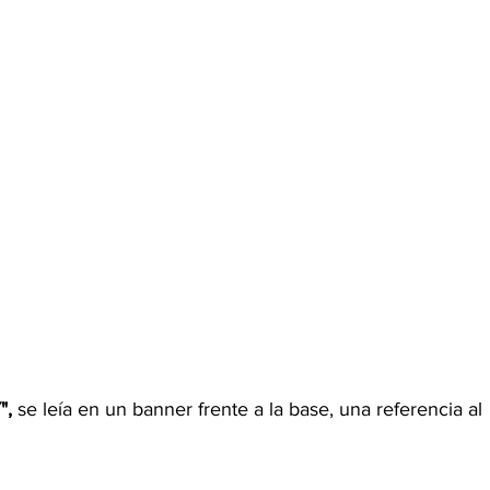
",
 se leía en un banner frente a la base, una referencia al 