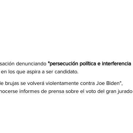
cusación denunciando
 "persecución política e interferencia 
en los que aspira a ser candidato.
e brujas se volverá violentamente contra Joe Biden", 
ocerse informes de prensa sobre el voto del gran jurado