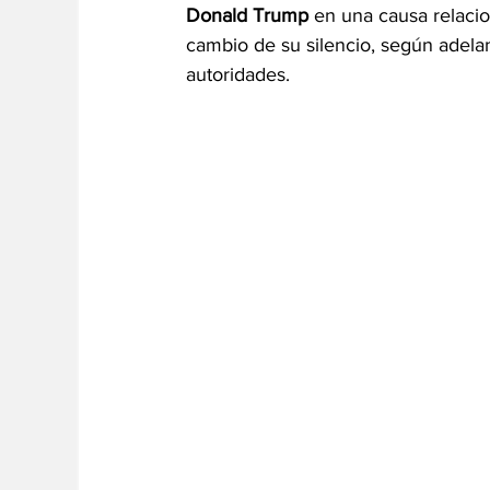
Donald Trump 
en una causa relacio
cambio de su silencio, según adelan
autoridades.