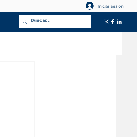
Iniciar sesión