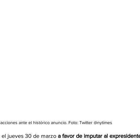
acciones ante el histórico anuncio. Foto: Twitter @nytimes
 el jueves 30 de marzo 
a favor de imputar al expresident