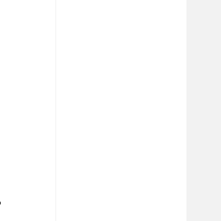
 
 
 
 