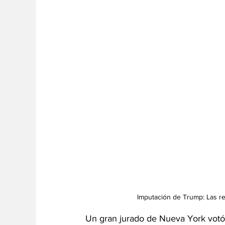
Imputación de Trump: Las re
Un gran jurado de Nueva York votó