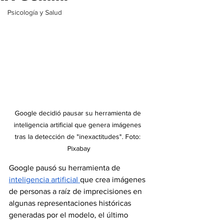
Psicología y Salud
Google decidió pausar su herramienta de 
inteligencia artificial que genera imágenes 
tras la detección de "inexactitudes". Foto: 
Pixabay
Google pausó su herramienta de 
inteligencia artificial 
que crea imágenes 
de personas a raíz de imprecisiones en 
algunas representaciones históricas 
generadas por el modelo, el último 