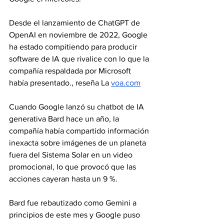
Desde el lanzamiento de ChatGPT de 
OpenAI en noviembre de 2022, Google 
ha estado compitiendo para producir 
software de IA que rivalice con lo que la 
compañía respaldada por Microsoft 
había presentado., reseña La 
voa.com
Cuando Google lanzó su chatbot de IA 
generativa Bard hace un año, la 
compañía había compartido información 
inexacta sobre imágenes de un planeta 
fuera del Sistema Solar en un video 
promocional, lo que provocó que las 
acciones cayeran hasta un 9 %.
Bard fue rebautizado como Gemini a 
principios de este mes y Google puso 