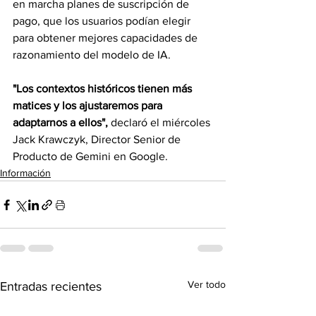
en marcha planes de suscripción de 
pago, que los usuarios podían elegir 
para obtener mejores capacidades de 
razonamiento del modelo de IA.
"Los contextos históricos tienen más 
matices y los ajustaremos para 
adaptarnos a ellos",
 declaró el miércoles 
Jack Krawczyk, Director Senior de 
Producto de Gemini en Google.
Información
Ver todo
Entradas recientes