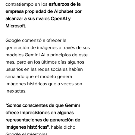
contratiempo en los
 esfuerzos de la 
empresa propiedad de Alphabet por 
alcanzar a sus rivales OpenAI y 
Microsoft.
Google comenzó a ofrecer la 
generación de imágenes a través de sus 
modelos Gemini AI a principios de este 
mes, pero en los últimos días algunos 
usuarios en las redes sociales habían 
señalado que el modelo genera 
imágenes históricas que a veces son 
inexactas.
"Somos conscientes de que Gemini 
ofrece imprecisiones en algunas 
representaciones de generación de 
imágenes históricas", 
había dicho 
Google el miércoles.