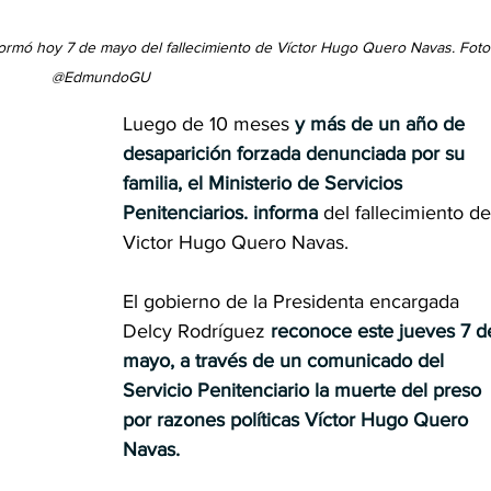
nformó hoy 7 de mayo del fallecimiento de Víctor Hugo Quero Navas. Foto:
@EdmundoGU
Luego de 10 meses 
y más de un año de 
desaparición forzada denunciada por su 
familia, el Ministerio de Servicios 
Penitenciarios. informa
 del fallecimiento de
Victor Hugo Quero Navas.
El gobierno de la Presidenta encargada 
Delcy Rodríguez 
reconoce este jueves 7 d
mayo, a través de un comunicado del 
Servicio Penitenciario la muerte del preso 
por razones políticas Víctor Hugo Quero 
Navas.