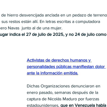
 de hierro desvencijada anclada en un pedazo de terreno
us restos están allí. En letras escritas a computadora 
ro Navas  junto al de una mujer.
ugar indica el 27 de julio de 2025, y no 24 de julio como
Activistas de derechos humanos y 
personalidades públicas manifiestan dolor 
ante la información emitida.
Dichas Organizaciones denunciaron en 
enero pasado, semanas después de la 
captura de Nicolás Maduro por fuerzas 
estadounidenses, 
que en Venezuela había