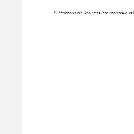
El Ministerio de Servicios Penintenciario i