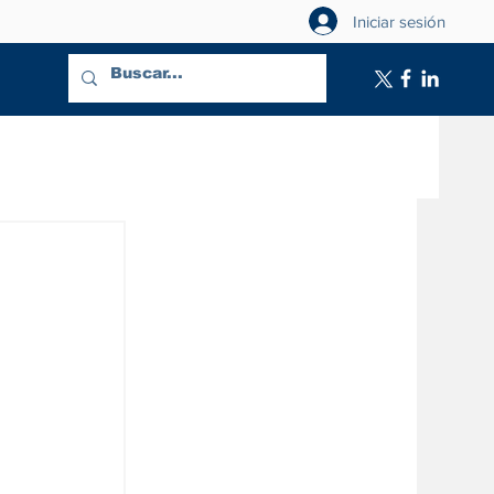
Iniciar sesión