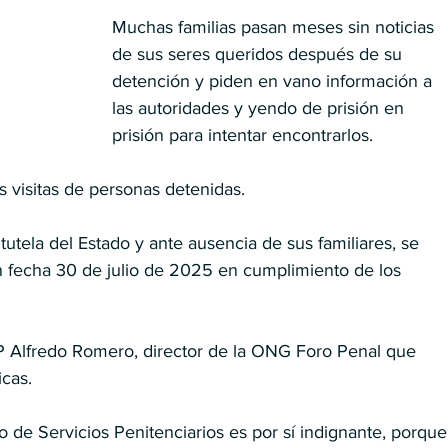
Muchas familias pasan meses sin noticias 
de sus seres queridos después de su 
detención y piden en vano información a 
las autoridades y yendo de prisión en 
prisión para intentar encontrarlos.
as visitas de personas detenidas.
o tutela del Estado y ante ausencia de sus familiares, se 
 fecha 30 de julio de 2025 en cumplimiento de los 
AFP Alfredo Romero, director de la ONG Foro Penal que 
icas.
o de Servicios Penitenciarios es por sí indignante, porque