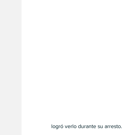
logró verlo durante su arresto.