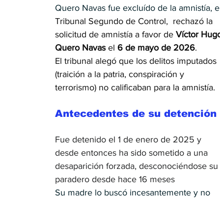
Quero Navas fue excluído de la amnistía
, e
Tribunal Segundo de Control,  rechazó la 
solicitud de amnistía a favor de 
Víctor Hug
Quero Navas
 el 
6 de mayo de 2026
. 
El tribunal alegó que los delitos imputados 
(traición a la patria, conspiración y 
terrorismo) no calificaban para la amnistía.
Antecedentes de su detención
Fue detenido el 1 de enero de 2025 y 
desde entonces ha sido sometido a una 
desaparición forzada, desconociéndose su
paradero desde hace 16 meses
Su madre lo buscó incesantemente y no 