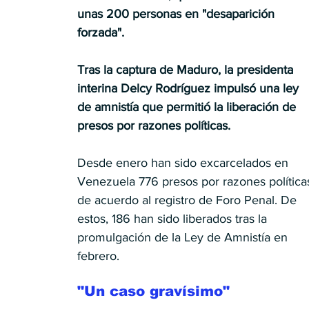
unas 200 personas en "desaparición 
forzada".
Tras la captura de Maduro, la presidenta 
interina Delcy Rodríguez impulsó una ley 
de amnistía que permitió la liberación de 
presos por razones políticas.
Desde enero han sido excarcelados en 
Venezuela 776 presos por razones políticas
de acuerdo al registro de Foro Penal. De 
estos, 186 han sido liberados tras la 
promulgación de la Ley de Amnistía en 
febrero.
"Un caso gravísimo"