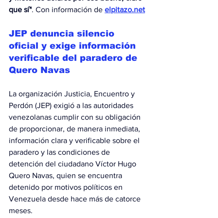
que sí"
. Con información de 
elpitazo.net
JEP denuncia silencio 
oficial y exige información 
verificable del paradero de 
Quero Navas
La organización Justicia, Encuentro y 
Perdón (JEP) exigió a las autoridades 
venezolanas cumplir con su obligación 
de proporcionar, de manera inmediata, 
información clara y verificable sobre el 
paradero y las condiciones de 
detención del ciudadano Víctor Hugo 
Quero Navas, quien se encuentra 
detenido por motivos políticos en 
Venezuela desde hace más de catorce 
meses.