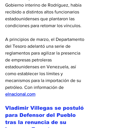
Gobierno interino de Rodríguez, había 
recibido a distintos altos funcionarios 
estadounidenses que plantaron las 
condiciones para retomar los vínculos.
A principios de marzo, el Departamento 
del Tesoro adelantó una serie de 
reglamentos para agilizar la presencia 
de empresas petroleras 
estadounidenses en Venezuela, así 
como establecer los límites y 
mecanismos para la importación de su 
petróleo. Con información de 
elnacional.com
Vladimir Villegas se postuló 
para Defensor del Pueblo 
tras la renuncia de su 