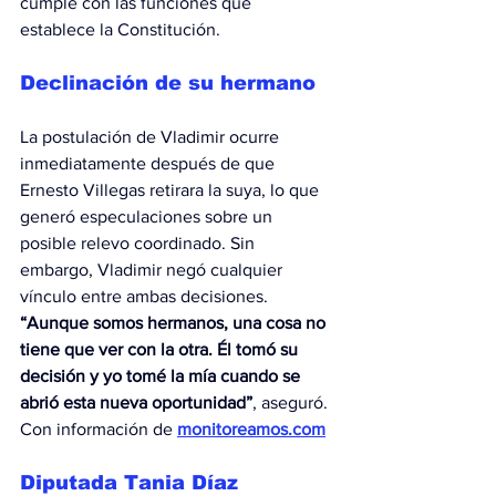
cumple con las funciones que 
establece la Constitución.
Declinación de su hermano
La postulación de Vladimir ocurre 
inmediatamente después de que 
Ernesto Villegas retirara la suya, lo que 
generó especulaciones sobre un 
posible relevo coordinado. Sin 
embargo, Vladimir negó cualquier 
vínculo entre ambas decisiones.
“Aunque somos hermanos, una cosa no 
tiene que ver con la otra. Él tomó su 
decisión y yo tomé la mía cuando se 
abrió esta nueva oportunidad”
, aseguró. 
Con información de 
monitoreamos.com
Diputada Tania Díaz 