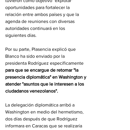
tuvieron como objetivo "explotar" 
oportunidades para fortalecer la 
relación entre ambos países y que la 
agenda de reuniones con diversas 
autoridades continuará en los 
siguientes días.
Por su parte, Plasencia explicó que 
Blanco ha sido enviado por la 
presidenta Rodríguez específicamente 
para que se encargue de retomar "la 
presencia diplomática" en Washington y 
atender "asuntos que le interesen a los 
ciudadanos venezolanos".
La delegación diplomática arribó a 
Washington en medio del hermetismo, 
dos días después de que Rodríguez 
informara en Caracas que se realizaría 