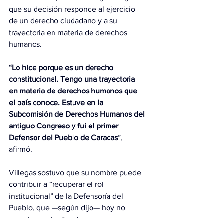
que su decisión responde al ejercicio 
de un derecho ciudadano y a su 
trayectoria en materia de derechos 
humanos.
“Lo hice porque es un derecho 
constitucional. Tengo una trayectoria 
en materia de derechos humanos que 
el país conoce. Estuve en la 
Subcomisión de Derechos Humanos del 
antiguo Congreso y fui el primer 
Defensor del Pueblo de Caracas
”, 
afirmó.
Villegas sostuvo que su nombre puede 
contribuir a “recuperar el rol 
institucional” de la Defensoría del 
Pueblo, que —según dijo— hoy no 