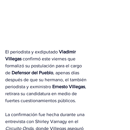
El periodista y exdiputado 
Vladimir 
Villegas
 confirmó este viernes que 
formalizó su postulación para el cargo 
de 
Defensor del Pueblo
, apenas días 
después de que su hermano, el también 
periodista y exministro 
Ernesto Villegas
, 
retirara su candidatura en medio de 
fuertes cuestionamientos públicos.
La confirmación fue hecha durante una 
entrevista con Shirley Varnagy en el 
Circuito Onda
, donde Villegas aseguró 