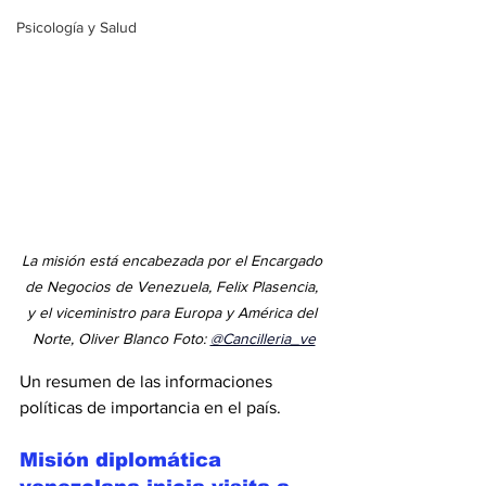
Psicología y Salud
La misión está encabezada por el Encargado 
de Negocios de Venezuela, Felix Plasencia, 
y el viceministro para Europa y América del 
Norte, Oliver Blanco 
Foto: 
@Cancilleria_ve
Un resumen de las informaciones 
políticas de importancia en el país. 
Misión diplomática 