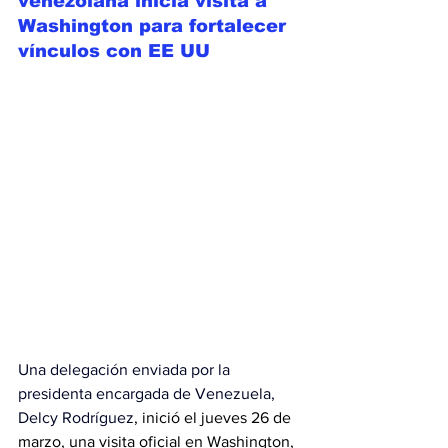
venezolana inicia visita a 
Washington para fortalecer 
vínculos con EE UU
Una delegación enviada por la 
presidenta encargada de Venezuela, 
Delcy Rodríguez
, inició el jueves 26 de 
marzo, una visita oficial en Washington, 