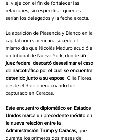
el viaje con el fin de fortalecer las 
relaciones, sin especificar quienes 
serían los delegados y la fecha exacta.
La aparición de Plasencia y Blanco en la 
capital norteamericana sucede el 
mismo día que Nicolás Maduro acudió a 
un tribunal de Nueva York, donde 
un 
juez federal descartó desestimar el caso 
de narcotráfico por el cual se encuentra 
detenido junto a su esposa
, Cilia Flores, 
desde el 3 de enero cuando fue 
capturado en Caracas.
Este encuentro diplomático en Estados 
Unidos marca un precedente inédito en 
la nueva relación entre la 
Administración Trump y Caracas,
 que 
durante los primeros dos meses de 