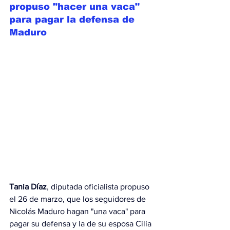
propuso "hacer una vaca" 
para pagar la defensa de 
Maduro
Tania Díaz
, diputada oficialista propuso 
el 26 de marzo, que los seguidores de 
Nicolás Maduro hagan "una vaca" para 
pagar su defensa y la de su esposa Cilia 