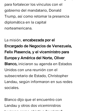
para fortalecer los vínculos con el 
gobierno del mandatario, Donald 
Trump, así como retomar la presencia 
diplomática en la capital 
norteamericana.
La misión, 
encabezada por el 
Encargado de Negocios de Venezuela, 
Felix Plasencia, y el viceministro para 
Europa y América del Norte, Oliver 
Blanco, 
iniciaron su agenda en Estados 
Unidos con una reunión con el 
subsecretario de Estado, Christopher 
Landau, según informaron en sus redes 
sociales.
Blanco dijo que el encuentro con 
Landau y otros dos viceministros 