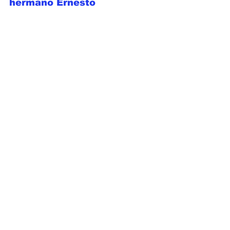
hermano Ernesto