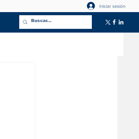
Iniciar sesión