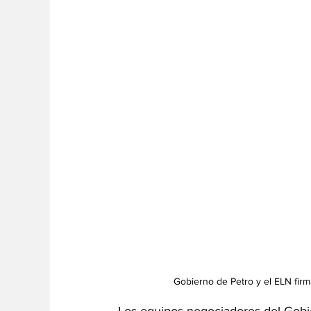
Gobierno de Petro y el ELN firm