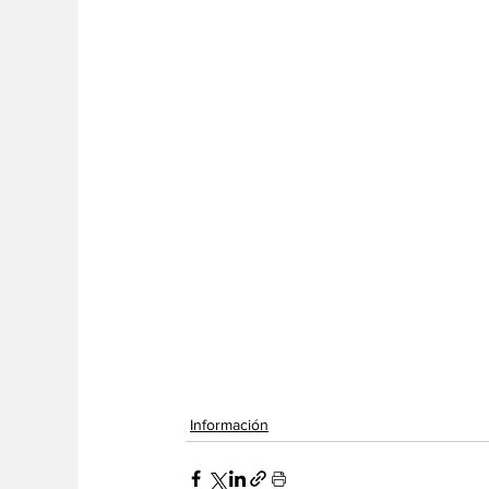
Información