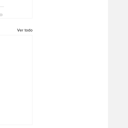
Ver todo