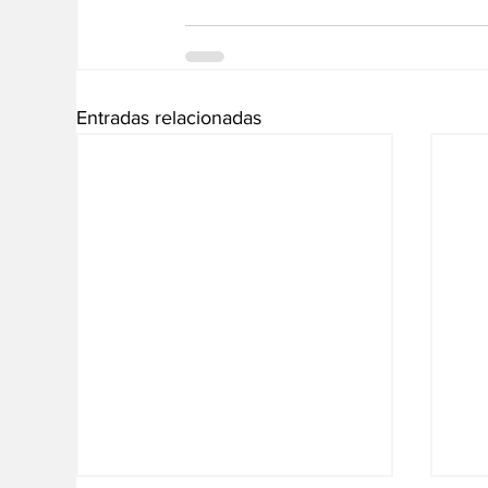
Entradas relacionadas