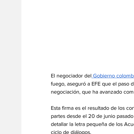
El negociador del
 Gobierno colomb
fuego, aseguró a EFE que el paso d
negociación, que ha avanzado com
Esta firma es el resultado de los 
partes desde el 20 de junio pasado
detallar la letra pequeña de los Acu
ciclo de diálogos.