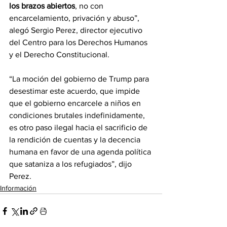
los brazos abiertos
, no con 
encarcelamiento, privación y abuso”, 
alegó Sergio Perez, director ejecutivo 
del Centro para los Derechos Humanos 
y el Derecho Constitucional.
“La moción del gobierno de Trump para 
desestimar este acuerdo, que impide 
que el gobierno encarcele a niños en 
condiciones brutales indefinidamente, 
es otro paso ilegal hacia el sacrificio de 
la rendición de cuentas y la decencia 
humana en favor de una agenda política 
que sataniza a los refugiados”, dijo 
Perez.
Información