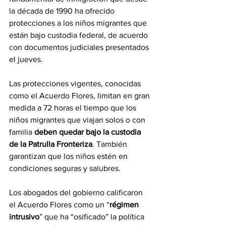
la década de 1990 ha ofrecido 
protecciones a los niños migrantes que 
están bajo custodia federal, de acuerdo 
con documentos judiciales presentados 
el jueves.
Las protecciones vigentes, conocidas 
como el Acuerdo Flores, limitan en gran 
medida a 72 horas el tiempo que los 
niños migrantes que viajan solos o con 
familia 
deben quedar bajo la custodia 
de la Patrulla Fronteriza
. También 
garantizan que los niños estén en 
condiciones seguras y salubres.
Los abogados del gobierno calificaron 
el Acuerdo Flores como un “
régimen 
intrusivo
” que ha “osificado” la política 