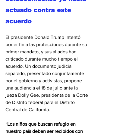
actuado contra este 
acuerdo
El presidente Donald Trump intentó 
poner fin a las protecciones durante su 
primer mandato, y sus aliados han 
criticado durante mucho tiempo el 
acuerdo. Un documento judicial 
separado, presentado conjuntamente 
por el gobierno y activistas, propone 
una audiencia el 18 de julio ante la 
jueza Dolly Gee, presidenta de la Corte 
de Distrito federal para el Distrito 
Central de California.
“
Los niños que buscan refugio en 
nuestro país deben ser recibidos con 