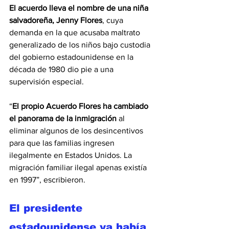
El acuerdo lleva el nombre de una niña 
salvadoreña, Jenny Flores
, cuya 
demanda en la que acusaba maltrato 
generalizado de los niños bajo custodia 
del gobierno estadounidense en la 
década de 1980 dio pie a una 
supervisión especial.
“
El propio Acuerdo Flores ha cambiado 
el panorama de la inmigración
 al 
eliminar algunos de los desincentivos 
para que las familias ingresen 
ilegalmente en Estados Unidos. La 
migración familiar ilegal apenas existía 
en 1997”, escribieron.
El presidente 
estadounidense ya había 