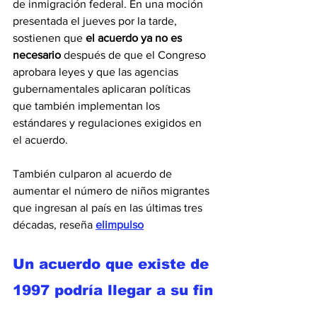
de inmigración federal. En una moción 
presentada el jueves por la tarde, 
sostienen que 
el acuerdo ya no es 
necesario
 después de que el Congreso 
aprobara leyes y que las agencias 
gubernamentales aplicaran políticas 
que también implementan los 
estándares y regulaciones exigidos en 
el acuerdo.
También culparon al acuerdo de 
aumentar el número de niños migrantes 
que ingresan al país en las últimas tres 
décadas, reseña 
elimpulso
Un acuerdo que existe de 
1997 podría llegar a su fin