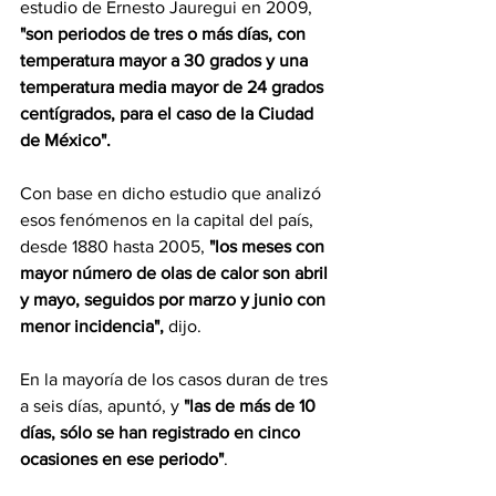
estudio de Ernesto Jauregui en 2009, 
"son periodos de tres o más días, con 
temperatura mayor a 30 grados y una 
temperatura media mayor de 24 grados 
centígrados, para el caso de la Ciudad 
de México".
Con base en dicho estudio que analizó 
esos fenómenos en la capital del país, 
desde 1880 hasta 2005, 
"los meses con 
mayor número de olas de calor son abril 
y mayo, seguidos por marzo y junio con 
menor incidencia",
 dijo.
En la mayoría de los casos duran de tres 
a seis días, apuntó, y 
"las de más de 10 
días, sólo se han registrado en cinco 
ocasiones en ese periodo"
.