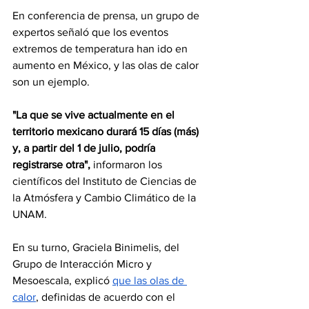
En conferencia de prensa, un grupo de 
expertos señaló que los eventos 
extremos de temperatura han ido en 
aumento en México, y las olas de calor 
son un ejemplo.
"La que se vive actualmente en el 
territorio mexicano durará 15 días (más) 
y, a partir del 1 de julio, podría 
registrarse otra", 
informaron los 
científicos del Instituto de Ciencias de 
la Atmósfera y Cambio Climático de la 
UNAM.
En su turno, Graciela Binimelis, del 
Grupo de Interacción Micro y 
Mesoescala, explicó 
que las olas de 
calor
, definidas de acuerdo con el 