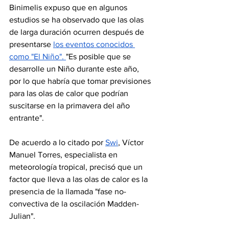
Binimelis expuso que en algunos 
estudios se ha observado que las olas 
de larga duración ocurren después de 
presentarse 
los eventos conocidos 
como "El Niño". 
"Es posible que se 
desarrolle un Niño durante este año, 
por lo que habría que tomar previsiones 
para las olas de calor que podrían 
suscitarse en la primavera del año 
entrante".
De acuerdo a lo citado por 
Swi
, Víctor 
Manuel Torres, especialista en 
meteorología tropical, precisó que un 
factor que lleva a las olas de calor es la 
presencia de la llamada "fase no-
convectiva de la oscilación Madden-
Julian".