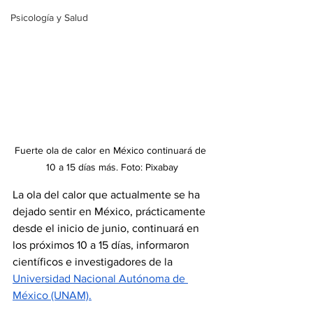
Psicología y Salud
Fuerte ola de calor en México continuará de 
10 a 15 días más. Foto: Pixabay
La ola del calor que actualmente se ha 
dejado sentir en México, prácticamente 
desde el inicio de junio, continuará en 
los próximos 10 a 15 días, informaron 
científicos e investigadores de la 
Universidad Nacional Autónoma de 
México (UNAM).