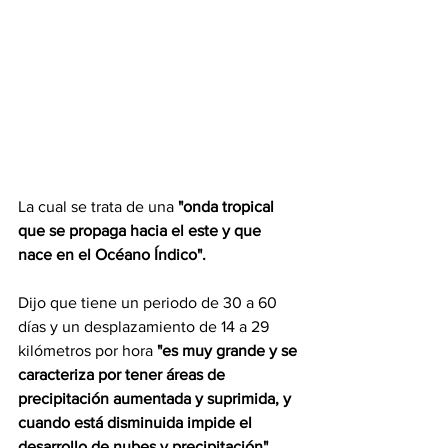
La cual se trata de una 
"onda tropical 
que se propaga hacia el este y que 
nace en el Océano Índico".
Dijo que tiene un periodo de 30 a 60 
días y un desplazamiento de 14 a 29 
kilómetros por hora 
"es muy grande y se 
caracteriza por tener áreas de 
precipitación aumentada y suprimida, y 
cuando está disminuida impide el 
desarrollo de nubes y precipitación"
.