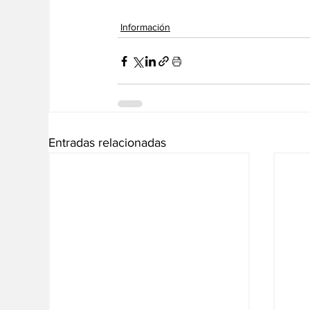
Información
Entradas relacionadas