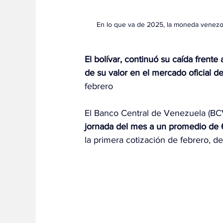
En lo que va de 2025,
la moneda venezola
El bolívar, continuó su caída frent
de su valor en el mercado oficial de
febrero
El Banco Central de Venezuela (BCV
jornada del mes a un promedio de 
la primera cotización de febrero, de