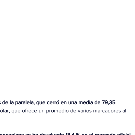
os de la paralela, que cerró en una media de 79,35 
Dólar, que ofrece un promedio de varios marcadores al 