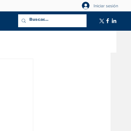
Iniciar sesión