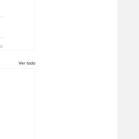
Ver todo