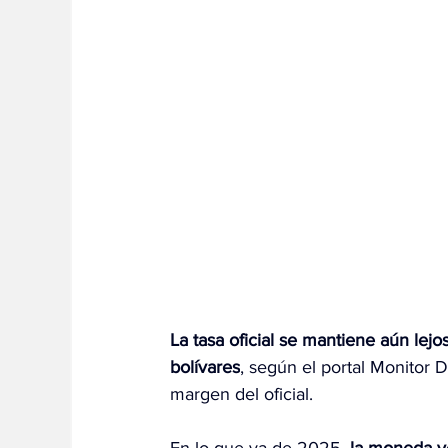
La tasa oficial se mantiene aún lej
bolívares
, según el portal Monitor 
margen del oficial.