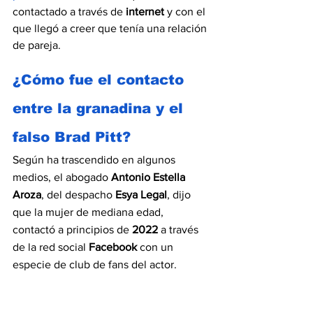
contactado a través de 
internet
 y con el 
que llegó a creer que tenía una relación 
de pareja.
¿Cómo fue el contacto 
entre la granadina y el 
falso Brad Pitt?
Según ha trascendido en algunos 
medios, el abogado 
Antonio Estella 
Aroza
, del despacho 
Esya Legal
, dijo 
que la mujer de mediana edad, 
contactó a principios de 
2022
 a través 
de la red social 
Facebook
 con un 
especie de club de fans del actor.