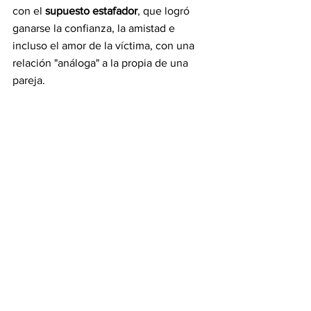
con el 
supuesto estafador
, que logró 
ganarse la confianza, la amistad e 
incluso el amor de la víctima, con una 
relación "análoga" a la propia de una 
pareja.