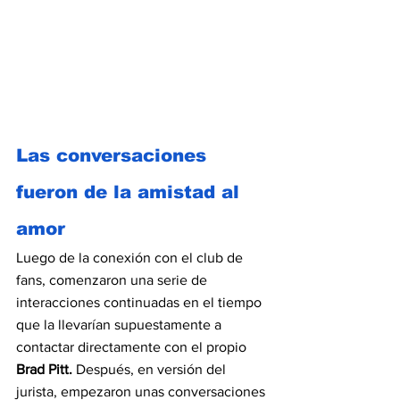
Las conversaciones 
fueron de la amistad al 
amor
Luego de la conexión con el club de 
fans, comenzaron una serie de 
interacciones continuadas en el tiempo 
que la llevarían supuestamente a 
contactar directamente con el propio 
Brad Pitt.
 Después, en versión del 
jurista, empezaron unas conversaciones 