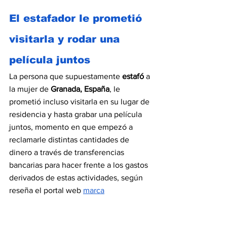
El estafador le prometió 
visitarla y rodar una 
película juntos
La persona que supuestamente 
estafó 
a 
la mujer de 
Granada, España
, le 
prometió incluso visitarla en su lugar de 
residencia y hasta grabar una película 
juntos, momento en que empezó a 
reclamarle distintas cantidades de 
dinero a través de transferencias 
bancarias para hacer frente a los gastos 
derivados de estas actividades, según 
reseña el portal web 
marca