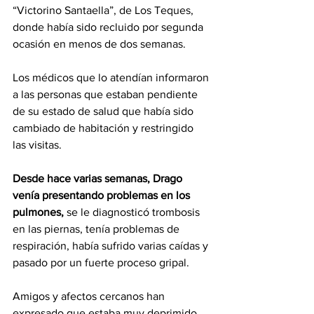
“Victorino Santaella”, de Los Teques, 
donde había sido recluido por segunda 
ocasión en menos de dos semanas.
Los médicos que lo atendían informaron 
a las personas que estaban pendiente 
de su estado de salud que había sido 
cambiado de habitación y restringido 
las visitas.
Desde hace varias semanas, Drago 
venía presentando problemas en los 
pulmones, 
se le diagnosticó trombosis 
en las piernas, tenía problemas de 
respiración, había sufrido varias caídas y 
pasado por un fuerte proceso gripal.
Amigos y afectos cercanos han 
expresado que estaba muy deprimido 