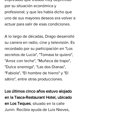
por su situación económica y 
profesional; y que les había dicho que 
uno de sus mayores deseos era volver a 
actuar para salir de esas condiciones.
A lo largo de décadas, Drago desarrolló 
su carrera en radio, cine y televisión. Es 
recordado por su participación en "Los 
secretos de Lucía", "Tomasa te quiero", 
"Arroz con leche", "Muñeca de trapo", 
"Dulce enemiga", "Las dos Dianas", 
"Fabiola", "El hombre de hierro" y "El 
sátiro", entre otras producciones.
Los últimos cinco años estuvo alojado 
en la Tasca-Restaurant Hotel, ubicado 
en Los Teques
, situado en la calle 
Junín. Recibía ayuda de Luis Nieves, 