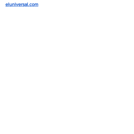
eluniversal.com