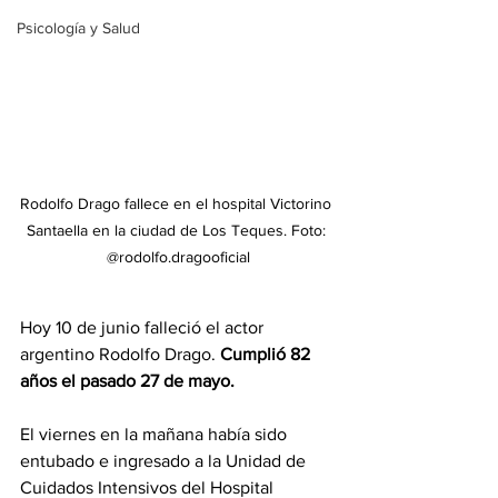
Psicología y Salud
Rodolfo Drago fallece en el hospital Victorino 
Santaella en la ciudad de Los Teques. Foto: 
@rodolfo.dragooficial
Hoy 10 de junio falleció el actor 
argentino Rodolfo Drago. 
Cumplió 82 
años el pasado 27 de mayo.
El viernes en la mañana había sido 
entubado e ingresado a la Unidad de 
Cuidados Intensivos del Hospital 