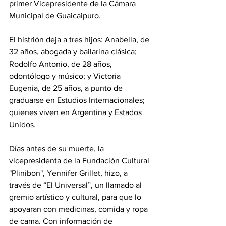
primer Vicepresidente de la Cámara 
Municipal de Guaicaipuro.
El histrión deja a tres hijos: Anabella, de 
32 años, abogada y bailarina clásica; 
Rodolfo Antonio, de 28 años, 
odontólogo y músico; y Victoria 
Eugenia, de 25 años, a punto de 
graduarse en Estudios Internacionales; 
quienes viven en Argentina y Estados 
Unidos.
Días antes de su muerte, la 
vicepresidenta de la Fundación Cultural 
"Plinibon", Yennifer Grillet, hizo, a 
través de “El Universal”, un llamado al 
gremio artístico y cultural, para que lo 
apoyaran con medicinas, comida y ropa 
de cama. Con información de 