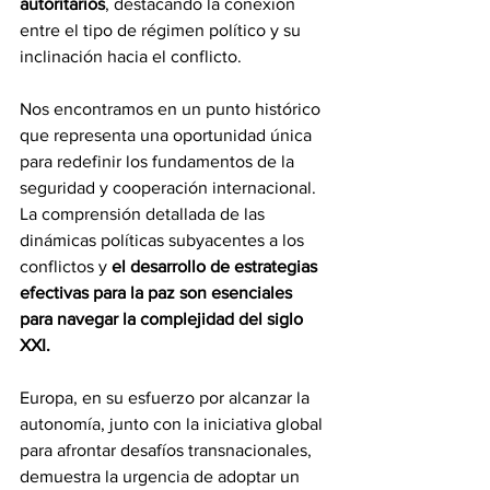
autoritarios
, destacando la conexión 
entre el tipo de régimen político y su 
inclinación hacia el conflicto.
Nos encontramos en un punto histórico 
que representa una oportunidad única 
para redefinir los fundamentos de la 
seguridad y cooperación internacional. 
La comprensión detallada de las 
dinámicas políticas subyacentes a los 
conflictos y 
el desarrollo de estrategias 
efectivas para la paz son esenciales 
para navegar la complejidad del siglo 
XXI.
Europa, en su esfuerzo por alcanzar la 
autonomía, junto con la iniciativa global 
para afrontar desafíos transnacionales, 
demuestra la urgencia de adoptar un 