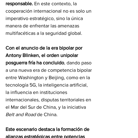
responsable.
 En este contexto, la 
cooperación internacional no es solo un 
imperativo estratégico, sino la única 
manera de enfrentar las amenazas 
multifacéticas a la seguridad global.
Con el anuncio de la era bipolar por 
Antony Blinken, el orden unipolar 
posguerra fría ha concluido
, dando paso 
a una nueva era de competencia bipolar 
entre Washington y Beijing, como en la 
tecnología 5G, la inteligencia artificial, 
la influencia en instituciones 
internacionales, disputas territoriales en 
el Mar del Sur de China, y la iniciativa 
Belt and Road
 de China.
Este escenario destaca la formación de 
alianzas estratégicas entre potencias 