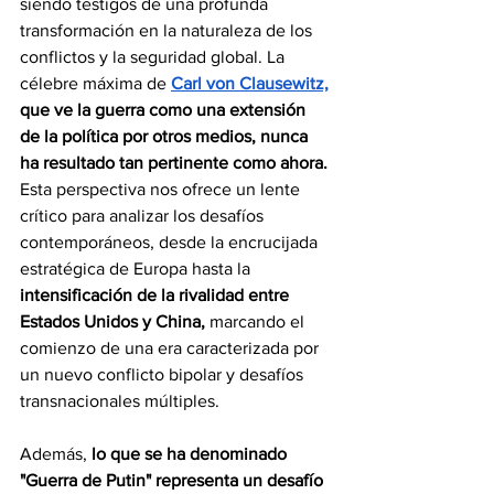
siendo testigos de una profunda 
transformación en la naturaleza de los 
conflictos y la seguridad global. La 
célebre máxima de 
Carl von Clausewitz,
que ve la guerra como una extensión 
de la política por otros medios, nunca 
ha resultado tan pertinente como ahora.
Esta perspectiva nos ofrece un lente 
crítico para analizar los desafíos 
contemporáneos, desde la encrucijada 
estratégica de Europa hasta la 
intensificación de la rivalidad entre 
Estados Unidos y China,
 marcando el 
comienzo de una era caracterizada por 
un nuevo conflicto bipolar y desafíos 
transnacionales múltiples.
Además, 
lo que se ha denominado 
"Guerra de Putin" representa un desafío 