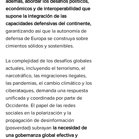
además, abordar los desafíos políticos, 
económicos y de interoperabilidad que 
supone la integración de las 
capacidades defensivas del continente,
garantizando así que la autonomía de 
defensa de Europa se construya sobre 
cimientos sólidos y sostenibles.
La complejidad de los desafíos globales 
actuales, incluyendo el terrorismo, el 
narcotráfico, las migraciones ilegales, 
las pandemias, el cambio climático y los 
ciberataques, demanda una respuesta 
unificada y coordinada por parte de 
Occidente. El papel de las redes 
sociales en la polarización y la 
propagación de desinformación 
(posverdad) subrayan 
la necesidad de 
una gobernanza global efectiva y 