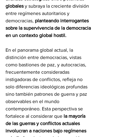
globales 
y subraya la creciente división 
entre regímenes autoritarios y 
democracias, 
planteando interrogantes 
sobre la supervivencia de la democracia 
en un contexto global hostil.
En el panorama global actual, la 
distinción entre democracias, vistas 
como bastiones de paz, y autocracias, 
frecuentemente consideradas 
instigadoras de conflictos, refleja no 
solo diferencias ideológicas profundas 
sino también patrones de guerra y paz 
observables en el mundo 
contemporáneo. Esta perspectiva se 
fortalece al considerar que 
la mayoría 
de las guerras y conflictos actuales 
involucran a naciones bajo regímenes 