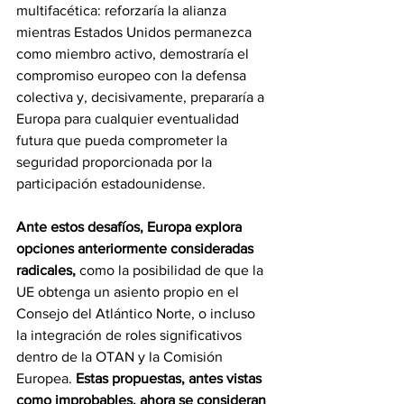
multifacética: reforzaría la alianza 
mientras Estados Unidos permanezca 
como miembro activo, demostraría el 
compromiso europeo con la defensa 
colectiva y, decisivamente, prepararía a 
Europa para cualquier eventualidad 
futura que pueda comprometer la 
seguridad proporcionada por la 
participación estadounidense.
Ante estos desafíos, Europa explora 
opciones anteriormente consideradas 
radicales, 
como la posibilidad de que la 
UE obtenga un asiento propio en el 
Consejo del Atlántico Norte, o incluso 
la integración de roles significativos 
dentro de la OTAN y la Comisión 
Europea. 
Estas propuestas, antes vistas 
como improbables, ahora se consideran 