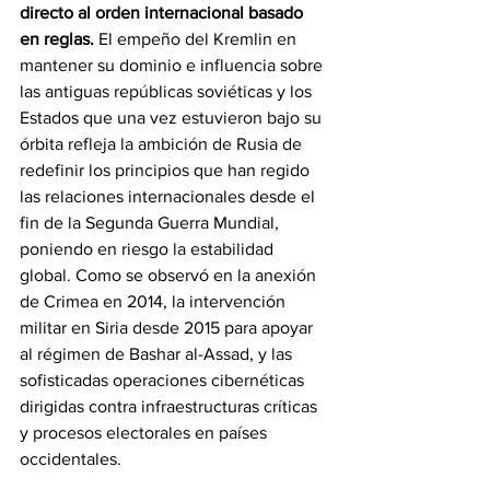
directo al orden internacional basado 
en reglas.
 El empeño del Kremlin en 
mantener su dominio e influencia sobre 
las antiguas repúblicas soviéticas y los 
Estados que una vez estuvieron bajo su 
órbita refleja la ambición de Rusia de 
redefinir los principios que han regido 
las relaciones internacionales desde el 
fin de la Segunda Guerra Mundial, 
poniendo en riesgo la estabilidad 
global. Como se observó en la anexión 
de Crimea en 2014, la intervención 
militar en Siria desde 2015 para apoyar 
al régimen de Bashar al-Assad, y las 
sofisticadas operaciones cibernéticas 
dirigidas contra infraestructuras críticas 
y procesos electorales en países 
occidentales.