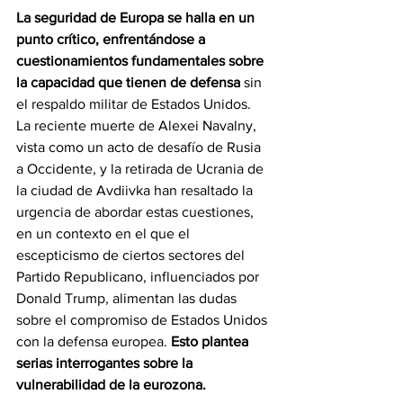
La seguridad de Europa se halla en un 
punto crítico, enfrentándose a 
cuestionamientos fundamentales sobre 
la capacidad que tienen de defensa
 sin 
el respaldo militar de Estados Unidos. 
La reciente muerte de Alexei Navalny, 
vista como un acto de desafío de Rusia 
a Occidente, y la retirada de Ucrania de 
la ciudad de Avdiivka han resaltado la 
urgencia de abordar estas cuestiones, 
en un contexto en el que el 
escepticismo de ciertos sectores del 
Partido Republicano, influenciados por 
Donald Trump, alimentan las dudas 
sobre el compromiso de Estados Unidos 
con la defensa europea. 
Esto plantea 
serias interrogantes sobre la 
vulnerabilidad de la eurozona.