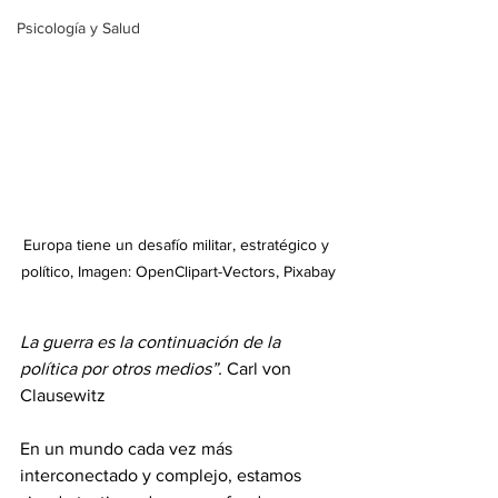
Psicología y Salud
Europa tiene un desafío militar, estratégico y 
político, Imagen: OpenClipart-Vectors, Pixabay
La guerra es la continuación de la 
política por otros medios”. 
Carl von 
Clausewitz
En un mundo cada vez más 
interconectado y complejo, estamos 