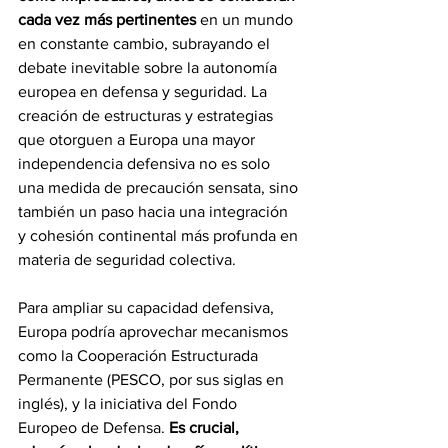
cada vez más pertinentes 
en un mundo 
en constante cambio, subrayando el 
debate inevitable sobre la autonomía 
europea en defensa y seguridad. La 
creación de estructuras y estrategias 
que otorguen a Europa una mayor 
independencia defensiva no es solo 
una medida de precaución sensata, sino 
también un paso hacia una integración 
y cohesión continental más profunda en 
materia de seguridad colectiva.
Para ampliar su capacidad defensiva, 
Europa podría aprovechar mecanismos 
como la Cooperación Estructurada 
Permanente (PESCO, por sus siglas en 
inglés), y la iniciativa del Fondo 
Europeo de Defensa. 
Es crucial, 