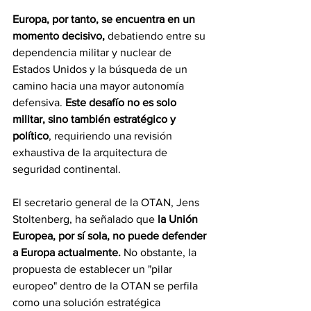
Europa, por tanto, se encuentra en un 
momento decisivo,
 debatiendo entre su 
dependencia militar y nuclear de 
Estados Unidos y la búsqueda de un 
camino hacia una mayor autonomía 
defensiva. 
Este desafío no es solo 
militar, sino también estratégico y 
político
, requiriendo una revisión 
exhaustiva de la arquitectura de 
seguridad continental.
El secretario general de la OTAN, Jens 
Stoltenberg, ha señalado que 
la Unión 
Europea, por sí sola, no puede defender 
a Europa actualmente.
 No obstante, la 
propuesta de establecer un "pilar 
europeo" dentro de la OTAN se perfila 
como una solución estratégica 