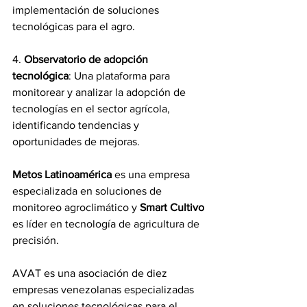
implementación de soluciones 
tecnológicas para el agro.
4.
 Observatorio de adopción 
tecnológica
: Una plataforma para 
monitorear y analizar la adopción de 
tecnologías en el sector agrícola, 
identificando tendencias y 
oportunidades de mejoras.
Metos Latinoamérica
 es una empresa 
especializada en soluciones de 
monitoreo agroclimático y 
Smart Cultivo
es líder en tecnología de agricultura de 
precisión.
AVAT es una asociación de diez 
empresas venezolanas especializadas 
en soluciones tecnológicas para el 