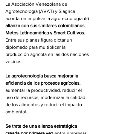
La Asociación Venezolana de 
Agrotecnología (AVAT) y Siagrica 
acordaron impulsar la agrotecnología 
en 
alianza con sus similares colombianos, 
Metos Latinoamérica y Smart Cultivos.
Entre sus planes figura dictar un 
diplomado para multiplicar la 
producción agrícola en las dos naciones 
vecinas.
La agrotecnología busca mejorar la 
eficiencia de los procesos agrícolas,
aumentar la productividad, reducir el 
uso de recursos, modernizar la calidad 
de los alimentos y reducir el impacto 
ambiental.
Se trata de una alianza estratégica 
creada por primera vez 
entre empresas 