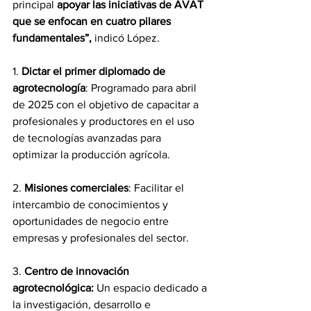
principal 
apoyar las iniciativas de AVAT 
que se enfocan en cuatro pilares 
fundamentales”,
 indicó López.
1.
 Dictar el primer diplomado de 
agrotecnología
: Programado para abril 
de 2025 con el objetivo de capacitar a 
profesionales y productores en el uso 
de tecnologías avanzadas para 
optimizar la producción agrícola.
2. 
Misiones comerciales
: Facilitar el 
intercambio de conocimientos y 
oportunidades de negocio entre 
empresas y profesionales del sector.
3. 
Centro de innovación 
agrotecnológica:
 Un espacio dedicado a 
la investigación, desarrollo e 