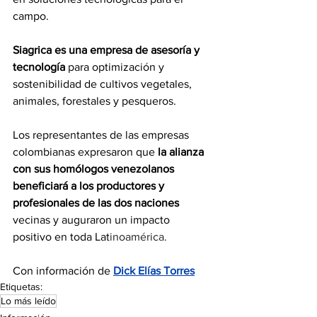
campo.
Siagrica es una empresa de asesoría y 
tecnología
 para optimización y 
sostenibilidad de cultivos vegetales, 
animales, forestales y pesqueros.
Los representantes de las empresas 
colombianas expresaron que 
la alianza 
con sus homólogos venezolanos 
beneficiará a los productores y 
profesionales de las dos naciones 
vecinas y auguraron un impacto 
positivo en toda Lat
inoamérica.
Con información de 
Dick Elías Torres
Etiquetas:
Lo más leído