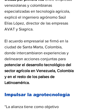
venezolanas y colombianas 
especializadas en tecnología agrícola, 
explicó el ingeniero agrónomo Saúl 
Elías López, director de las empresas 
AVAT y Siagrica.
El acuerdo empresarial se firmó en la 
ciudad de Santa Marta, Colombia, 
donde intercambiaron experiencias y 
delinearon acciones conjuntas para 
potenciar el desarrollo tecnológico del 
sector agrícola en Venezuela, Colombia 
y en el resto de los países de 
Latinoamérica.
Impulsar la agrotecnología
“La alianza tiene como objetivo 