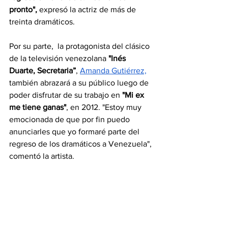
pronto", 
expresó la actriz de más de 
treinta dramáticos.
Por su parte,  la protagonista del clásico 
de la televisión venezolana 
"Inés 
Duarte, Secretaria”
, 
Amanda Gutiérrez,
también abrazará a su público luego de 
poder disfrutar de su trabajo en 
"Mi ex 
me tiene ganas"
, en 2012. "Estoy muy 
emocionada de que por fin puedo 
anunciarles que yo formaré parte del 
regreso de los dramáticos a Venezuela", 
comentó la artista.