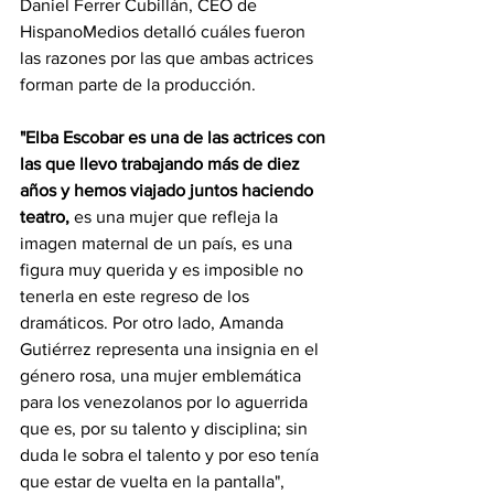
Daniel Ferrer Cubillán, CEO de 
HispanoMedios detalló cuáles fueron 
las razones por las que ambas actrices 
forman parte de la producción. 
"Elba Escobar es una de las actrices con 
las que llevo trabajando más de diez 
años y hemos viajado juntos haciendo 
teatro, 
es una mujer que refleja la 
imagen maternal de un país, es una 
figura muy querida y es imposible no 
tenerla en este regreso de los 
dramáticos. Por otro lado, Amanda 
Gutiérrez representa una insignia en el 
género rosa, una mujer emblemática 
para los venezolanos por lo aguerrida 
que es, por su talento y disciplina; sin 
duda le sobra el talento y por eso tenía 
que estar de vuelta en la pantalla", 