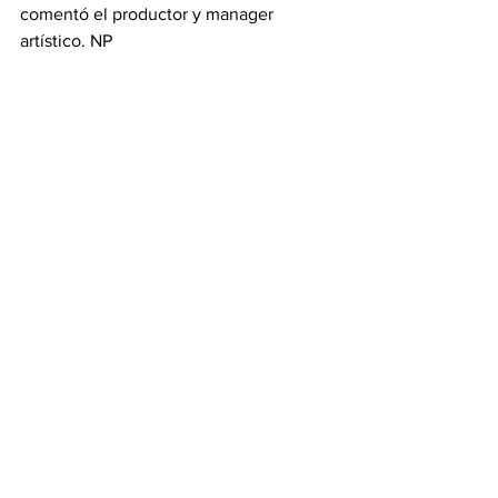
comentó el productor y manager 
artístico. NP