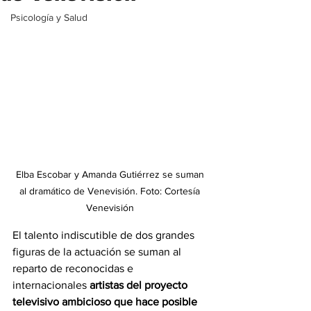
Psicología y Salud
Elba Escobar y Amanda Gutiérrez se suman 
al dramático de Venevisión. Foto: Cortesía 
Venevisión 
El talento indiscutible de dos grandes 
figuras de la actuación se suman al 
reparto de reconocidas e 
internacionales
 artistas del proyecto 
televisivo ambicioso que hace posible 