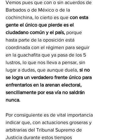
Vemos pues que con o sin acuerdos de 
Barbados o de México o de la 
cochinchina, lo cierto es que 
con esta 
gente el único que pierde es el 
ciudadano común y el país, 
porque 
hasta parte de la oposición está 
coordinada con el régimen para seguir 
en la guachafita que ya pasa de los 5 
lustros, lo que nos lleva a pensar, sin 
lugar a dudas, que aunque duela, 
si no 
se logra un verdadero frente único para 
enfrentarlos en la arenan electoral, 
sencillamente por esa vía no saldrán 
nunca.
Por consiguiente es de vital importancia 
indicar que, con actuaciones groseras y 
arbitrarias del Tribunal Supremo de 
Justicia durante estos tiempos 