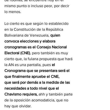
mismo punto o incluso peor, por decir 
lo menos.
Lo cierto es que según lo establecido 
en la Constitución de la República 
Bolivariana de Venezuela, 
quien 
convoca elecciones y elabora 
cronogramas es el Consejo Nacional 
Electoral (CNE)
, pero también es muy 
cierto que, la fulana propuesta que hará 
la AN es una pantalla, pues 
el 
Cronograma que se presentara será el 
que finalmente apruebe el CNE,
que será por demás a la medida de las 
necesidades a todo nivel que el 
Chavismo requiera,
 ahh y también parte 
de la oposición acomodaticia, que no 
hay que olvidar.