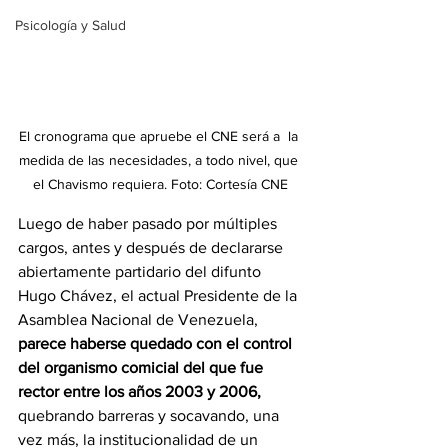
Psicología y Salud
El cronograma que apruebe el CNE será a  la 
medida de las necesidades, a todo nivel, que 
el Chavismo requiera. Foto: Cortesía CNE
Luego de haber pasado por múltiples 
cargos, antes y después de declararse 
abiertamente partidario del difunto 
Hugo Chávez, el actual Presidente de la 
Asamblea Nacional de Venezuela,
parece haberse quedado con el control 
del organismo comicial del que fue 
rector entre los años 2003 y 2006,
quebrando barreras y socavando, una 
vez más, la institucionalidad de un 