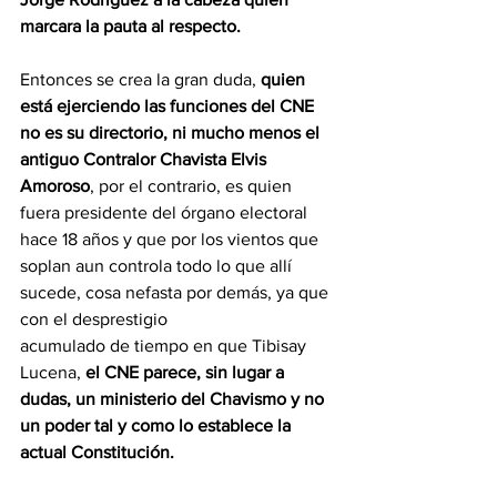
marcara la pauta al respecto.
Entonces se crea la gran duda, 
quien 
está ejerciendo las funciones del CNE 
no es su directorio, ni mucho menos el 
antiguo Contralor Chavista Elvis 
Amoroso
, por el contrario, es quien 
fuera presidente del órgano electoral 
hace 18 años y que por los vientos que 
soplan aun controla todo lo que allí 
sucede, cosa nefasta por demás, ya que 
con el desprestigio
acumulado de tiempo en que Tibisay 
Lucena, 
el CNE parece, sin lugar a 
dudas, un ministerio del Chavismo y no 
un poder tal y como lo establece la 
actual Constitución.