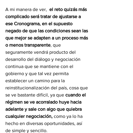
A mi manera de ver,  
el reto quizás más 
complicado será tratar de ajustarse a 
ese Cronograma, en el supuesto 
negado de que las condiciones sean las 
que mejor se adapten a un proceso más 
o menos transparente
, que 
seguramente vendrá producto del 
desarrollo del diálogo y negociación 
continua que se mantiene con el 
gobierno y que tal vez permita 
establecer un camino para la 
reinstitucionalización del país, cosa que 
se ve bastante difícil, ya que 
cuando el 
régimen se ve acorralado huye hacia 
adelante y sale con algo que quiebra 
cualquier negociación,
 como ya lo ha 
hecho en diversas oportunidades, así 
de simple y sencillo.