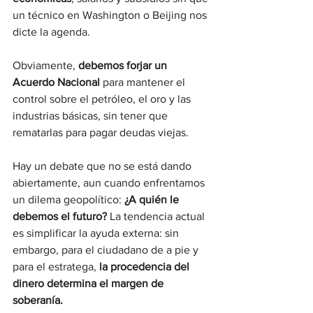
un técnico en Washington o Beijing nos 
dicte la agenda.
Obviamente,
 debemos forjar un 
Acuerdo Nacional 
para mantener el 
control sobre el petróleo, el oro y las 
industrias básicas, sin tener que 
rematarlas para pagar deudas viejas.
Hay un debate que no se está dando 
abiertamente, aun cuando enfrentamos 
un dilema geopolítico: 
¿A quién le 
debemos el futuro?
 La tendencia actual 
es simplificar la ayuda externa: sin 
embargo, para el ciudadano de a pie y 
para el estratega, 
la procedencia del 
dinero determina el margen de 
soberanía.