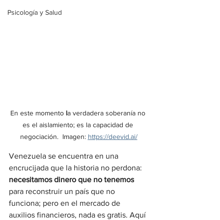
Psicología y Salud
En este momento 
l
a verdadera soberanía no 
es el aislamiento; es la capacidad de 
negociación.  Imagen: 
https://deevid.ai/
Venezuela se encuentra en una 
encrucijada que la historia no perdona: 
necesitamos dinero que no tenemos
para reconstruir un país que no 
funciona; pero en el mercado de 
auxilios financieros, nada es gratis. Aquí 