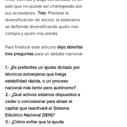
país que no puede ser chantajeado por 
sus acreedores. 
Tres
: Plantear la 
diversificación de socios; la soberanía 
se defiende diversificando quién nos 
compra y quién nos presta.
Para finalizar este artículo 
dejo abiertas 
tres preguntas
 para un debate nacional: 
1.- ¿Es preferible un ajuste dictado por 
técnicos extranjeros que traiga 
estabilidad rápida, o un proceso 
nacional más lento pero autónomo?
2.- ¿Qué activos estamos dispuestos a 
ceder o concesionar para atraer el 
capital que reactivará el Sistema 
Eléctrico Nacional (SEN)?
3.- ¿Cómo evitar que la ayuda 