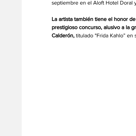
septiembre en el Aloft Hotel Doral 
La
 artista también tiene el honor de
prestigioso concurso, alusivo a la
Calderón,
 titulado "Frida Kahlo” en 