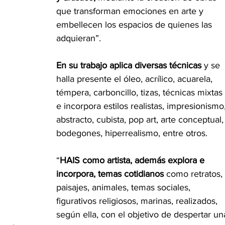
que transforman emociones en arte y 
embellecen los espacios de quienes las 
adquieran”.
En su trabajo aplica diversas técnicas
 y se 
halla presente el óleo, acrílico, acuarela, 
témpera, carboncillo, tizas, técnicas mixtas 
e incorpora estilos realistas, impresionismo,
abstracto, cubista, pop art, arte conceptual,
bodegones, hiperrealismo, entre otros.
“
HAIS como artista, además explora e 
incorpora, temas cotidianos 
como retratos, 
paisajes, animales, temas sociales, 
figurativos religiosos, marinas, realizados, 
según ella, con el objetivo de despertar un