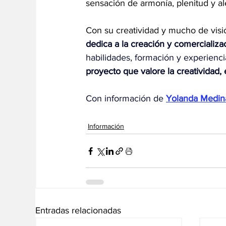
sensación de armonía, plenitud y al
Con su creatividad y mucho de visi
dedica a la creación y comercializac
habilidades, formación y experienc
proyecto que valore la creatividad,
Con información de
Yolanda Medin
Información
Entradas relacionadas