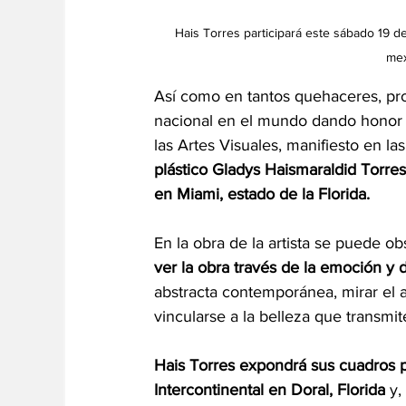
Hais Torres participará este sábado 19 de 
mex
Así como en tantos quehaceres, pro
nacional en el mundo dando honor 
las Artes Visuales, manifiesto en la
plástico Gladys Haismaraldid Torres 
en Miami, estado de la Florida.
En la obra de la artista se puede ob
ver la obra través de la emoción y 
abstracta contemporánea, mirar el art
vincularse a la belleza que transmit
Hais Torres expondrá sus cuadros pi
Intercontinental en Doral, Florida
 y,