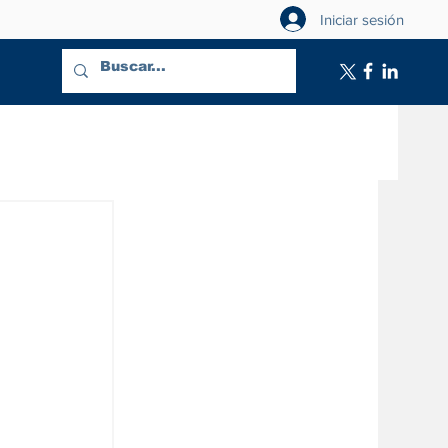
Iniciar sesión