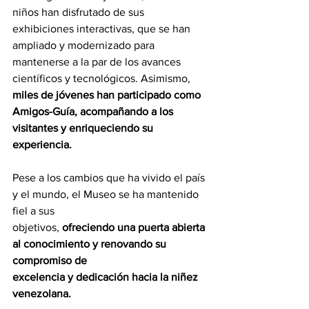
niños han disfrutado de sus 
exhibiciones interactivas, que se han 
ampliado y modernizado para 
mantenerse a la par de los avances 
científicos y tecnológicos. Asimismo, 
miles de jóvenes han participado como 
Amigos-Guía, acompañando a los 
visitantes y enriqueciendo su 
experiencia.
Pese a los cambios que ha vivido el país 
y el mundo, el Museo se ha mantenido 
fiel a sus
objetivos, 
ofreciendo una puerta abierta 
al conocimiento y renovando su 
compromiso de
excelencia y dedicación hacia la niñez 
venezolana.