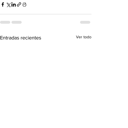
Ver todo
Entradas recientes