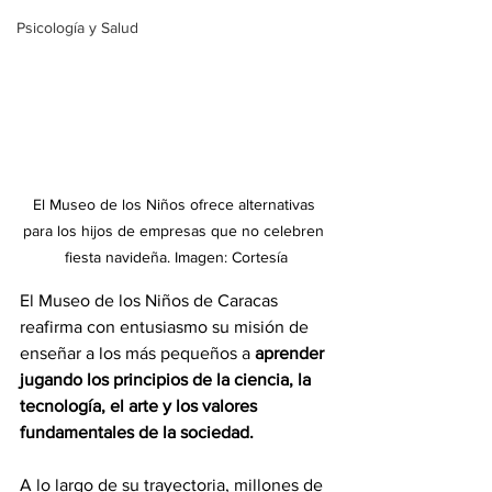
Psicología y Salud
El Museo de los Niños ofrece alternativas 
para los hijos de empresas que no celebren 
fiesta navideña. Imagen: Cortesía
El Museo de los Niños de Caracas 
reafirma con entusiasmo su misión de 
enseñar a los más pequeños a 
aprender 
jugando los principios de la ciencia, la 
tecnología, el arte y los valores 
fundamentales de la sociedad.
A lo largo de su trayectoria, millones de 