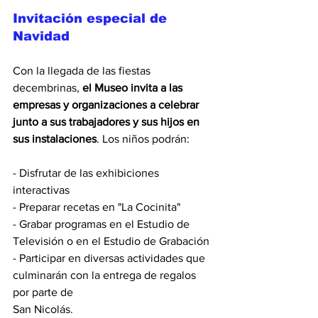
Invitación especial de 
Navidad
Con la llegada de las fiestas 
decembrinas, 
el Museo invita a las 
empresas y organizaciones a celebrar 
junto a sus trabajadores y sus hijos en 
sus instalaciones
. Los niños podrán:
- Disfrutar de las exhibiciones 
interactivas
- ⁠Preparar recetas en "La Cocinita"
- ⁠Grabar programas en el Estudio de 
Televisión o en el Estudio de Grabación
- ⁠Participar en diversas actividades que 
culminarán con la entrega de regalos 
por parte de
San Nicolás.