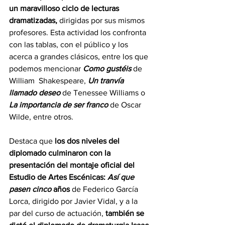
un maravilloso ciclo de lecturas 
dramatizadas, 
dirigidas por sus mismos 
profesores. Esta actividad los confronta 
con las tablas, con el público y los 
acerca a grandes clásicos, entre los que 
podemos mencionar 
Como gustéis 
de 
William  Shakespeare, 
Un tranvía 
llamado deseo 
de Tenessee Williams o 
La importancia de ser franco 
de Oscar 
Wilde, entre otros. 
Destaca que 
los dos niveles del 
diplomado culminaron con la 
presentación del montaje oficial del 
Estudio de Artes Escénicas:
Así que 
pasen cinco
años
 de Federico García 
Lorca, dirigido por Javier Vidal, y a la 
par del curso de actuación, 
también se 