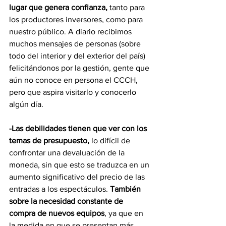
lugar que genera confianza,
 tanto para 
los productores inversores, como para 
nuestro público. A diario recibimos 
muchos mensajes de personas (sobre 
todo del interior y del exterior del país) 
felicitándonos por la gestión, gente que 
aún no conoce en persona el CCCH, 
pero que aspira visitarlo y conocerlo 
algún día.  
-Las debilidades tienen que ver con los 
temas de presupuesto,
 lo difícil de 
confrontar una devaluación de la 
moneda, sin que esto se traduzca en un 
aumento significativo del precio de las 
entradas a los espectáculos. 
También 
sobre la necesidad constante de 
compra de nuevos equipos
, ya que en 
la medida en que se presentan más 