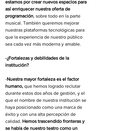
estamos por crear nuevos espacios para 
así enriquecer nuestra oferta de 
programación
, sobre todo en la parte 
musical. También queremos mejorar 
nuestras plataformas tecnológicas para 
que la experiencia de nuestro público 
sea cada vez más moderna y amable. 
-¿Fortalezas y debilidades de la 
institución?
-
Nuestra mayor fortaleza es el factor 
humano,
 que hemos logrado reclutar 
durante estos dos años de gestión, y el 
que el nombre de nuestra institución se 
haya posicionado como una marca de 
éxito y con una alta percepción de 
calidad. 
Hemos trascendido fronteras y 
se habla de nuestro teatro como un 