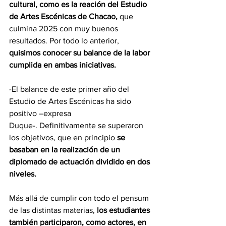
cultural, como es la reación del Estudio 
de Artes Escénicas de Chacao, 
que 
culmina 2025 con muy buenos 
resultados. Por todo lo anterior,
quisimos conocer su balance de la labor 
cumplida en ambas iniciativas.
-El balance de este primer año del 
Estudio de Artes Escénicas ha sido 
positivo –expresa 
Duque-. Definitivamente se superaron 
los objetivos, que en principio
 se 
basaban en la realización de un 
diplomado de actuación dividido en dos 
niveles.
Más allá de cumplir con todo el pensum 
de las distintas materias, 
los estudiantes 
también participaron, como actores, en 