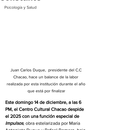
Psicología y Salud
Juan Carlos Duque,  presidente del C.C 
Chacao, hace un balance de la labor 
realizada por esta institución durante el año 
que está por finalizar
Este domingo 14 de diciembre, a las 6 
PM, el Centro Cultural Chacao despide 
el 2025 con una función especial de 
Impulsos
, obra estelarizada por María 