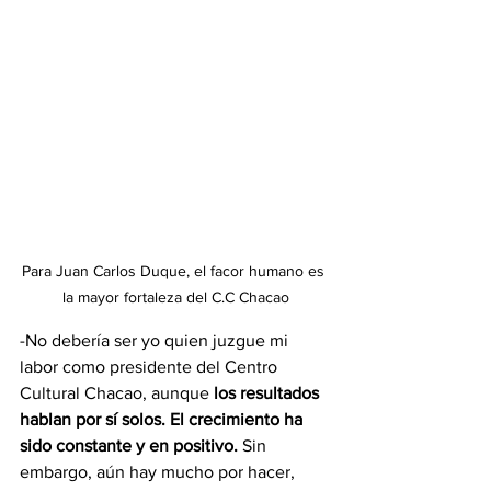
Para Juan Carlos Duque, el facor humano es 
la mayor fortaleza del C.C Chacao
-No debería ser yo quien juzgue mi 
labor como presidente del Centro 
Cultural Chacao, aunque 
los resultados 
hablan por sí solos. El crecimiento ha 
sido constante y en positivo. 
Sin 
embargo, aún hay mucho por hacer, 