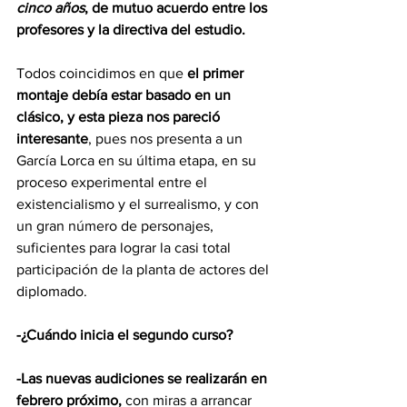
cinco años
,
de mutuo acuerdo entre los 
profesores y la directiva del estudio.
Todos coincidimos en que 
el primer 
montaje debía estar basado en un 
clásico, y esta pieza nos pareció 
interesante
, pues nos presenta a un 
García Lorca en su última etapa, en su 
proceso experimental entre el 
existencialismo y el surrealismo, y con 
un gran número de personajes, 
suficientes para lograr la casi total 
participación de la planta de actores del 
diplomado.
-¿Cuándo inicia el segundo curso?
-Las nuevas audiciones se realizarán en 
febrero próximo,
 con miras a arrancar 