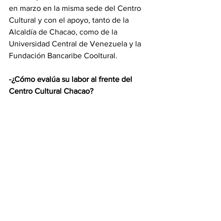
en marzo en la misma sede del Centro 
Cultural y con el apoyo, tanto de la 
Alcaldía de Chacao, como de la 
Universidad Central de Venezuela y la 
Fundación Bancaribe Cooltural. 
-¿Cómo evalúa su labor al frente del 
Centro Cultural Chacao?