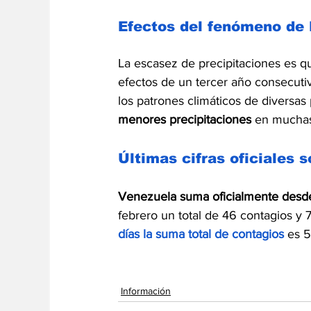
Efectos del fenómeno de 
La escasez de precipitaciones es q
efectos de un tercer año consecuti
los patrones climáticos de diversa
menores precipitaciones
 en muchas
Últimas cifras oficiales 
Venezuela suma oficialmente desde 
febrero un total de 46 contagios y 
días la suma total de contagios
 es 
Información