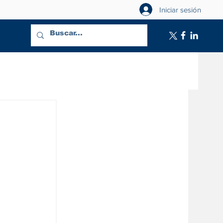
Iniciar sesión