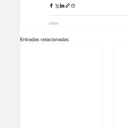
Entradas relacionadas