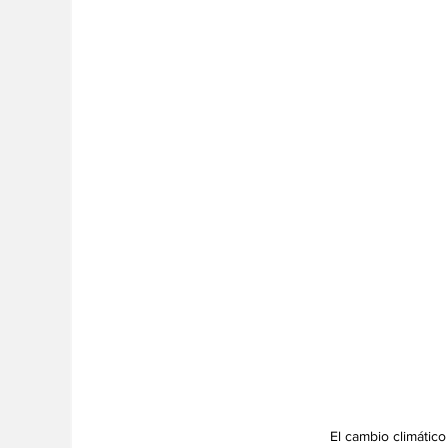
El cambio climático