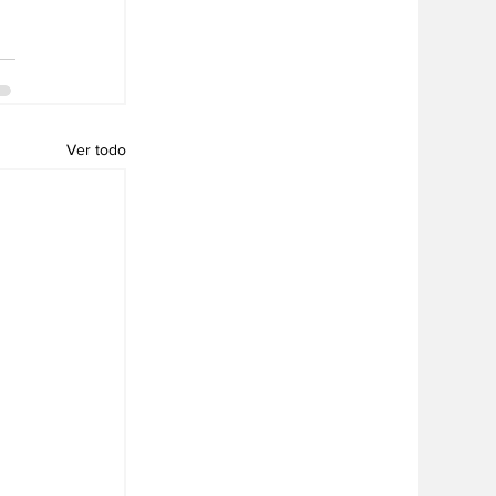
Ver todo