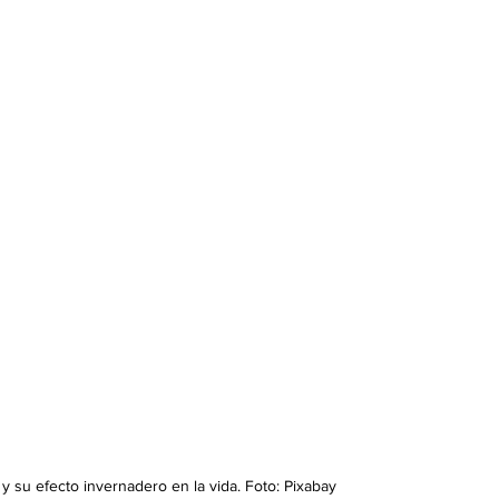
 y su efecto invernadero en la vida. Foto: Pixabay