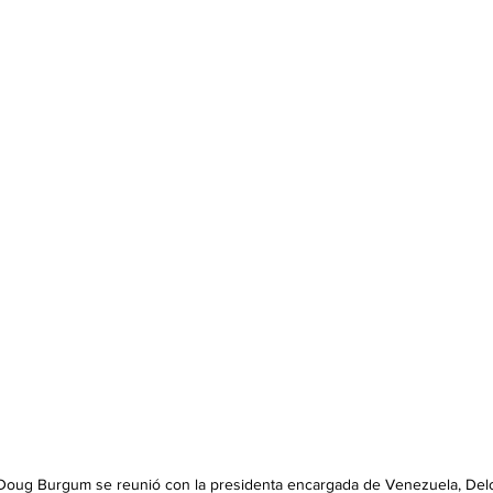
, Doug Burgum se reunió con la presidenta encargada de Venezuela, Del