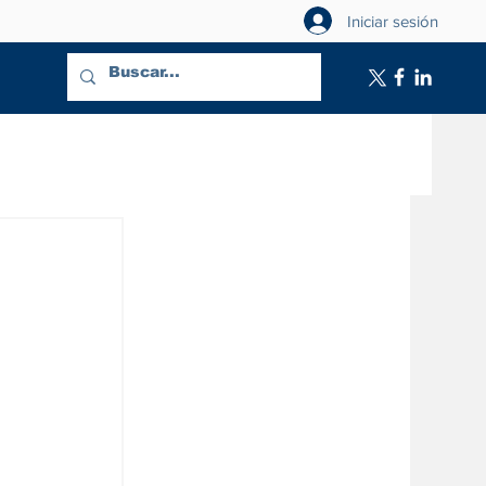
Iniciar sesión