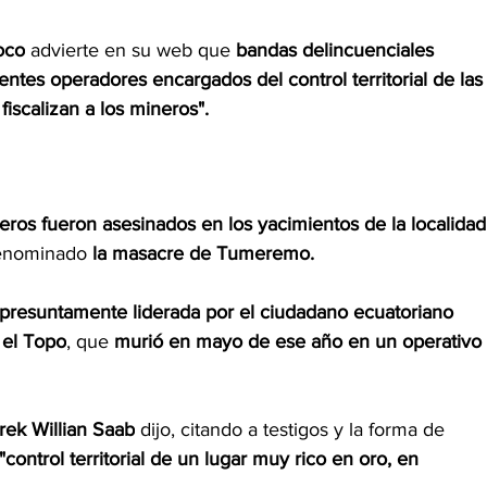
oco
 advierte en su web que 
bandas delincuenciales 
entes operadores encargados del control territorial de las
fiscalizan a los mineros".
eros fueron asesinados en los yacimientos de la localidad
denominado 
la masacre de Tumeremo.
presuntamente liderada por el ciudadano ecuatoriano 
 el Topo
, que 
murió en mayo de ese año en un operativo 
rek Willian Saab
 dijo, citando a testigos y la forma de 
"control territorial de un lugar muy rico en oro, en 