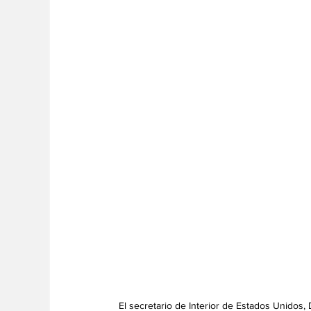
El secretario de Interior de Estados Unidos