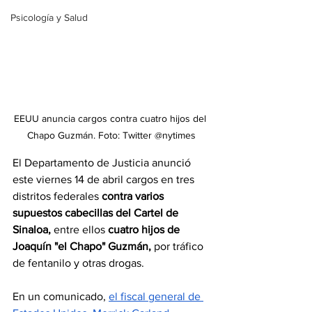
Psicología y Salud
EEUU anuncia cargos contra cuatro hijos del 
Chapo Guzmán. Foto: Twitter @nytimes
El Departamento de Justicia anunció 
este viernes 14 de abril cargos en tres 
distritos federales 
contra varios 
supuestos cabecillas del Cartel de 
Sinaloa, 
entre ellos 
cuatro hijos de 
Joaquín "el Chapo" Guzmán,
 por tráfico 
de fentanilo y otras drogas.
En un comunicado, 
el fiscal general de 