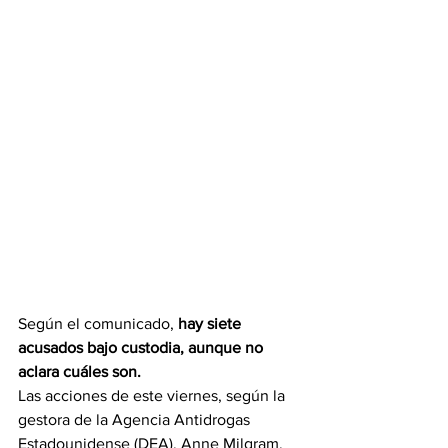
Según el comunicado, 
hay siete 
acusados bajo custodia, aunque no 
aclara cuáles son.
Las acciones de este viernes, según la 
gestora de la Agencia Antidrogas 
Estadounidense (DEA), Anne Milgram, 