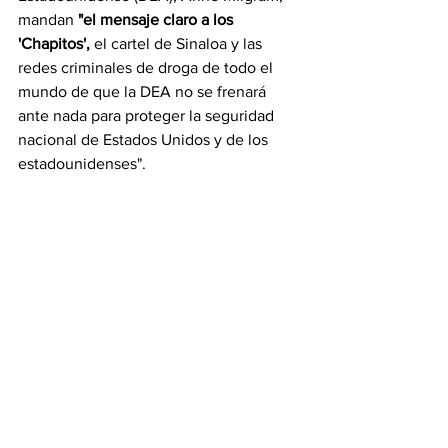
mandan
 "el mensaje claro a los 
'Chapitos', 
el cartel de Sinaloa y las 
redes criminales de droga de todo el 
mundo de que la DEA no se frenará 
ante nada para proteger la seguridad 
nacional de Estados Unidos y de los 
estadounidenses".