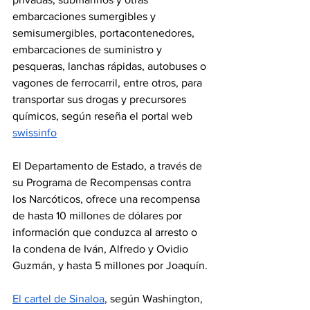
embarcaciones sumergibles y 
semisumergibles, portacontenedores, 
embarcaciones de suministro y 
pesqueras, lanchas rápidas, autobuses o 
vagones de ferrocarril, entre otros, para 
transportar sus drogas y precursores 
químicos, según reseña el portal web 
swissinfo
El Departamento de Estado, a través de 
su Programa de Recompensas contra 
los Narcóticos, ofrece una recompensa 
de hasta 10 millones de dólares por 
información que conduzca al arresto o 
la condena de Iván, Alfredo y Ovidio 
Guzmán, y hasta 5 millones por Joaquín.
El cartel de Sinaloa
, según Washington, 