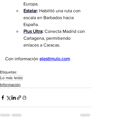
Europa.
Estelar
:
 Habilitó una ruta con 
escala en Barbados hacia 
España.
Plus Ultra
:
 Conecta Madrid con 
Cartagena, permitiendo 
enlaces a Caracas.
Con información 
elestimulo.com
Etiquetas:
Lo más leído
Información