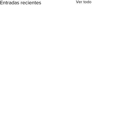
Ver todo
Entradas recientes
Comentarios