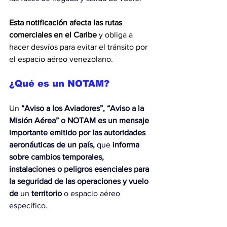
Esta notificación afecta las rutas 
comerciales en el Caribe
 y obliga a 
hacer desvíos para evitar el tránsito por 
el espacio aéreo venezolano.
¿Qué es un NOTAM?
Un 
“Aviso a los Aviadores”, “Aviso a la 
Misión Aérea” o NOTAM
es un mensaje 
importante emitido por las autoridades 
aeronáuticas de un país,
 que 
informa 
sobre cambios temporales, 
instalaciones o peligros esenciales para 
la seguridad de las operaciones y vuelo 
de
 un 
territorio
 o espacio aéreo 
específico.