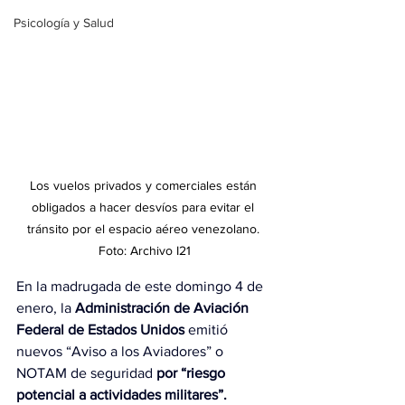
Psicología y Salud
Los vuelos privados y comerciales están 
obligados a hacer desvíos para evitar el 
tránsito por el espacio aéreo venezolano. 
Foto: Archivo I21
En la madrugada de este domingo 4 de 
enero, la
 Administración de Aviación 
Federal de Estados Unidos 
emitió 
nuevos “Aviso a los Aviadores” o 
NOTAM de seguridad 
por “riesgo 
potencial a actividades militares”.