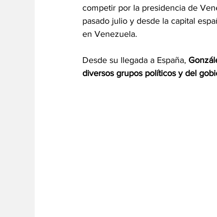
competir por la presidencia de Vene
pasado julio y desde la capital esp
en Venezuela.
Desde su llegada a España, 
Gonzále
diversos grupos políticos y del gobi