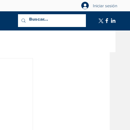
Iniciar sesión