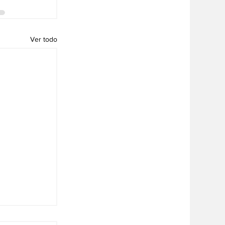
Ver todo