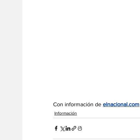
Con información de 
elnacional.com
Información