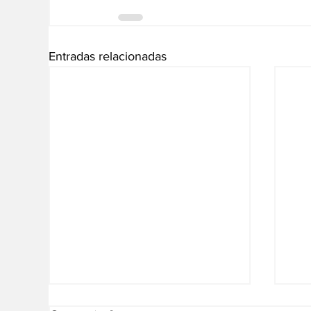
Entradas relacionadas