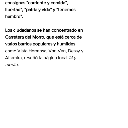
consignas “corriente y comida”, 
libertad”, “patria y vida” y “tenemos 
hambre”.
Los ciudadanos se han concentrado en 
Carretera del Morro, que está cerca de 
varios barrios populares y humildes 
como Vista Hermosa, Van Van, Dessy y 
Altamira, reseñó la página local 
14 y 
medio
.