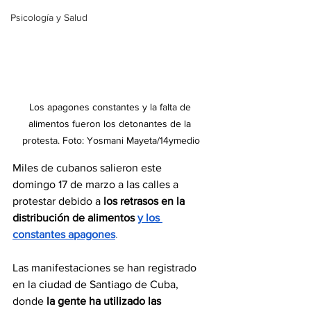
Psicología y Salud
Los apagones constantes y la falta de 
alimentos fueron los detonantes de la 
protesta. Foto: Yosmani Mayeta/14ymedio
Miles de cubanos salieron este 
domingo 17 de marzo a las calles a 
protestar debido a 
los retrasos en la 
distribución de alimentos 
y los 
constantes apagones
.
Las manifestaciones se han registrado 
en la ciudad de Santiago de Cuba, 
donde 
la gente ha utilizado las 