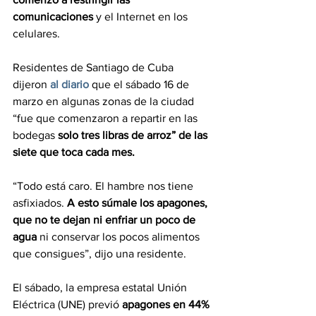
comunicaciones
 y el Internet en los 
celulares.
Residentes de Santiago de Cuba 
dijeron 
al diario
 que el sábado 16 de 
marzo en algunas zonas de la ciudad 
“fue que comenzaron a repartir en las 
bodegas 
solo tres libras de arroz” de las 
siete que toca cada mes.
“Todo está caro. El hambre nos tiene 
asfixiados. 
A esto súmale los apagones, 
que no te dejan ni enfriar un poco de 
agua
 ni conservar los pocos alimentos 
que consigues”, dijo una residente.
El sábado, la empresa estatal Unión 
Eléctrica (UNE) previó 
apagones en 44% 