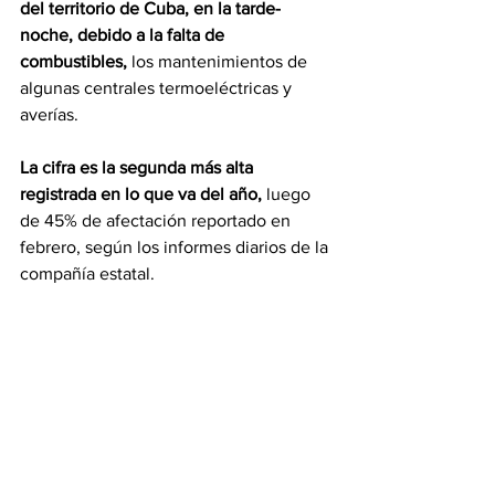
del territorio de Cuba, en la tarde-
noche, debido a la falta de 
combustibles,
 los mantenimientos de 
algunas centrales termoeléctricas y 
averías.
La cifra es la segunda más alta 
registrada en lo que va del año,
 luego 
de 45% de afectación reportado en 
febrero, según los informes diarios de la 
compañía estatal.