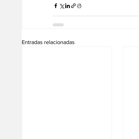
Entradas relacionadas