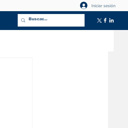
Iniciar sesión