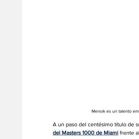
Mensik es un talento eme
A un paso del centésimo título de su
del Masters 1000 de Miami
 frente 