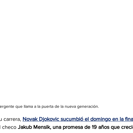
rgente que llama a la puerta de la nueva generación. 
 carrera, 
Novak Djokovic sucumbió el domingo en la fina
al checo 
Jakub Mensik, una promesa de 19 años que creci