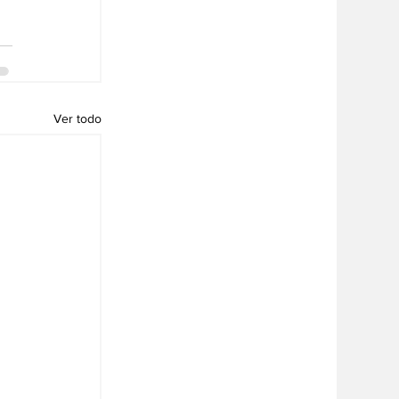
Ver todo