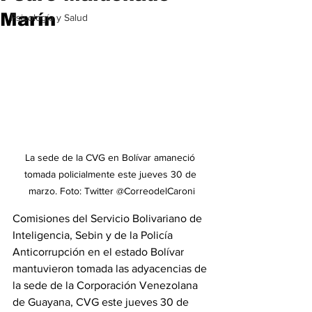
Marín
Psicología y Salud
La sede de la CVG en Bolívar amaneció 
tomada policialmente este jueves 30 de 
marzo. Foto: Twitter @CorreodelCaroni
Comisiones del Servicio Bolivariano de 
Inteligencia, Sebin y de la Policía 
Anticorrupción en el estado Bolívar 
mantuvieron tomada las adyacencias de 
la sede de la Corporación Venezolana 
de Guayana, CVG este jueves 30 de 