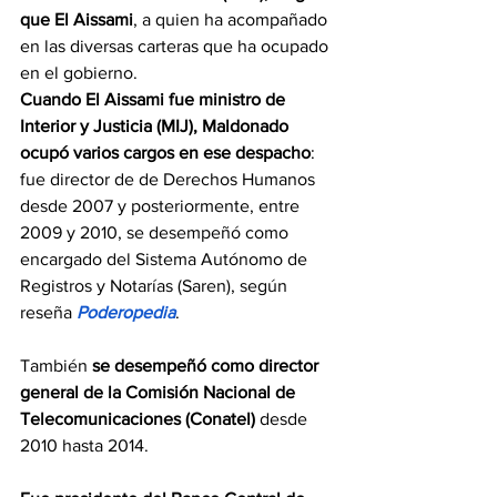
que El Aissami
, a quien ha acompañado 
en las diversas carteras que ha ocupado 
en el gobierno.
Cuando El Aissami fue ministro de 
Interior y Justicia (MIJ), Maldonado 
ocupó varios cargos en ese despacho
: 
fue director de de Derechos Humanos 
desde 2007 y posteriormente, entre 
2009 y 2010, se desempeñó como 
encargado del Sistema Autónomo de 
Registros y Notarías (Saren), según 
reseña 
Poderopedia
.
También
 se desempeñó como director 
general de la Comisión Nacional de 
Telecomunicaciones (Conatel)
 desde 
2010 hasta 2014.