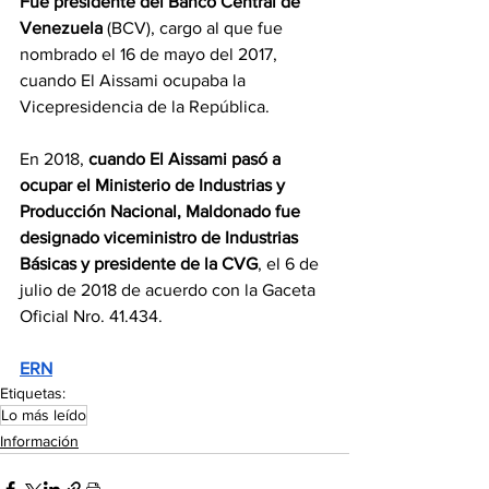
Fue presidente del Banco Central de 
Venezuela
 (BCV), cargo al que fue 
nombrado el 16 de mayo del 2017, 
cuando El Aissami ocupaba la 
Vicepresidencia de la República.
En 2018,
 cuando El Aissami pasó a 
ocupar el Ministerio de Industrias y 
Producción Nacional, Maldonado fue 
designado viceministro de Industrias 
Básicas y presidente de la CVG
, el 6 de 
julio de 2018 de acuerdo con la Gaceta 
Oficial Nro. 41.434.
ERN
Etiquetas:
Lo más leído
Información