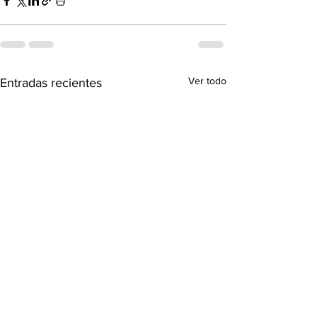
Ver todo
Entradas recientes