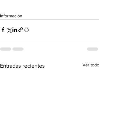
Información
Ver todo
Entradas recientes