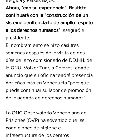
Bélgica y Países Bajos.
Ahora, “con su experiencia”, Bautista 
continuará con la “construcción de un 
sistema penitenciario de amplio respeto 
a los derechos humanos”
, aseguró el 
presidente.
El nombramiento se hizo casi tres 
semanas después de la visita de dos 
días del alto comisionado de DD.HH. de 
la ONU, Volker Türk, a Caracas, donde 
anunció que su oficina tendrá presencia 
dos años más en Venezuela “para que 
pueda continuar su labor de promoción 
de la agenda de derechos humanos”.
La ONG Observatorio Venezolano de 
Prisiones (OVP) ha advertido que las 
condiciones de higiene e 
infraestructura de los centros 