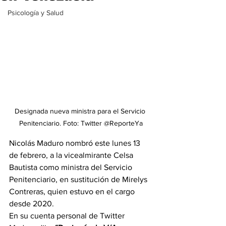
Psicología y Salud
Designada nueva ministra para el Servicio 
Penitenciario. Foto: Twitter @ReporteYa
Nicolás Maduro nombró este lunes 13 
de febrero, a la vicealmirante Celsa 
Bautista como ministra del Servicio 
Penitenciario, en sustitución de Mirelys 
Contreras, quien estuvo en el cargo 
desde 2020.
En su cuenta personal de Twitter 