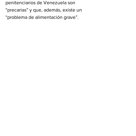
penitenciarios de Venezuela son 
“precarias” y que, además, existe un 
“problema de alimentación grave”.