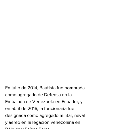
En julio de 2014, Bautista fue nombrada 
como agregado de Defensa en la 
Embajada de Venezuela en Ecuador, y 
en abril de 2016, la funcionaria fue 
designada como agregado militar, naval 
y aéreo en la legación venezolana en 