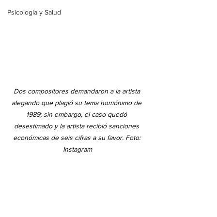
Psicología y Salud
Dos compositores demandaron a la artista 
alegando que plagió su tema homónimo de 
1989; sin embargo, el caso quedó 
desestimado y la artista recibió sanciones 
económicas de seis cifras a su favor. Foto: 
Instagram