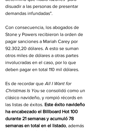
disuadir a las personas de presentar 
demandas infundadas".
Con consecuencia, los abogados de 
Stone y Powers recibieron la orden de 
pagar sanciones a Mariah Carey por 
92.302,20 dólares. A esto se suman 
otros miles de dólares a otras partes 
involucradas en el caso, por lo que 
deben pagar en total 110 mil dólares.
Es de recordar que 
All I Want for 
Christmas Is You
 se consolidó como un 
clásico navideño, y rompió récords en 
las listas de éxitos. 
Este éxito navideño 
ha encabezado el Billboard Hot 100 
durante 21 semanas y acumuló 78 
semanas en total en el listado
, además 