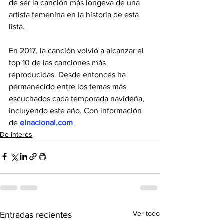
de ser la canción más longeva de una 
artista femenina en la historia de esta 
lista.
En 2017, la canción volvió a alcanzar el 
top 10 de las canciones más 
reproducidas. Desde entonces ha 
permanecido entre los temas más 
escuchados cada temporada navideña, 
incluyendo este año. Con información 
de 
elnacional.com
De interés
Ver todo
Entradas recientes