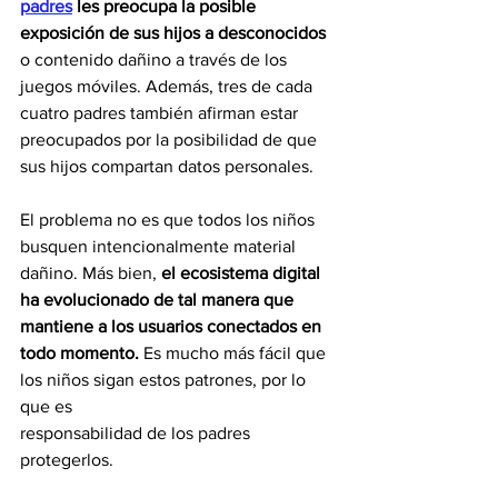
padres
les preocupa la posible 
exposición de sus hijos a desconocidos 
o contenido dañino a través de los 
juegos móviles. Además, tres de cada 
cuatro padres también afirman estar 
preocupados por la posibilidad de que 
sus hijos compartan datos personales.
El problema no es que todos los niños 
busquen intencionalmente material 
dañino. Más bien, 
el ecosistema digital 
ha evolucionado de tal manera que 
mantiene a los usuarios conectados en 
todo momento.
 Es mucho más fácil que 
los niños sigan estos patrones, por lo 
que es
responsabilidad de los padres 
protegerlos.