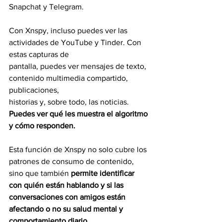
Snapchat y Telegram.
Con Xnspy, incluso puedes ver las 
actividades de YouTube y Tinder. Con 
estas capturas de
pantalla, puedes ver mensajes de texto, 
contenido multimedia compartido, 
publicaciones,
historias y, sobre todo, las noticias. 
Puedes ver qué les muestra el algoritmo 
y cómo responden.
Esta función de Xnspy no solo cubre los 
patrones de consumo de contenido, 
sino que también 
permite identificar 
con quién están hablando y si las 
conversaciones con amigos están 
afectando o no su salud mental y 
comportamiento diario.