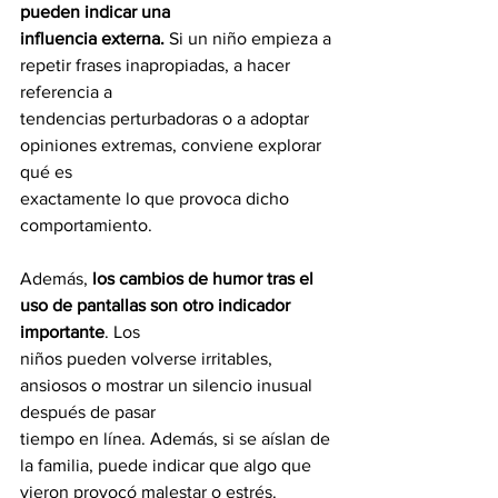
pueden indicar una
influencia externa. 
Si un niño empieza a 
repetir frases inapropiadas, a hacer 
referencia a
tendencias perturbadoras o a adoptar 
opiniones extremas, conviene explorar 
qué es
exactamente lo que provoca dicho 
comportamiento.
Además,
 los cambios de humor tras el 
uso de pantallas son otro indicador 
importante
. Los
niños pueden volverse irritables, 
ansiosos o mostrar un silencio inusual 
después de pasar
tiempo en línea. Además, si se aíslan de 
la familia, puede indicar que algo que 
vieron provocó malestar o estrés.