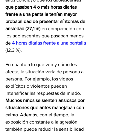
que pasaban 4 o más horas diarias 
frente a una pantalla
tenían mayor 
probabilidad de presentar síntomas de 
ansiedad (27,1 %) 
en comparación con 
los adolescentes que pasaban menos 
de 
4 horas diarias frente a una pantalla
(12,3 %).
En cuanto a lo que ven y cómo les 
afecta, la situación varía de persona a 
persona. Por ejemplo, los videos 
explícitos o violentos pueden 
intensificar las respuestas de miedo. 
Muchos niños se sienten ansiosos por 
situaciones que antes manejaban con 
calma
. Además, con el tiempo, la 
exposición constante a la agresión 
también puede reducir la sensibilidad 