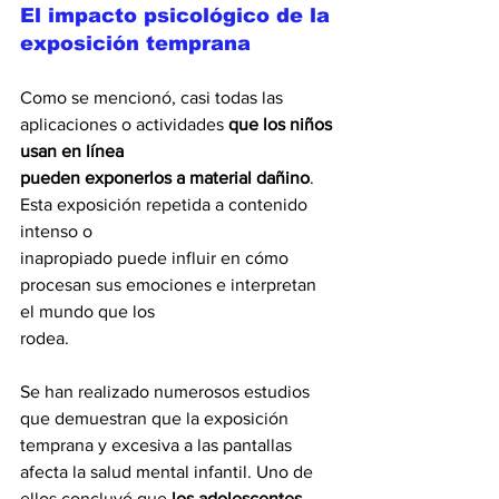
El impacto psicológico de la 
exposición temprana
Como se mencionó, casi todas las 
aplicaciones o actividades 
que los niños 
usan en línea
pueden exponerlos a material dañino
. 
Esta exposición repetida a contenido 
intenso o
inapropiado puede influir en cómo 
procesan sus emociones e interpretan 
el mundo que los
rodea.
Se han realizado numerosos estudios 
que demuestran que la exposición 
temprana y excesiva a las pantallas 
afecta la salud mental infantil. Uno de 
ellos concluyó que 
los adolescentes 