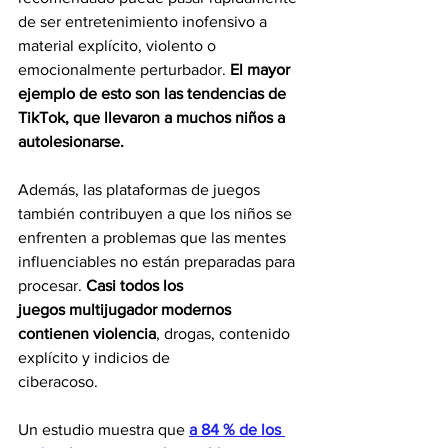
de ser entretenimiento inofensivo a 
material explícito, violento o 
emocionalmente perturbador. 
El mayor 
ejemplo de esto son las tendencias de 
TikTok, que llevaron a muchos niños a 
autolesionarse.
Además, las plataformas de juegos 
también contribuyen a que los niños se 
enfrenten a problemas que las mentes 
influenciables no están preparadas para 
procesar. 
Casi todos los
juegos multijugador modernos 
contienen violencia
, drogas, contenido 
explícito y indicios de
ciberacoso.
Un estudio muestra que 
a 84 % de los 