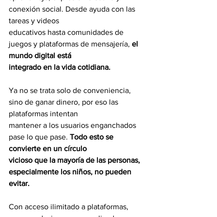
conexión social. Desde ayuda con las 
tareas y videos
educativos hasta comunidades de 
juegos y plataformas de mensajería, 
el 
mundo digital está
integrado en la vida cotidiana.
Ya no se trata solo de conveniencia, 
sino de ganar dinero, por eso las 
plataformas intentan
mantener a los usuarios enganchados 
pase lo que pase. 
Todo esto se 
convierte en un círculo
vicioso que la mayoría de las personas, 
especialmente los niños, no pueden 
evitar.
Con acceso ilimitado a plataformas, 