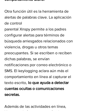
Otra función útil es la herramienta de 
alertas de palabras clave. La aplicación 
de control
parental Xnspy permite a los padres 
configurar alertas para términos de 
búsqueda arriesgados relacionados con 
violencia, drogas u otros temas 
preocupantes. Si se escriben o reciben 
dichas palabras, se envían 
notificaciones por correo electrónico o 
SMS. El keylogging aclara aún más el 
comportamiento en línea al capturar el 
texto escrito, 
lo que ayuda a detectar 
cuentas ocultas o comunicaciones 
secretas.
Además de las actividades en línea,