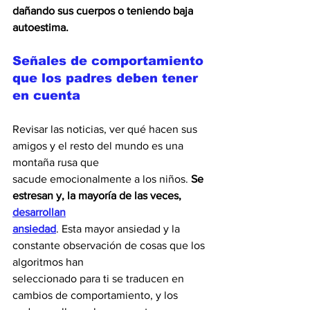
dañando sus cuerpos o teniendo baja 
autoestima.
Señales de comportamiento 
que los padres deben tener 
en cuenta
Revisar las noticias, ver qué hacen sus 
amigos y el resto del mundo es una 
montaña rusa que
sacude emocionalmente a los niños.
 Se 
estresan y, la mayoría de las veces, 
desarrollan
ansiedad
. Esta mayor ansiedad y la 
constante observación de cosas que los 
algoritmos han
seleccionado para ti se traducen en 
cambios de comportamiento, y los 