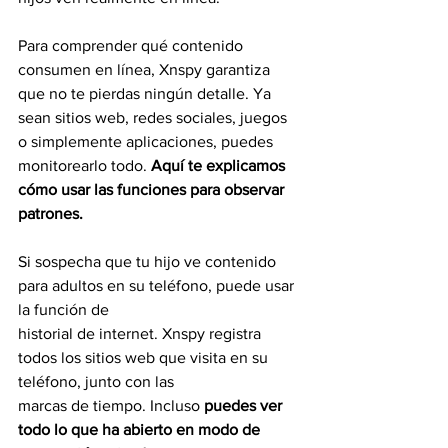
Para comprender qué contenido 
consumen en línea, Xnspy garantiza 
que no te pierdas ningún detalle. Ya 
sean sitios web, redes sociales, juegos 
o simplemente aplicaciones, puedes 
monitorearlo todo. 
Aquí te explicamos 
cómo usar las funciones para observar 
patrones.
Si sospecha que tu hijo ve contenido 
para adultos en su teléfono, puede usar 
la función de
historial de internet. Xnspy registra 
todos los sitios web que visita en su 
teléfono, junto con las
marcas de tiempo. Incluso 
puedes ver 
todo lo que ha abierto en modo de 