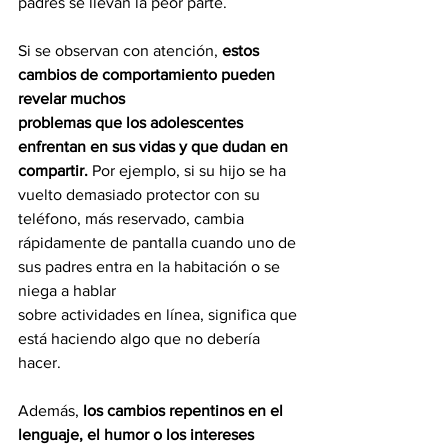
padres se llevan la peor parte.
Si se observan con atención, 
estos 
cambios de comportamiento pueden 
revelar muchos
problemas que los adolescentes 
enfrentan en sus vidas y que dudan en 
compartir. 
Por ejemplo, si su hijo se ha 
vuelto demasiado protector con su 
teléfono, más reservado, cambia
rápidamente de pantalla cuando uno de 
sus padres entra en la habitación o se 
niega a hablar
sobre actividades en línea, significa que 
está haciendo algo que no debería 
hacer.
Además, 
los cambios repentinos en el 
lenguaje, el humor o los intereses 