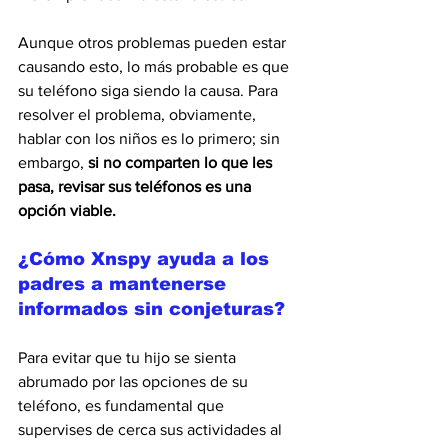
Aunque otros problemas pueden estar 
causando esto, lo más probable es que 
su teléfono siga siendo la causa. Para 
resolver el problema, obviamente, 
hablar con los niños es lo primero; sin 
embargo, 
si no comparten lo que les 
pasa, revisar sus teléfonos es una 
opción viable.
¿Cómo Xnspy ayuda a los 
padres a mantenerse 
informados sin conjeturas?
Para evitar que tu hijo se sienta 
abrumado por las opciones de su 
teléfono, es fundamental que 
supervises de cerca sus actividades al 