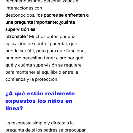
recomendaciones personalizadas e 
interacciones con
desconocidos, 
los padres se enfrentan a 
una pregunta importante: ¿cuánta 
supervisión es
razonable?
 Muchos optan por una 
aplicación de control parental, que 
puede ser útil, pero para que funcione, 
primero necesitan tener claro por qué, 
qué y cuánta supervisión se requiere 
para mantener el equilibrio entre la 
confianza y la protección.
¿A qué están realmente 
expuestos los niños en 
línea?
La respuesta simple y directa a la 
pregunta de si los padres se preocupan 