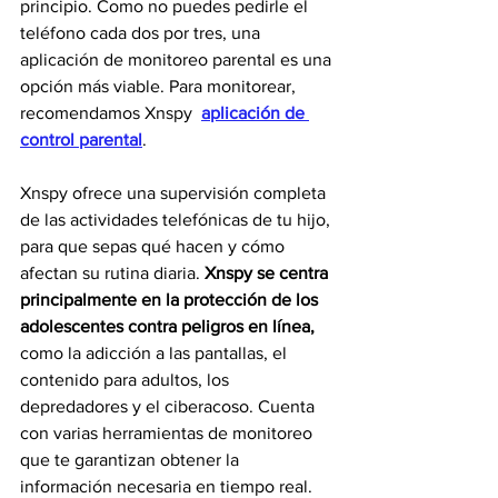
principio. Como no puedes pedirle el 
teléfono cada dos por tres, una 
aplicación de monitoreo parental es una 
opción más viable. Para monitorear, 
recomendamos Xnspy  
aplicación de 
control parental
.
Xnspy ofrece una supervisión completa 
de las actividades telefónicas de tu hijo, 
para que sepas qué hacen y cómo 
afectan su rutina diaria. 
Xnspy se centra 
principalmente en la protección de los 
adolescentes contra peligros en línea,
como la adicción a las pantallas, el 
contenido para adultos, los 
depredadores y el ciberacoso. Cuenta 
con varias herramientas de monitoreo 
que te garantizan obtener la 
información necesaria en tiempo real. 