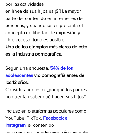
por las actividades
en línea de sus hijos es ¡Sí! La mayor 
parte del contenido en internet es de 
personas, y cuando se les presenta el 
concepto de libertad de expresión y 
libre acceso, todo es posible. 
Uno de los ejemplos más claros de esto 
es la industria pornográfica.
Según una encuesta, 
54% de los 
adolescentes
vio pornografía antes de 
los 13 años.
Considerando esto, ¿por qué los padres 
no querrían saber qué hacen sus hijos?
Incluso en plataformas populares como 
YouTube, TikTok, 
Facebook e 
Instagram
, el contenido
recomendado puede pasar rápidamente 