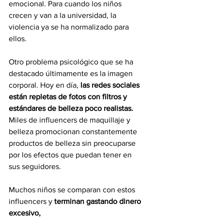
emocional. Para cuando los niños 
crecen y van a la universidad, la 
violencia ya se ha normalizado para 
ellos.
Otro problema psicológico que se ha 
destacado últimamente es la imagen 
corporal. Hoy en día, 
las redes sociales 
están repletas de fotos con filtros y 
estándares de belleza poco realistas.
Miles de influencers de maquillaje y 
belleza promocionan constantemente 
productos de belleza sin preocuparse 
por los efectos que puedan tener en 
sus seguidores.
Muchos niños se comparan con estos 
influencers y 
terminan gastando dinero 
excesivo,