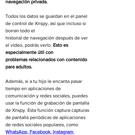
navegación privada.
Todos los datos se guardan en el panel 
de control de Xnspy, así que incluso si 
borran todo el
historial de navegación después de ver 
el video, podrás verlo. 
Esto es 
especialmente útil con
problemas relacionados con contenido 
para adultos.
Además, si a tu hijo le encanta pasar 
tiempo en aplicaciones de 
comunicación y redes sociales, puedes 
usar la función de grabación de pantalla 
de Xnspy. Esta función captura capturas 
de pantalla periódicas de aplicaciones 
de redes sociales populares, como 
WhatsApp, Facebook, Instagram
, 