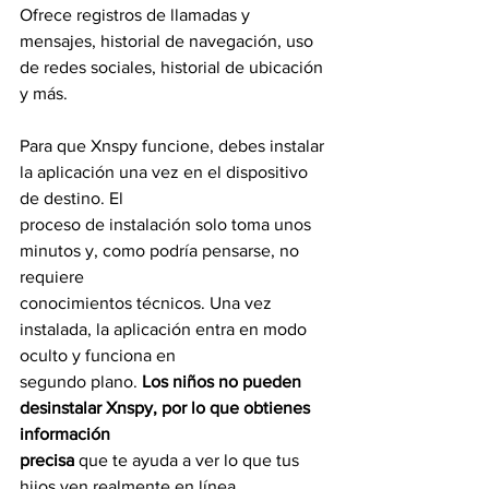
Ofrece registros de llamadas y 
mensajes, historial de navegación, uso 
de redes sociales, historial de ubicación 
y más.
Para que Xnspy funcione, debes instalar 
la aplicación una vez en el dispositivo 
de destino. El
proceso de instalación solo toma unos 
minutos y, como podría pensarse, no 
requiere
conocimientos técnicos. Una vez 
instalada, la aplicación entra en modo 
oculto y funciona en
segundo plano. 
Los niños no pueden 
desinstalar Xnspy, por lo que obtienes 
información
precisa 
que te ayuda a ver lo que tus 
hijos ven realmente en línea.