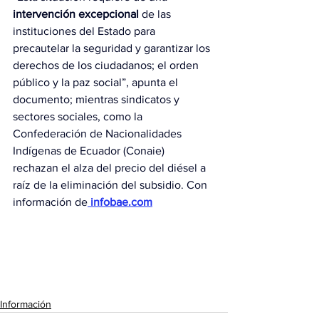
intervención excepcional
 de las 
instituciones del Estado para 
precautelar la seguridad y garantizar los 
derechos de los ciudadanos; el orden 
público y la paz social”, apunta el 
documento; mientras sindicatos y 
sectores sociales, como la 
Confederación de Nacionalidades 
Indígenas de Ecuador (Conaie) 
rechazan el alza del precio del diésel a 
raíz de la eliminación del subsidio. Con 
información de
 infobae.com
Información