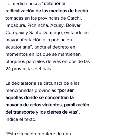
La medida busca “
detener la 
radicalización de las medidas de hecho
tomadas en las provincias de Carchi, 
Imbabura, Pichincha, Azuay, Bolívar, 
Cotopaxi y Santo Domingo, evitando así 
mayor afectación a la población 
ecuatoriana”, anota el decreto en 
momentos en los que se mantienen 
bloqueos parciales de vías en dos de las 
24 provincias del país.
La declaratoria se circunscribe a las 
mencionadas provincias “
por ser 
aquellas donde se concentran la 
mayoría de actos violentos, paralización 
del transporte y los cierres de vías
”, 
indica el texto.
“Esta situación requiere de una 