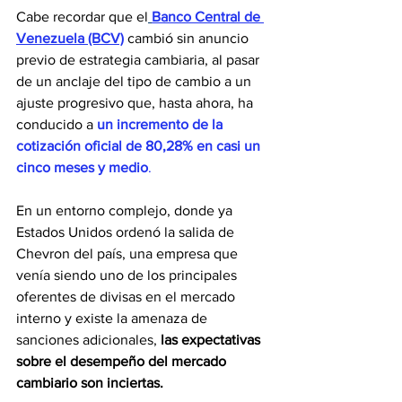
Cabe recordar que el
Banco Central de 
Venezuela (BCV)
 cambió sin anuncio 
previo de estrategia cambiaria, al pasar 
de un anclaje del tipo de cambio a un 
ajuste progresivo que, hasta ahora, ha 
conducido a 
un incremento de la 
cotización oficial de 80,28% en casi un 
cinco meses y medio
.
En un entorno complejo, donde ya 
Estados Unidos ordenó la salida de 
Chevron del país, una empresa que 
venía siendo uno de los principales 
oferentes de divisas en el mercado 
interno y existe la amenaza de 
sanciones adicionales, 
las expectativas 
sobre el desempeño del mercado 
cambiario son inciertas.