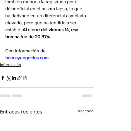
también menor a la registrada por el 
dólar oficial en el mismo lapso, lo que 
ha derivado en un diferencial cambiario 
elevado, pero que ha tendido a ser 
estable. 
Al cierre del viernes 14, esa 
brecha fue de 20,37%.
Con información de 
bancaynegocios.com
Información
Ver todo
Entradas recientes