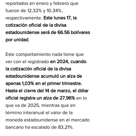
reportados en enero y febrero que 
fueron de 12,32% y 10,34%, 
respectivamente. 
Este lunes 17, la 
cotización oficial de la divisa 
estadounidense será de 66.56 bolívares 
por unidad
.
Este comportamiento nada tiene que 
ver con el registrado 
en 2024, cuando 
la cotización oficial de la divisa 
estadounidense acumuló un alza de 
apenas 1,03% en el primer trimestre. 
Hasta el cierre del 14 de marzo, el dólar 
oficial registra un alza de 27,96% 
en lo 
que va de 2025, mientras que en 
término interanual el valor de la 
moneda estadounidense en el mercado 
bancario ha escalado de 83,21%.