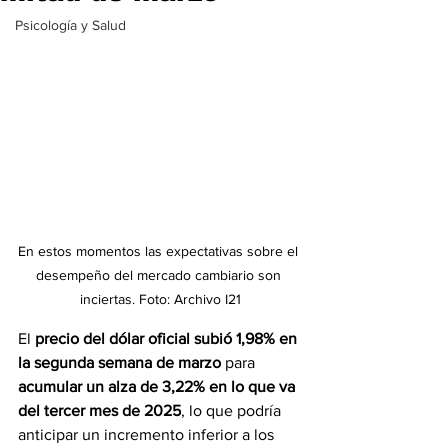
Psicología y Salud
En estos momentos 
las expectativas sobre el 
desempeño del mercado cambiario son 
inciertas. Foto: Archivo I21
El 
precio del dólar oficial subió 1,98% en 
la segunda semana de marzo
 para 
acumular un alza de 3,22% en lo que va 
del tercer mes de 2025
, lo que podría 
anticipar un incremento inferior a los 