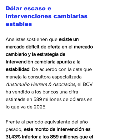
Dólar escaso e 
intervenciones cambiarias 
estables
Analistas sostienen que 
existe un 
marcado déficit de oferta en el mercado 
cambiario y la estrategia de 
intervención cambiaria apunta a la 
estabilidad
. De acuerdo con la data que 
maneja la consultora especializada 
Aristimuño Herrera & Asociados
, el BCV 
ha vendido a los bancos una cifra 
estimada en 589 millones de dólares en 
lo que va de 2025.
Frente al período equivalente del año 
pasado, 
este monto de intervención es 
31,43% inferior a los 859 millones que el 