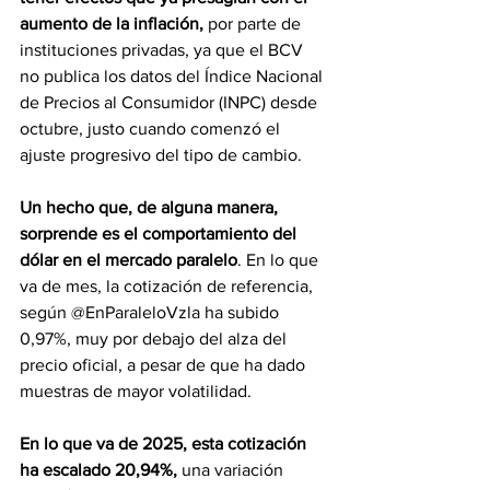
aumento de la inflación,
 por parte de 
instituciones privadas, ya que el BCV 
no publica los datos del Índice Nacional 
de Precios al Consumidor (INPC) desde 
octubre, justo cuando comenzó el 
ajuste progresivo del tipo de cambio.
Un hecho que, de alguna manera, 
sorprende es el comportamiento del 
dólar en el mercado paralelo
. En lo que 
va de mes, la cotización de referencia, 
según @EnParaleloVzla ha subido 
0,97%, muy por debajo del alza del 
precio oficial, a pesar de que ha dado 
muestras de mayor volatilidad.
En lo que va de 2025, esta cotización 
ha escalado 20,94%, 
una variación 