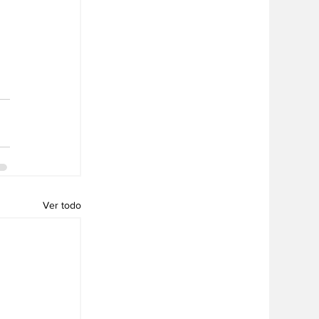
Ver todo