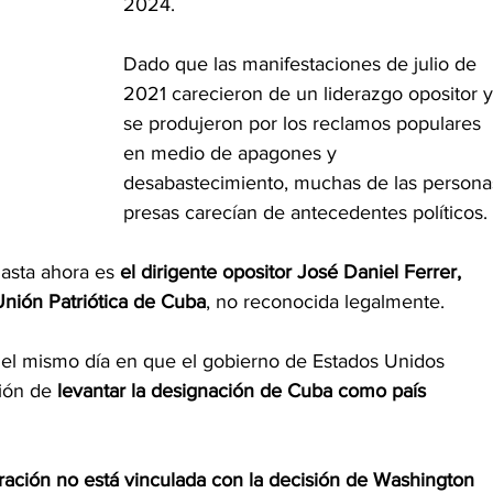
2024.
Dado que las manifestaciones de julio de 
2021 carecieron de un liderazgo opositor y
se produjeron por los reclamos populares 
en medio de apagones y 
desabastecimiento, muchas de las persona
presas carecían de antecedentes políticos.
hasta ahora es
 el dirigente opositor José Daniel Ferrer, 
Unión Patriótica de Cuba
, no reconocida legalmente.
 el mismo día en que el gobierno de Estados Unidos 
ción de
 levantar la designación de Cuba como país 
ración no está vinculada con la decisión de Washington 