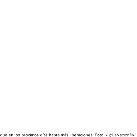
 que en los próximos días habrá más liberaciones. Foto: x @LaNacionPy