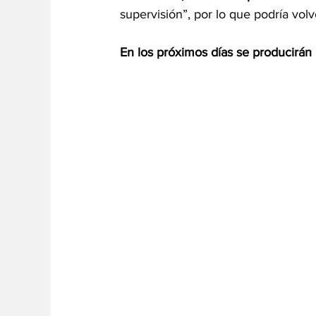
supervisión”, por lo que podría vol
En los próximos días se producirán