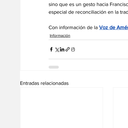
sino que es un gesto hacia Franci
especial de reconciliación en la trad
Con información de la 
Voz de Amér
Información
Entradas relacionadas