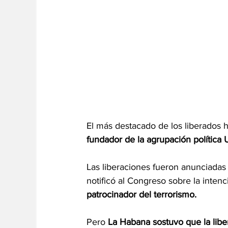
El más destacado de los liberados 
fundador de la agrupación política 
Las liberaciones fueron anunciadas
notificó al Congreso sobre la inten
patrocinador del terrorismo.
Pero 
La Habana sostuvo que la libe