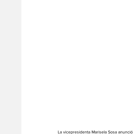
La vicepresidenta Marisela Sosa anunció