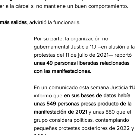
ver a la cárcel si no mantiene un buen comportamiento.
 más salidas
, advirtió la funcionaria.
Por su parte, la organización no 
gubernamental Justicia 11J –en alusión a la
protestas del 11 de julio de 2021— reportó 
unas 49 personas liberadas relacionadas 
con las manifestaciones.
En un comunicado esta semana Justicia 11J
informó que 
en sus bases de datos había 
unas 549 personas presas producto de la 
manifestación de 2021
 y unas 880 que el 
grupo considera políticas, contemplando 
pequeñas protestas posteriores de 2022 y